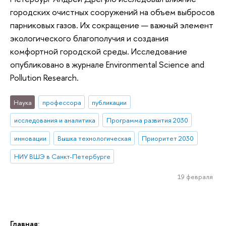
городских очистных сооружений на объем выбросов
парниковых газов. Их сокращение — важный элемент
экологического благополучия и создания
комфортной городской среды. Исследование
опубликовано в журнале Environmental Science and
Pollution Research.
Наука
профессора
публикации
исследования и аналитика
Программа развития 2030
инновации
Вышка технологическая
Приоритет 2030
НИУ ВШЭ в Санкт-Петербурге
19 февраля
Главная: