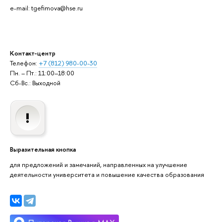
e-mail: tgefimova@hse.ru
Контакт-центр
Телефон:
+7 (812) 980-00-30
Пн. – Пт.: 11:00–18:00
Сб-Вс.: Выходной
Выразительная кнопка
для предложений и замечаний, направленных на улучшение
деятельности университета и повышение качества образования