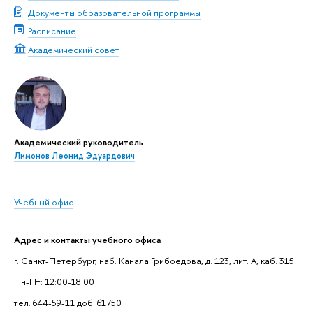
Документы образовательной программы
Расписание
Академический совет
Академический руководитель
Лимонов Леонид Эдуардович
Учебный офис
Адрес и контакты учебного офиса
г. Санкт-Петербург, наб. Канала Грибоедова, д. 123, лит. А, каб. 315
Пн-Пт: 12:00-18:00
тел. 644-59-11 доб. 61750