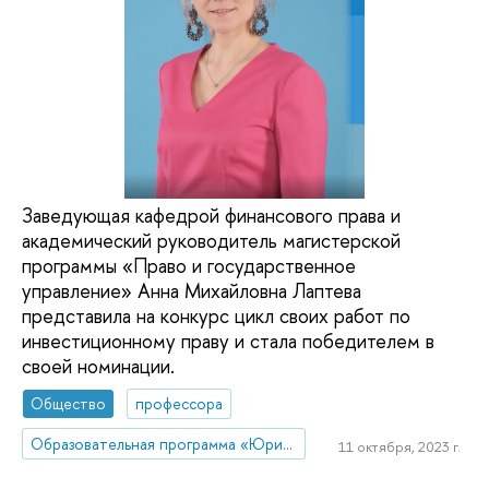
Заведующая кафедрой финансового права и
академический руководитель магистерской
программы «Право и государственное
управление» Анна Михайловна Лаптева
представила на конкурс цикл своих работ по
инвестиционному праву и стала победителем в
своей номинации.
Общество
профессора
Образовательная программа «Юриспруденция»
11 октября, 2023 г.