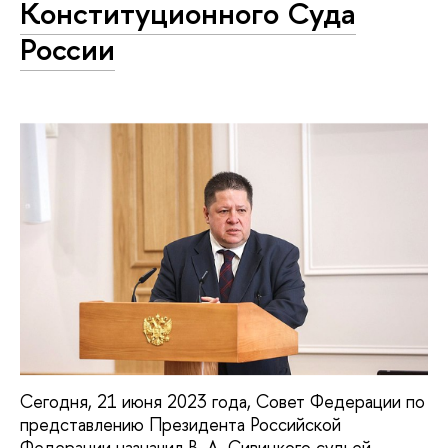
Конституционного Суда
России
Сегодня, 21 июня 2023 года, Совет Федерации по
представлению Президента Российской
Федерации назначил В. А. Сивицкого судьей