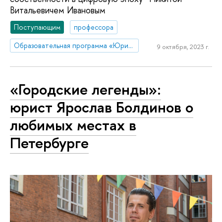
Витальевичем Ивановым
Поступающим
профессора
Образовательная программа «Юриспруденция»
9 октября, 2023 г.
«Городские легенды»:
юрист Ярослав Болдинов о
любимых местах в
Петербурге