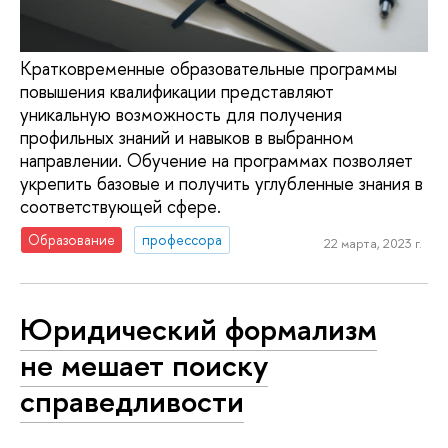
Кратковременные образовательные программы
повышения квалификации представляют
уникальную возможность для получения
профильных знаний и навыков в выбранном
направлении. Обучение на программах позволяет
укрепить базовые и получить углубленные знания в
соответствующей сфере.
Образование
профессора
22 марта, 2023 г.
Юридический формализм
не мешает поиску
справедливости