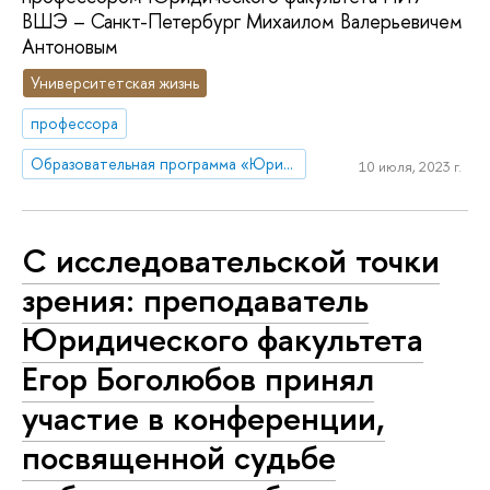
ВШЭ – Санкт-Петербург Михаилом Валерьевичем
Антоновым
Университетская жизнь
профессора
Образовательная программа «Юриспруденция»
10 июля, 2023 г.
С исследовательской точки
зрения: преподаватель
Юридического факультета
Егор Боголюбов принял
участие в конференции,
посвященной судьбе