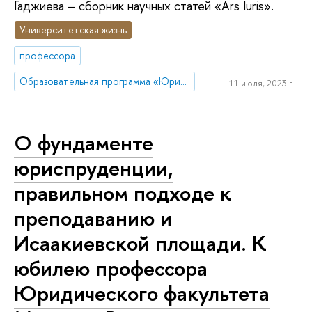
Гаджиева – сборник научных статей «Ars Iuris».
Университетская жизнь
профессора
Образовательная программа «Юриспруденция»
11 июля, 2023 г.
О фундаменте
юриспруденции,
правильном подходе к
преподаванию и
Исаакиевской площади. К
юбилею профессора
Юридического факультета