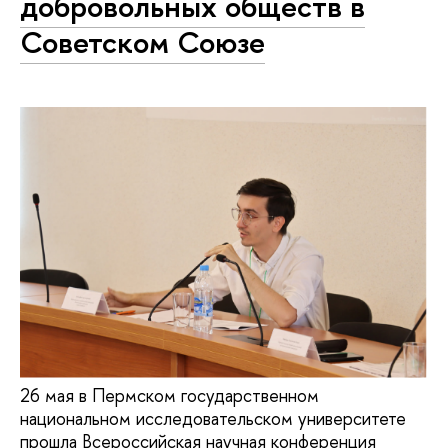
добровольных обществ в
Советском Союзе
26 мая в Пермском государственном
национальном исследовательском университете
прошла Всероссийская научная конференция