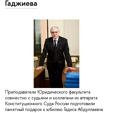
Гаджиева
Преподаватели Юридического факультета
совместно с судьями и коллегами из аппарата
Конституционного Суда России подготовили
памятный подарок к юбилею Гадиса Абдуллаевча