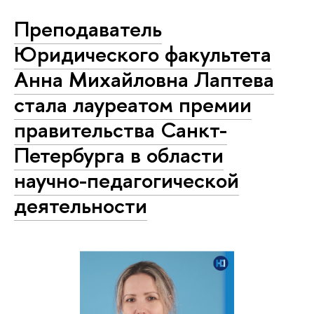
Преподаватель
Юридического факультета
Анна Михайловна Лаптева
стала лауреатом премии
правительства Санкт-
Петербурга в области
научно-педагогической
деятельности