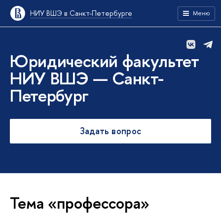
НИУ ВШЭ в Санкт-Петербурге
Меню
Юридический факультет
НИУ ВШЭ — Санкт-
Петербург
Задать вопрос
Тема «профессора»