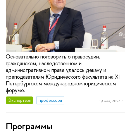
Основательно поговорить о правосудии,
гражданском, наследственном и
административном праве удалось декану и
преподавателям Юридического факультета на XI
Петербургском международном юридическом
форуме.
Экспертиза
профессора
19 мая, 2023 г.
Программы