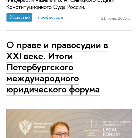
Конституционного Суда России.
Общество
профессора
21 июня, 2023 г.
О праве и правосудии в
XXI веке. Итоги
Петербургского
международного
юридического форума