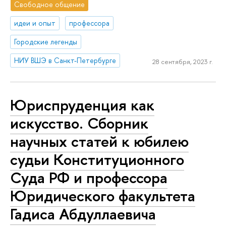
Свободное общение
идеи и опыт
профессора
Городские легенды
НИУ ВШЭ в Санкт-Петербурге
28 сентября, 2023 г.
Юриспруденция как
искусство. Сборник
научных статей к юбилею
судьи Конституционного
Суда РФ и профессора
Юридического факультета
Гадиса Абдуллаевича