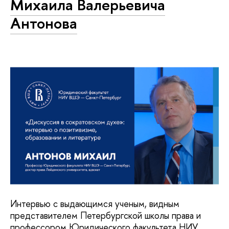
Михаила Валерьевича
Антонова
Интервью с выдающимся ученым, видным
представителем Петербургской школы права и
профессором Юридического факультета НИУ