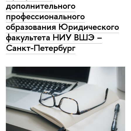
дополнительного
профессионального
образования Юридического
факультета НИУ ВШЭ –
Санкт-Петербург