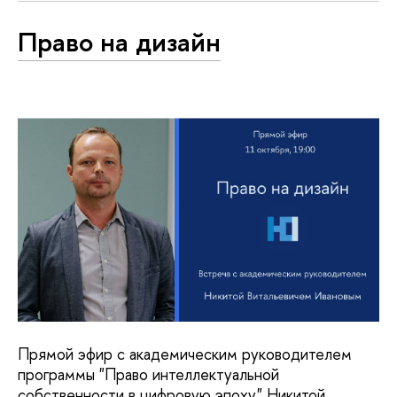
Право на дизайн
Прямой эфир с академическим руководителем
программы "Право интеллектуальной
собственности в цифровую эпоху" Никитой