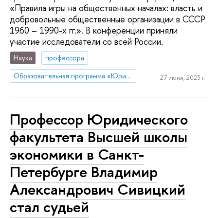
«Правила игры на общественных началах: власть и
добровольные общественные организации в СССР
1960 – 1990-х гг.». В конференции приняли
участие исследователи со всей России.
Наука
профессора
Образовательная программа «Юриспруденция»
27 июня, 2023 г.
Профессор Юридического
факультета Высшей школы
экономики в Санкт-
Петербурге Владимир
Александрович Сивицкий
стал судьей