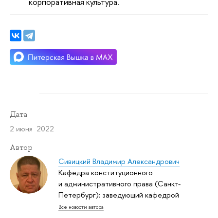
корпоративная культура.
Дата
2 июня 2022
Автор
Сивицкий Владимир Александрович
Кафедра конституционного
и административного права (Санкт-
Петербург): заведующий кафедрой
Все новости автора