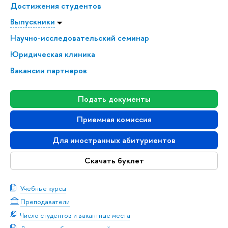
Достижения студентов
Выпускники
Научно-исследовательский семинар
Юридическая клиника
Вакансии партнеров
Подать документы
Приемная комиссия
Для иностранных абитуриентов
Скачать буклет
Учебные курсы
Преподаватели
Число студентов и вакантные места