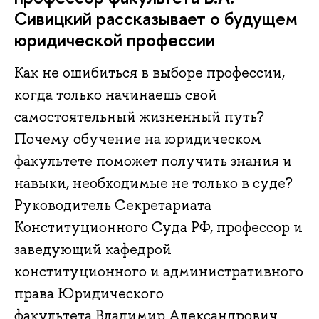
Сивицкий рассказывает о будущем
юридической профессии
Как не ошибиться в выборе профессии,
когда только начинаешь свой
самостоятельный жизненный путь?
Почему обучение на юридическом
факультете поможет получить знания и
навыки, необходимые не только в суде?
Руководитель Секретариата
Конституционного Суда РФ, профессор и
заведующий кафедрой
конституционного и административного
права Юридического
факультета Владимир Александрович