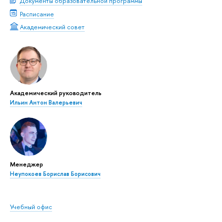
Документы образовательной программы
Расписание
Академический совет
Академический руководитель
Ильин Антон Валерьевич
Менеджер
Неупокоев Борислав Борисович
Учебный офис