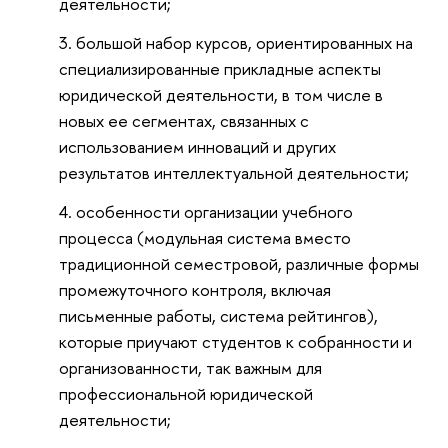
деятельности;
большой набор курсов, ориентированных на
специализированные прикладные аспекты
юридической деятельности, в том числе в
новых ее сегментах, связанных с
использованием инноваций и других
результатов интеллектуальной деятельности;
особенности организации учебного
процесса (модульная система вместо
традиционной семестровой, различные формы
промежуточного контроля, включая
письменные работы, система рейтингов),
которые приучают студентов к собранности и
организованности, так важным для
профессиональной юридической
деятельности;