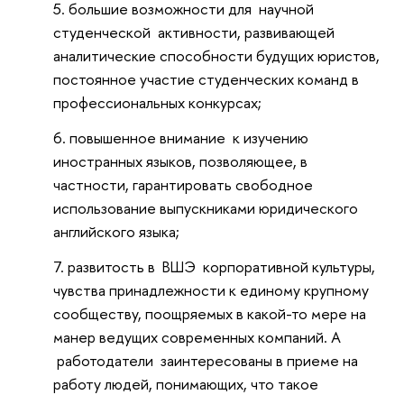
большие возможности для научной
студенческой активности, развивающей
аналитические способности будущих юристов,
постоянное участие студенческих команд в
профессиональных конкурсах;
повышенное внимание к изучению
иностранных языков, позволяющее, в
частности, гарантировать свободное
использование выпускниками юридического
английского языка;
развитость в ВШЭ корпоративной культуры,
чувства принадлежности к единому крупному
сообществу, поощряемых в какой-то мере на
манер ведущих современных компаний. А
работодатели заинтересованы в приеме на
работу людей, понимающих, что такое