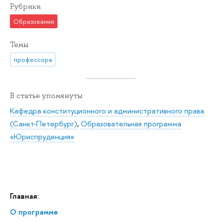
Рубрики
Образование
Темы
профессора
В статье упомянуты
Кафедра конституционного и административного права
(Санкт-Петербург)
,
Образовательная программа
«Юриспруденция»
Главная:
О программе