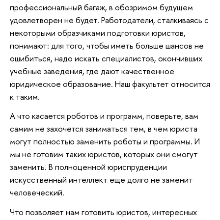
профессиональный багаж, в обозримом будущем
удовлетворен не будет. Работодатели, сталкиваясь с
некоторыми образчиками подготовки юристов,
понимают: для того, чтобы иметь больше шансов не
ошибиться, надо искать специалистов, окончивших
учебные заведения, где дают качественное
юридическое образование. Наш факультет относится
к таким.
А что касается роботов и программ, поверьте, вам
самим не захочется заниматься тем, в чем юриста
могут полностью заменить роботы и программы. И
мы не готовим таких юристов, которых они смогут
заменить. В полноценной юриспруденции
искусственный интеллект еще долго не заменит
человеческий.
Что позволяет нам готовить юристов, интересных