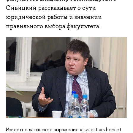
Сивицкий рассказывает о сути
юридической работы и значении
правильного выбора факультета.
Известно латинское выражение « Ius est ars boni et