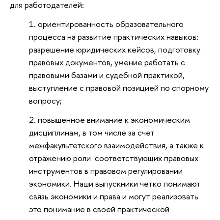
для работодателей:
ориентированность образовательного
процесса на развитие практических навыков:
разрешение юридических кейсов, подготовку
правовых документов, умение работать с
правовыми базами и судебной практикой,
выступление с правовой позицией по спорному
вопросу;
повышенное внимание к экономическим
дисциплинам, в том числе за счет
межфакультетского взаимодействия, а также к
отражению роли соответствующих правовых
инструментов в правовом регулировании
экономики. Наши выпускники четко понимают
связь экономики и права и могут реализовать
это понимание в своей практической