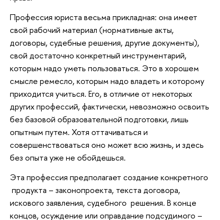
Профессия юриста весьма прикладная: она имеет
свой рабочий материал (нормативные акты,
договоры, судебные решения, другие документы),
свой достаточно конкретный инструментарий,
которым надо уметь пользоваться. Это в хорошем
смысле ремесло, которым надо владеть и которому
приходится учиться. Его, в отличие от некоторых
других профессий, фактически, невозможно освоить
без базовой образовательной подготовки, лишь
опытным путем. Хотя оттачиваться и
совершенствоваться оно может всю жизнь, и здесь
без опыта уже не обойдешься.
Эта профессия предполагает создание конкретного
продукта – законопроекта, текста договора,
искового заявления, судебного решения. В конце
концов, осуждение или оправдание подсудимого –