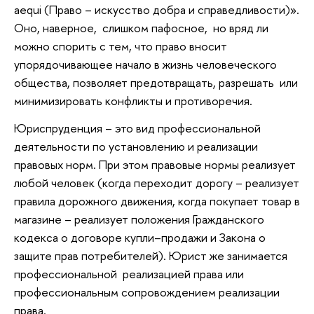
aequi (Право – искусство добра и справедливости)».
Оно, наверное, слишком пафосное, но вряд ли
можно спорить с тем, что право вносит
упорядочивающее начало в жизнь человеческого
общества, позволяет предотвращать, разрешать или
минимизировать конфликты и противоречия.
Юриспруденция – это вид профессиональной
деятельности по установлению и реализации
правовых норм. При этом правовые нормы реализует
любой человек (когда переходит дорогу – реализует
правила дорожного движения, когда покупает товар в
магазине – реализует положения Гражданского
кодекса о договоре купли–продажи и Закона о
защите прав потребителей). Юрист же занимается
профессиональной реализацией права или
профессиональным сопровождением реализации
права.