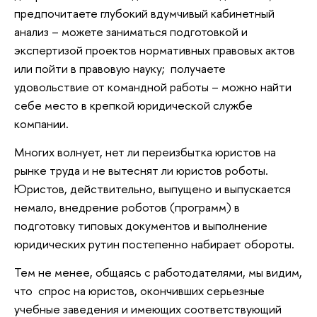
предпочитаете глубокий вдумчивый кабинетный
анализ – можете заниматься подготовкой и
экспертизой проектов нормативных правовых актов
или пойти в правовую науку; получаете
удовольствие от командной работы – можно найти
себе место в крепкой юридической службе
компании.
Многих волнует, нет ли переизбытка юристов на
рынке труда и не вытеснят ли юристов роботы.
Юристов, действительно, выпущено и выпускается
немало, внедрение роботов (программ) в
подготовку типовых документов и выполнение
юридических рутин постепенно набирает обороты.
Тем не менее, общаясь с работодателями, мы видим,
что спрос на юристов, окончивших серьезные
учебные заведения и имеющих соответствующий