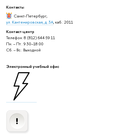
Контакты
Санкт-Петербург
,
ул. Кантемировская, д. 3А
, каб.: 2011
Контакт-центр
Телефон: 8 (812) 644 59 11
Пн. – Пт.: 9:30–18:00
Сб. – Вс.: Выходной
Электронный учебный офис