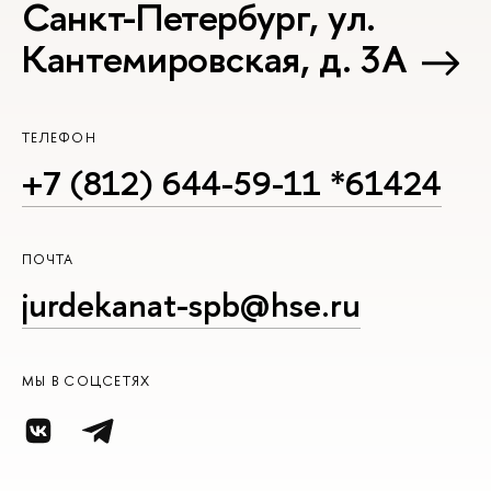
Санкт-Петербург, ул.
Кантемировская, д. 3А
ТЕЛЕФОН
+7 (812) 644-59-11 *61424
ПОЧТА
jurdekanat-spb@hse.ru
МЫ В СОЦСЕТЯХ