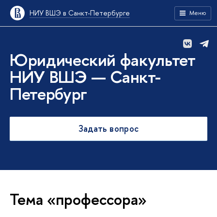
НИУ ВШЭ в Санкт-Петербурге
Меню
Юридический факультет
НИУ ВШЭ — Санкт-
Петербург
Задать вопрос
Тема «профессора»