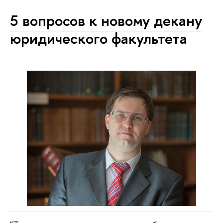
5 вопросов к новому декану
юридического факультета