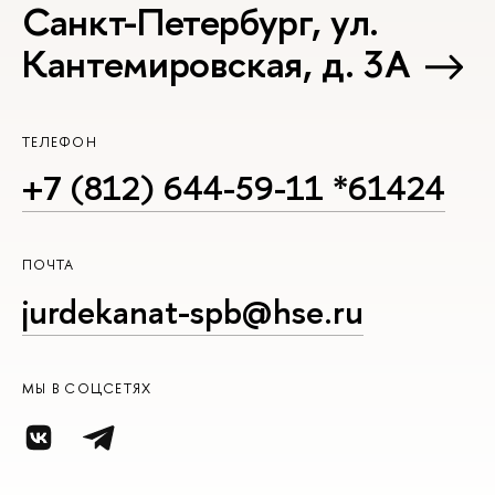
Санкт-Петербург, ул.
Кантемировская, д. 3А
ТЕЛЕФОН
+7 (812) 644-59-11 *61424
ПОЧТА
jurdekanat-spb@hse.ru
МЫ В СОЦСЕТЯХ