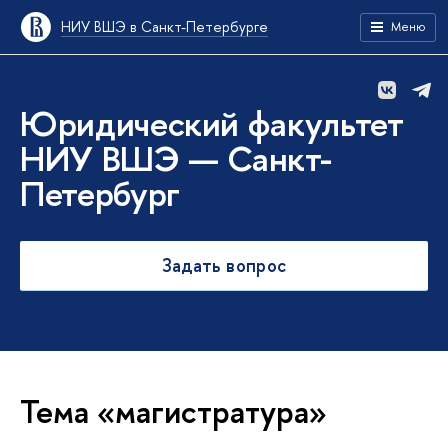
НИУ ВШЭ в Санкт-Петербурге
Меню
Юридический факультет
НИУ ВШЭ — Санкт-
Петербург
Задать вопрос
Тема «магистратура»