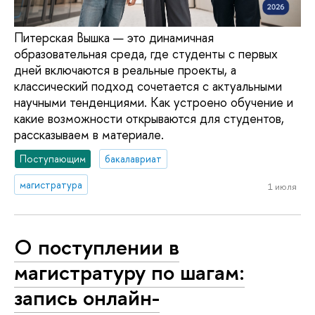
Питерская Вышка — это динамичная
образовательная среда, где студенты с первых
дней включаются в реальные проекты, а
классический подход сочетается с актуальными
научными тенденциями. Как устроено обучение и
какие возможности открываются для студентов,
рассказываем в материале.
Поступающим
бакалавриат
магистратура
1 июля
О поступлении в
магистратуру по шагам:
запись онлайн-