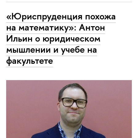
«Юриспруденция похожа
на математику»: Антон
Ильин о юридическом
мышлении и учебе на
факультете