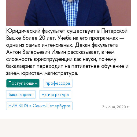
Юридический факультет существует в Питерской
Вышке более 20 лет. Учеба на его программах —
одна из самых интенсивных. Декан факультета
Антон Валерьевич Ильин рассказывает, в чем
сложность юриспруденции как науки, почему
бакалавриат переходит на пятилетнее обучение и
зачем юристам магистратура.
Поступающим
профессора
бакалавриат
магистратура
НИУ ВШЭ в Санкт-Петербурге
3 июня, 2020 г.