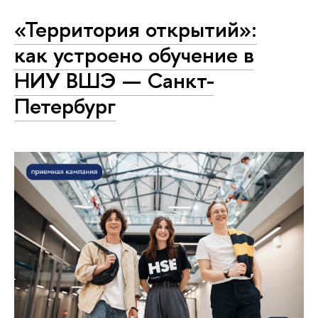
«Территория открытий»:
как устроено обучение в
НИУ ВШЭ — Санкт-
Петербург