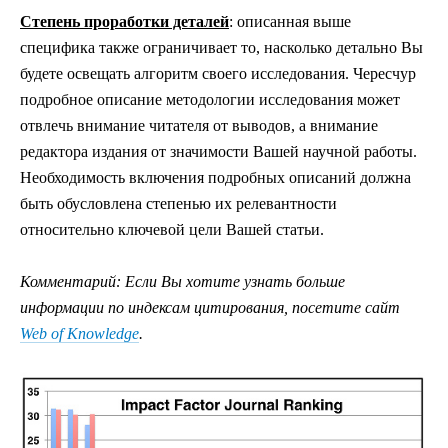
Степень проработки деталей
: описанная выше
специфика также ограничивает то, насколько детально Вы
будете освещать алгоритм своего исследования. Чересчур
подробное описание методологии исследования может
отвлечь внимание читателя от выводов, а внимание
редактора издания от значимости Вашей научной работы.
Необходимость включения подробных описаний должна
быть обусловлена степенью их релевантности
относительно ключевой цели Вашей статьи.
Комментарий: Если Вы хотите узнать больше
информации по индексам цитирования, посетите сайт
Web of Knowledge
.