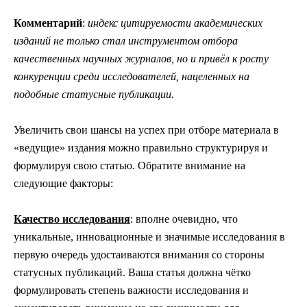
Комментарий
:
индекс цитируемости академических
изданий не только стал инструментом отбора
качественных научных журналов, но и привёл к росту
конкуренции среди исследователей, нацеленных на
подобные статусные публикации.
Увеличить свои шансы на успех при отборе материала в
«ведущие» издания можно правильно структурируя и
формулируя свою статью. Обратите внимание на
следующие факторы:
Качество исследования
: вполне очевидно, что
уникальные, инновационные и значимые исследования в
первую очередь удостаиваются внимания со стороны
статусных публикаций. Ваша статья должна чётко
формулировать степень важности исследования и