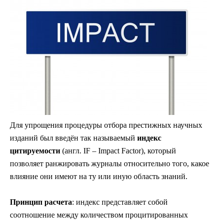
Для упрощения процедуры отбора престижных научных
изданий был введён так называемый
индекс
цитируемости
(англ. IF – Impact Factor), который
позволяет ранжировать журналы относительно того, какое
влияние они имеют на ту или иную область знаний.
Принцип расчета
: индекс представляет собой
соотношение между количеством процитированных