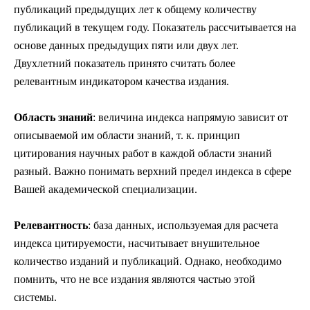
публикаций предыдущих лет к общему количеству
публикаций в текущем году. Показатель рассчитывается на
основе данных предыдущих пяти или двух лет.
Двухлетний показатель принято считать более
релевантным индикатором качества издания.
Область знаний
: величина индекса напрямую зависит от
описываемой им области знаний, т. к. принцип
цитирования научных работ в каждой области знаний
разный. Важно понимать верхний предел индекса в сфере
Вашей академической специализации.
Релевантность
: база данных, используемая для расчета
индекса цитируемости, насчитывает внушительное
количество изданий и публикаций. Однако, необходимо
помнить, что не все издания являются частью этой
системы.