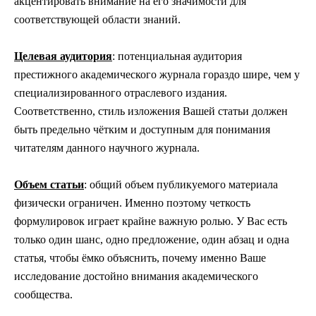
акцентировать внимание на его значимости для
соответствующей области знаний.
Целевая аудитория
: потенциальная аудитория
престижного академического журнала гораздо шире, чем у
специализированного отраслевого издания.
Соответственно, стиль изложения Вашей статьи должен
быть предельно чётким и доступным для понимания
читателям данного научного журнала.
Объем статьи
: общий объем публикуемого материала
физически ограничен. Именно поэтому четкость
формулировок играет крайне важную ролью. У Вас есть
только один шанс, одно предложение, один абзац и одна
статья, чтобы ёмко объяснить, почему именно Ваше
исследование достойно внимания академического
сообщества.