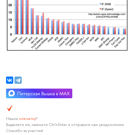
Нашли
опечатку
?
Выделите её, нажмите Ctrl+Enter и отправьте нам уведомление.
Спасибо за участие!