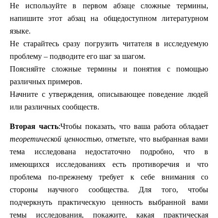
Не используйте в первом абзаце сложные термины,
напишите этот абзац на общедоступном литературном
языке.
Не старайтесь сразу погрузить читателя в исследуемую
проблему – подводите его шаг за шагом.
Поясняйте сложные термины и понятия с помощью
различных примеров.
Начните с утверждения, описывающее поведение людей
или различных сообществ.
Вторая часть
:
Чтобы показать, что ваша работа обладает
теоретической ценностью
, отметьте, что выбранная вами
тема исследована недостаточно подробно, что в
имеющихся исследованиях есть противоречия и что
проблема по-прежнему требует к себе внимания со
стороны научного сообщества. Для того, чтобы
подчеркнуть практическую ценность выбранной вами
темы исследования, покажите, какая практическая