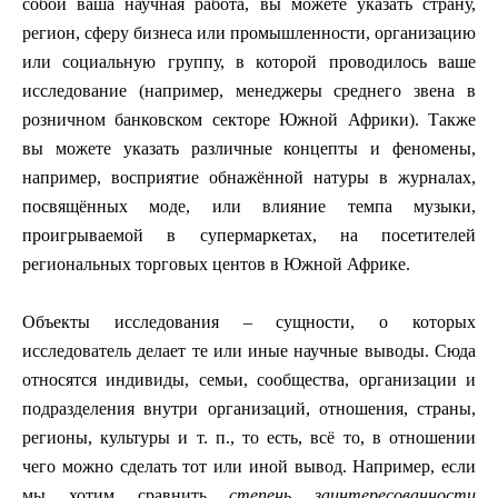
собой ваша научная работа, вы можете указать страну,
регион, сферу бизнеса или промышленности, организацию
или социальную группу, в которой проводилось ваше
исследование (например, менеджеры среднего звена в
розничном банковском секторе Южной Африки). Также
вы можете указать различные концепты и феномены,
например, восприятие обнажённой натуры в журналах,
посвящённых моде, или влияние темпа музыки,
проигрываемой в супермаркетах, на посетителей
региональных торговых центов в Южной Африке.
Объекты исследования – сущности, о которых
исследователь делает те или иные научные выводы. Сюда
относятся индивиды, семьи, сообщества, организации и
подразделения внутри организаций, отношения, страны,
регионы, культуры и т. п., то есть, всё то, в отношении
чего можно сделать тот или иной вывод. Например, если
мы хотим сравнить
степень заинтересованности