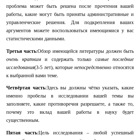
проблема может быть решена после прочтения вашей
работы, какие могут быть приняты административные и
управленческие решения. Для подкрепления ваших
аргументов можете воспользоваться имеющимися у вас
статистическими данными.
Третья часть
:
Обзор имеющейся литературы должен быть
очень кратким
и содержать только
самые последние
исследования
(3-5 лет), которые
непосредственно
относятся
к выбранной вами теме.
Четвёртая часть
:
Здесь вы должны чётко указать, какие
именно пробелы в исследовании вашей темы вы
заполняете, какие противоречия разрешаете, а также то,
почему это вклад вашей работы в науку будет
существенным.
Пятая часть
:
Ц
ель исследования – любой успешный