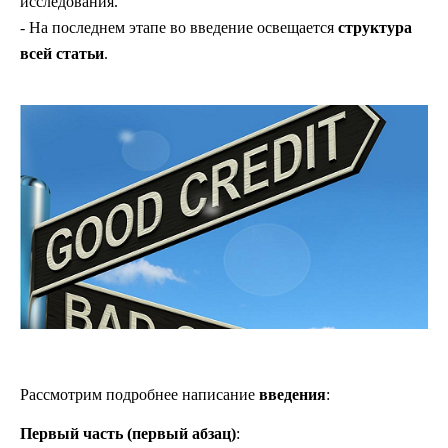
исследования.
- На последнем этапе во введение освещается
структура
всей статьи
.
Рассмотрим подробнее написание
введения
:
Первый часть (первый абзац)
: