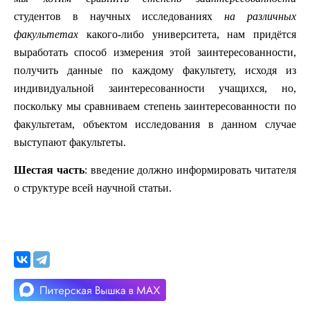
студентов в научных исследованиях
на различных
факультетах
какого-либо университета, нам придётся
выработать способ измерения этой заинтересованности,
получить данные по каждому факультету, исходя из
индивидуальной заинтересованности учащихся, но,
поскольку мы сравниваем степень заинтересованности по
факультетам, объектом исследования в данном случае
выступают факультеты.
Шестая часть
: введение должно информировать читателя
о структуре всей научной статьи.