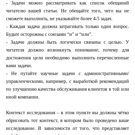
- Задачи можно рассматривать как список обещаний
читателю вашей статьи. Не обещайте того, чего вы не
сможете выполнить, не указывайте более 4-5 задач.
- Каждая задача должна затрагивать только один вопрос.
Будьте осторожны с союзами “и” и “или”.
- Задачи должны быть логически связаны с целью. У
читателя должно возникнуть понимание, почему для
достижения цели необходимо выполнить перечисленные
вами задачи.
- Не путайте научные задачи с административными/
управленческими, например, с выработкой рекомендаций
по улучшению качества обслуживания клиентов в той или
иной компании.
Контекст исследования – в этом пункте вы должны чётко
обрисовать тот контекст, в котором было проведено ваше
исследование. В зависимости от того, что представляет