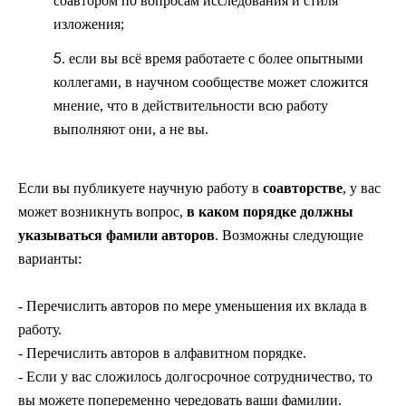
соавтором по вопросам исследования и стиля
изложения;
если вы всё время работаете с более опытными
коллегами, в научном сообществе может сложится
мнение, что в действительности всю работу
выполняют они, а не вы.
Если вы публикуете научную работу в
соавторстве
, у вас
может возникнуть вопрос,
в каком порядке должны
указываться фамили авторов
. Возможны следующие
варианты:
- Перечислить авторов по мере уменьшения их вклада в
работу.
- Перечислить авторов в алфавитном порядке.
- Если у вас сложилось долгосрочное сотрудничество, то
вы можете попеременно чередовать ваши фамилии.