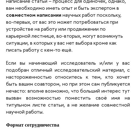
написание статьи – процесс для одиночек, однако,
вам необходимо иметь опыт и быть экспертом в
совместном написании
научных работ поскольку,
во-первых, от вас это может потребоваться при
устройстве на работу или продвижении по
карьерной лестнице, во-вторых, могут возникнуть
ситуации, в которых у вас нет выбора кроме как
писать работу с кем-то ещё.
Если вы начинающий исследователь и/или у вас
подобран отличный исследовательский материал, с
настороженностью относитесь к тем, кто хочет
быть вашим соавтором, но при этом сам публикуется
нечасто: вполне возможно, что больший интерес тут
вызван возможностью поместить своё имя на
титульном листе статьи, а не желание совместной
научной работы.
Формат сотрудничества