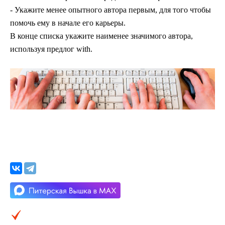
- Укажите менее опытного автора первым, для того чтобы
помочь ему в начале его карьеры.
В конце списка укажите наименее значимого автора,
используя предлог with.