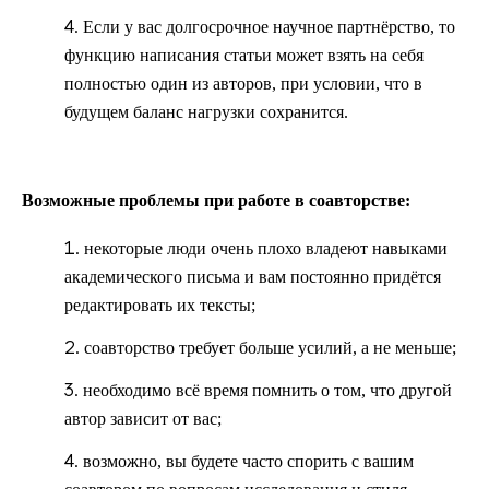
Если у вас долгосрочное научное партнёрство, то
функцию написания статьи может взять на себя
полностью один из авторов, при условии, что в
будущем баланс нагрузки сохранится.
Возможные проблемы при работе в соавторстве:
некоторые люди очень плохо владеют навыками
академического письма и вам постоянно придётся
редактировать их тексты;
соавторство требует больше усилий, а не меньше;
необходимо всё время помнить о том, что другой
автор зависит от вас;
возможно, вы будете часто спорить с вашим