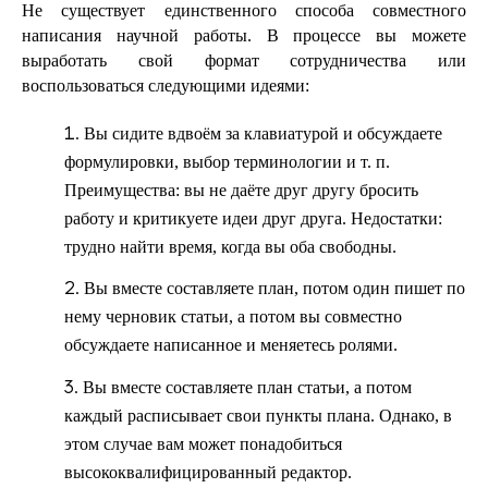
Не существует единственного способа совместного
написания научной работы. В процессе вы можете
выработать свой формат сотрудничества или
воспользоваться следующими идеями:
Вы сидите вдвоём за клавиатурой и обсуждаете
формулировки, выбор терминологии и т. п.
Преимущества: вы не даёте друг другу бросить
работу и критикуете идеи друг друга. Недостатки:
трудно найти время, когда вы оба свободны.
Вы вместе составляете план, потом один пишет по
нему черновик статьи, а потом вы совместно
обсуждаете написанное и меняетесь ролями.
Вы вместе составляете план статьи, а потом
каждый расписывает свои пункты плана. Однако, в
этом случае вам может понадобиться
высококвалифицированный редактор.