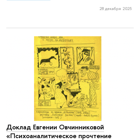
28 декабря 2025
Доклад Евгении Овчинниковой
«Психоаналитическое прочтение