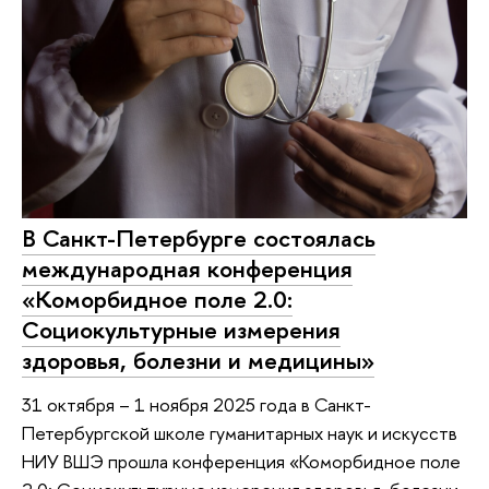
В Санкт-Петербурге состоялась
международная конференция
«Коморбидное поле 2.0:
Социокультурные измерения
здоровья, болезни и медицины»
31 октября – 1 ноября 2025 года в Санкт-
Петербургской школе гуманитарных наук и искусств
НИУ ВШЭ прошла конференция «Коморбидное поле