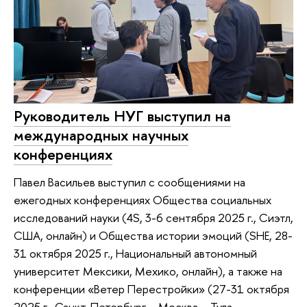
Руководитель НУГ выступил на
международных научных
конференциях
Павел Васильев выступил с сообщениями на
ежегодных конференциях Общества социальных
исследований науки (4S, 3-6 сентября 2025 г., Сиэтл,
США, онлайн) и Общества истории эмоций (SHE, 28-
31 октября 2025 г., Национальный автономный
университет Мексики, Мехико, онлайн), а также на
конференции «Ветер Перестройки» (27-31 октября
2025 г., Санкт-Петербург – Москва – Тула -