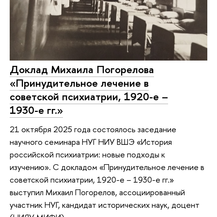
Доклад Михаила Погорелова
«Принудительное лечение в
советской психиатрии, 1920-е –
1930-е гг.»
21 октября 2025 года состоялось заседание
научного семинара НУГ НИУ ВШЭ «История
российской психиатрии: новые подходы к
изучению». С докладом «Принудительное лечение в
советской психиатрии, 1920-е – 1930-е гг.»
выступил Михаил Погорелов, ассоциированный
участник НУГ, кандидат исторических наук, доцент