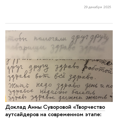
29 декабря 2025
Доклад Анны Суворовой «Творчество
аутсайдеров на современном этапе: