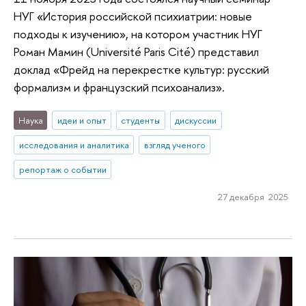
НУГ «История российской психиатрии: новые
подходы к изучению», на котором участник НУГ
Роман Мамин (Université Paris Cité) представил
доклад «Фрейд на перекрестке культур: русский
формализм и французский психоанализ».
Наука
идеи и опыт
студенты
дискуссии
исследования и аналитика
взгляд ученого
репортаж о событии
27 декабря 2025