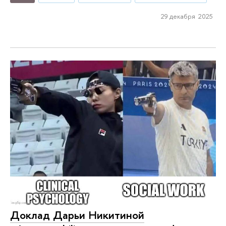
29 декабря 2025
Доклад Дарьи Никитиной