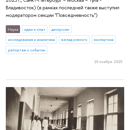
Владивосток) (в рамках последней также выступил
модератором секции "Повседневность")
Наука
идеи и опыт
дискуссии
исследования и аналитика
взгляд ученого
экспертиза
репортаж о событии
19 ноября 2025