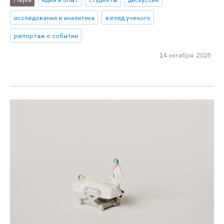
исследования и аналитика
взгляд ученого
репортаж о событии
14 октября 2025