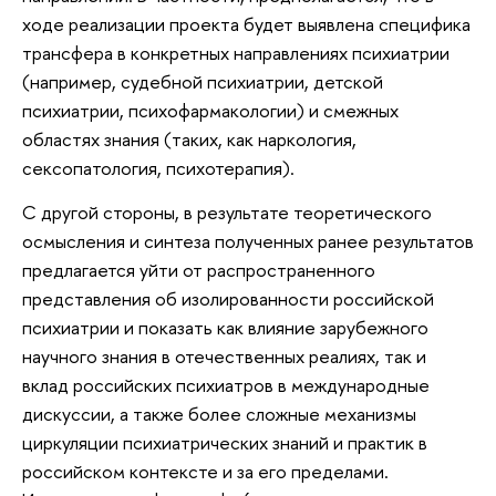
ходе реализации проекта будет выявлена специфика
трансфера в конкретных направлениях психиатрии
(например, судебной психиатрии, детской
психиатрии, психофармакологии) и смежных
областях знания (таких, как наркология,
сексопатология, психотерапия).
С другой стороны, в результате теоретического
осмысления и синтеза полученных ранее результатов
предлагается уйти от распространенного
представления об изолированности российской
психиатрии и показать как влияние зарубежного
научного знания в отечественных реалиях, так и
вклад российских психиатров в международные
дискуссии, а также более сложные механизмы
циркуляции психиатрических знаний и практик в
российском контексте и за его пределами.