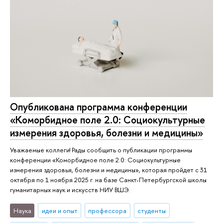
Опубликована программа конференции
«Коморбидное поле 2.0: Социокультурные
измерения здоровья, болезни и медицины»
Уважаемые коллеги! Рады сообщить о публикации программы
конференции «Коморбидное поле 2.0: Социокультурные
измерения здоровья, болезни и медицины», которая пройдет с 31
октября по 1 ноября 2025 г. на базе Санкт-Петербургской школы
гуманитарных наук и искусств НИУ ВШЭ.
Наука
идеи и опыт
профессора
студенты