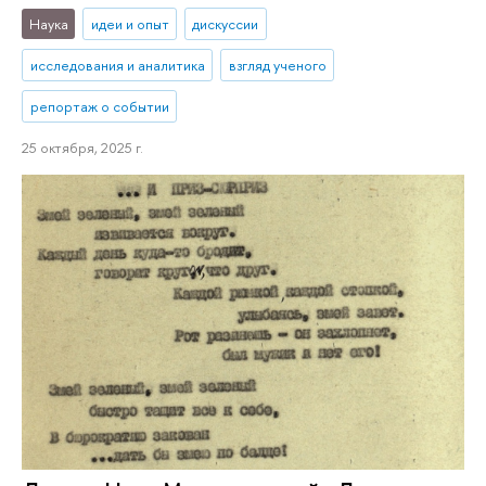
Наука
идеи и опыт
дискуссии
исследования и аналитика
взгляд ученого
репортаж о событии
25 октября, 2025 г.