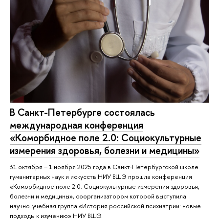
В Санкт-Петербурге состоялась
международная конференция
«Коморбидное поле 2.0: Социокультурные
измерения здоровья, болезни и медицины»
31 октября – 1 ноября 2025 года в Санкт-Петербургской школе
гуманитарных наук и искусств НИУ ВШЭ прошла конференция
«Коморбидное поле 2.0: Социокультурные измерения здоровья,
болезни и медицины», соорганизатором которой выступила
научно-учебная группа «История российской психиатрии: новые
подходы к изучению» НИУ ВШЭ.