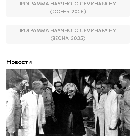
ПРОГРАММА НАУЧНОГО СЕМИНАРА НУГ
(ОСЕНЬ-2025)
ПРОГРАММА НАУЧНОГО СЕМИНАРА НУГ
(ВЕСНА-2025)
Новости