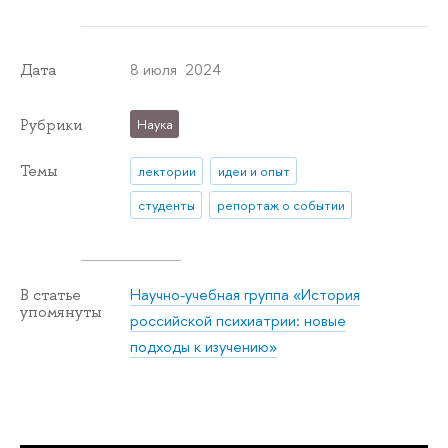
8 июля 2024
Дата
Рубрики
Наука
Темы
лектории
идеи и опыт
студенты
репортаж о событии
Научно-учебная группа «История
В статье
упомянуты
российской психиатрии: новые
подходы к изучению»