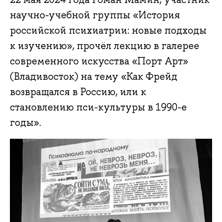
научно-учебной группы «История
российской психиатрии: новые подходы
к изучению», прочёл лекцию в галерее
современного искусства «Порт Арт»
(Владивосток) на тему «Как Фрейд
возвращался в Россию, или к
становлению пси-культуры в 1990-е
годы».