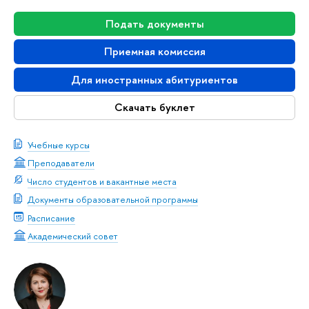
Подать документы
Приемная комиссия
Для иностранных абитуриентов
Скачать буклет
Учебные курсы
Преподаватели
Число студентов и вакантные места
Документы образовательной программы
Расписание
Академический совет