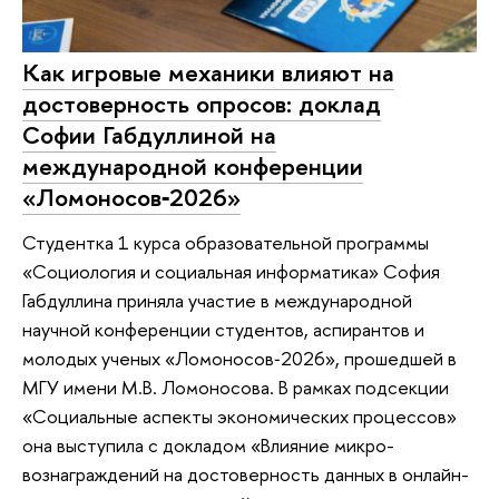
Как игровые механики влияют на
достоверность опросов: доклад
Софии Габдуллиной на
международной конференции
«Ломоносов‑2026»
Студентка 1 курса образовательной программы
«Социология и социальная информатика» София
Габдуллина приняла участие в международной
научной конференции студентов, аспирантов и
молодых ученых «Ломоносов‑2026», прошедшей в
МГУ имени М.В. Ломоносова. В рамках подсекции
«Социальные аспекты экономических процессов»
она выступила с докладом «Влияние микро-
вознаграждений на достоверность данных в онлайн-