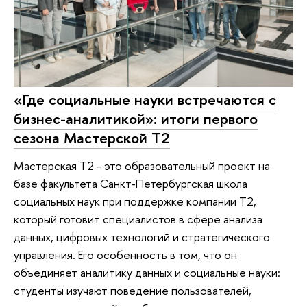
«Где социальные науки встречаются с
бизнес-аналитикой»: итоги первого
сезона Мастерской Т2
Мастерская Т2 - это образовательный проект на
базе факультета Санкт-Петербургская школа
социальных наук при поддержке компании Т2,
который готовит специалистов в сфере анализа
данных, цифровых технологий и стратегического
управления. Его особенность в том, что он
объединяет аналитику данных и социальные науки:
студенты изучают поведение пользователей,