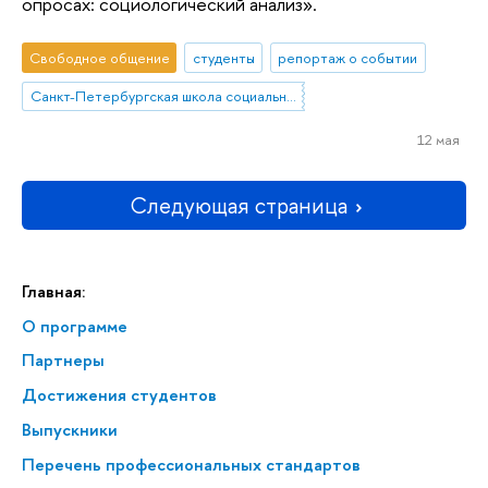
опросах: социологический анализ».
Свободное общение
студенты
репортаж о событии
Санкт-Петербургская школа социальных наук
12 мая
Следующая страница
Главная:
О программе
Партнеры
Достижения студентов
Выпускники
Перечень профессиональных стандартов