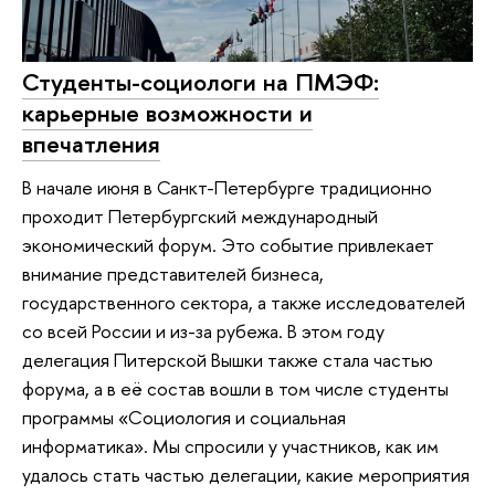
Студенты-социологи на ПМЭФ:
карьерные возможности и
впечатления
В начале июня в Санкт-Петербурге традиционно
проходит Петербургский международный
экономический форум. Это событие привлекает
внимание представителей бизнеса,
государственного сектора, а также исследователей
со всей России и из-за рубежа. В этом году
делегация Питерской Вышки также стала частью
форума, а в её состав вошли в том числе студенты
программы «Социология и социальная
информатика». Мы спросили у участников, как им
удалось стать частью делегации, какие мероприятия