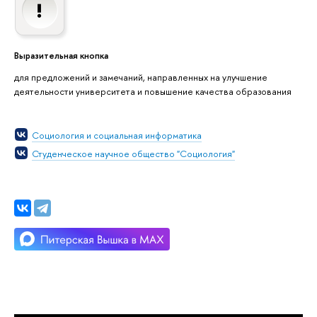
Выразительная кнопка
для предложений и замечаний, направленных на улучшение
деятельности университета и повышение качества образования
Социология и социальная информатика
Студенческое научное общество "Социология"