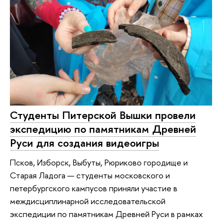
Студенты Питерской Вышки провели
экспедицию по памятникам Древней
Руси для создания видеоигры
Псков, Изборск, Выбуты, Рюриково городище и
Старая Ладога — студенты московского и
петербургского кампусов приняли участие в
междисциплинарной исследовательской
экспедиции по памятникам Древней Руси в рамках