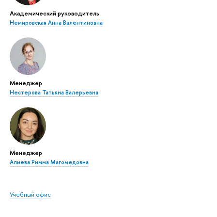
Академический руководитель
Немировская Анна Валентиновна
Менеджер
Нестерова Татьяна Валерьевна
Менеджер
Алиева Римма Магомедовна
Учебный офис