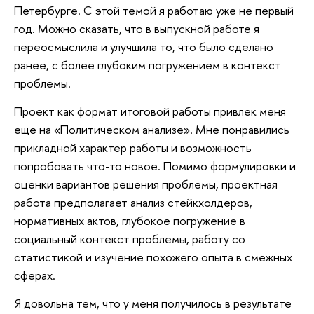
Петербурге. С этой темой я работаю уже не первый
год. Можно сказать, что в выпускной работе я
переосмыслила и улучшила то, что было сделано
ранее, с более глубоким погружением в контекст
проблемы.
Проект как формат итоговой работы привлек меня
еще на «Политическом анализе». Мне понравились
прикладной характер работы и возможность
попробовать что-то новое. Помимо формулировки и
оценки вариантов решения проблемы, проектная
работа предполагает анализ стейкхолдеров,
нормативных актов, глубокое погружение в
социальный контекст проблемы, работу со
статистикой и изучение похожего опыта в смежных
сферах.
Я довольна тем, что у меня получилось в результате