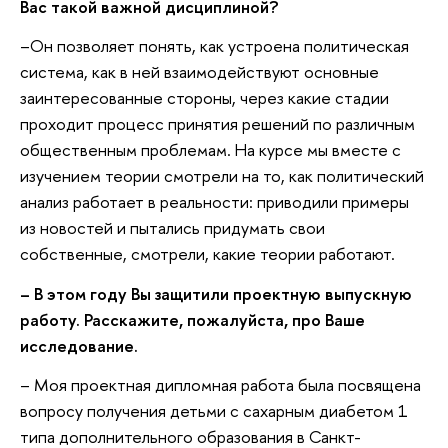
Вас такой важной дисциплиной?
–Он позволяет понять, как устроена политическая
система, как в ней взаимодействуют основные
заинтересованные стороны, через какие стадии
проходит процесс принятия решений по различным
общественным проблемам. На курсе мы вместе с
изучением теории смотрели на то, как политический
анализ работает в реальности: приводили примеры
из новостей и пытались придумать свои
собственные, смотрели, какие теории работают.
– В этом году Вы защитили проектную выпускную
работу. Расскажите, пожалуйста, про Ваше
исследование.
– Моя проектная дипломная работа была посвящена
вопросу получения детьми с сахарным диабетом 1
типа дополнительного образования в Санкт-