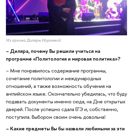
Из архива Диляры Нураевой
– Диляра, почему Вы решили учиться на
программе «Политология и мировая политика»?
– Мне понравилось содержание программы,
сочетание политологии и международных
отношений, а также возможность обучения на
английском языке. Окончательно убедилась, что буду
подавать документы именно сюда, на Дне открытых
дверей. После успешно сдала ЕГЭ и, собственно,
поступила. Выбором своим очень довольна!
– Какие предметы Вы бы назвали любимыми за эти