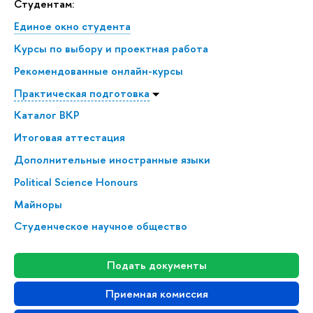
Студентам:
Единое окно студента
Курсы по выбору и проектная работа
Рекомендованные онлайн-курсы
Практическая подготовка
Каталог ВКР
Итоговая аттестация
Дополнительные иностранные языки
Political Science Honours
Майноры
Студенческое научное общество
Подать документы
Приемная комиссия