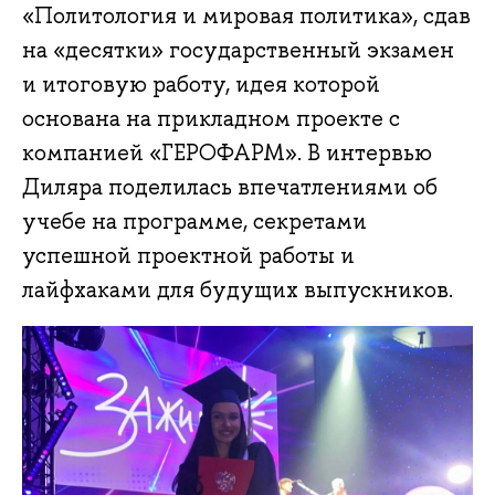
«Политология и мировая политика», сдав
на «десятки» государственный экзамен
и итоговую работу, идея которой
основана на прикладном проекте с
компанией «ГЕРОФАРМ». В интервью
Диляра поделилась впечатлениями об
учебе на программе, секретами
успешной проектной работы и
лайфхаками для будущих выпускников.