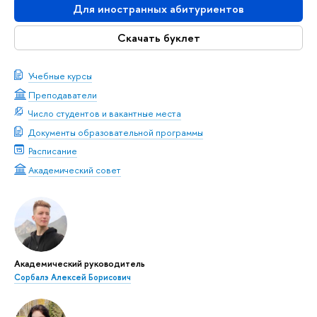
Для иностранных абитуриентов
Скачать буклет
Учебные курсы
Преподаватели
Число студентов и вакантные места
Документы образовательной программы
Расписание
Академический совет
Академический руководитель
Сорбалэ Алексей Борисович