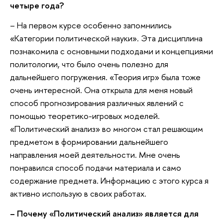
четыре года?
– На первом курсе особенно запомнились
«Категории политической науки». Эта дисциплина
познакомила с основными подходами и концепциями
политологии, что было очень полезно для
дальнейшего погружения. «Теория игр» была тоже
очень интересной. Она открыла для меня новый
способ прогнозирования различных явлений с
помощью теоретико-игровых моделей.
«Политический анализ» во многом стал решающим
предметом в формировании дальнейшего
направления моей деятельности. Мне очень
понравился способ подачи материала и само
содержание предмета. Информацию с этого курса я
активно использую в своих работах.
– Почему «Политический анализ» является для