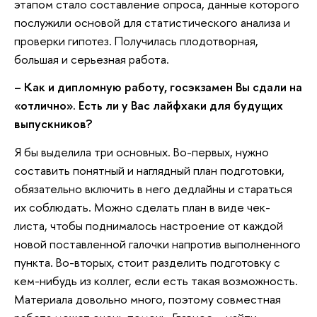
этапом стало составление опроса, данные которого
послужили основой для статистического анализа и
проверки гипотез. Получилась плодотворная,
большая и серьезная работа.
– Как и дипломную работу, госэкзамен Вы сдали на
«отлично». Есть ли у Вас лайфхаки для будущих
выпускников?
Я бы выделила три основных. Во-первых, нужно
составить понятный и наглядный план подготовки,
обязательно включить в него дедлайны и стараться
их соблюдать. Можно сделать план в виде чек-
листа, чтобы поднималось настроение от каждой
новой поставленной галочки напротив выполненного
пункта. Во-вторых, стоит разделить подготовку с
кем-нибудь из коллег, если есть такая возможность.
Материала довольно много, поэтому совместная