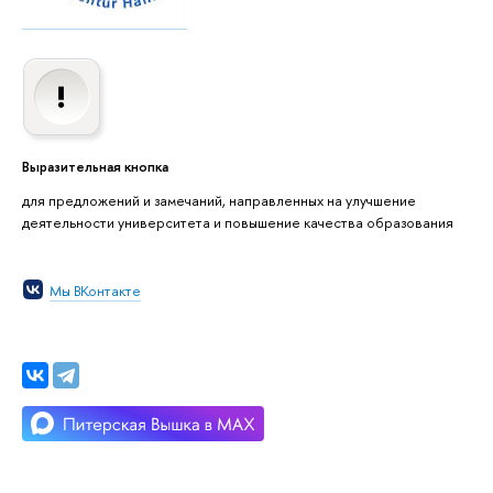
Выразительная кнопка
для предложений и замечаний, направленных на улучшение
деятельности университета и повышение качества образования
Мы ВКонтакте