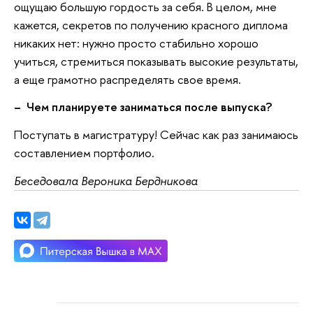
ощущаю большую гордость за себя. В целом, мне
кажется, секретов по получению красного диплома
никаких нет: нужно просто стабильно хорошо
учиться, стремиться показывать высокие результаты,
а еще грамотно распределять свое время.
– Чем планируете заниматься после выпуска?
Поступать в магистратуру! Сейчас как раз занимаюсь
составлением портфолио.
Беседовала Вероника Бердникова