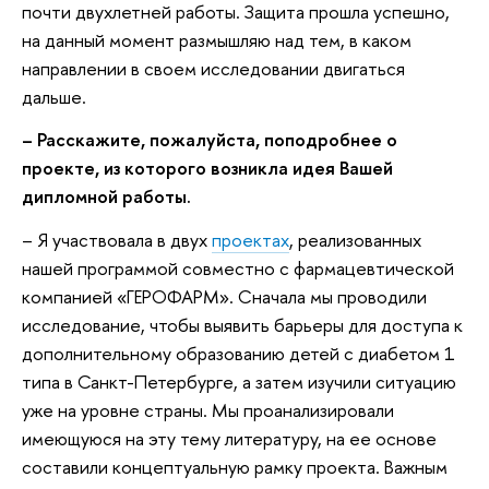
почти двухлетней работы. Защита прошла успешно,
на данный момент размышляю над тем, в каком
направлении в своем исследовании двигаться
дальше.
– Расскажите, пожалуйста, поподробнее о
проекте, из которого возникла идея Вашей
дипломной работы.
– Я участвовала в двух
проектах
, реализованных
нашей программой совместно с фармацевтической
компанией «ГЕРОФАРМ». Сначала мы проводили
исследование, чтобы выявить барьеры для доступа к
дополнительному образованию детей с диабетом 1
типа в Санкт-Петербурге, а затем изучили ситуацию
уже на уровне страны. Мы проанализировали
имеющуюся на эту тему литературу, на ее основе
составили концептуальную рамку проекта. Важным