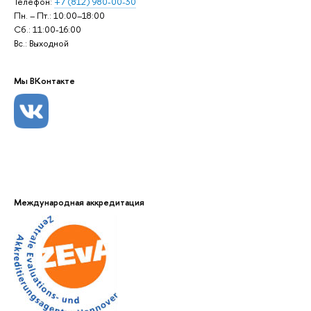
Телефон:
+7 (812) 980-00-30
Пн. – Пт.: 10:00–18:00
Сб.: 11:00-16:00
Вс.: Выходной
Мы ВКонтакте
Международная аккредитация