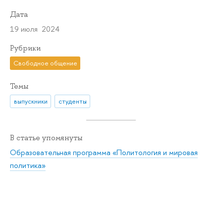
Дата
19 июля 2024
Рубрики
Свободное общение
Темы
выпускники
студенты
В статье упомянуты
Образовательная программа «Политология и мировая
политика»