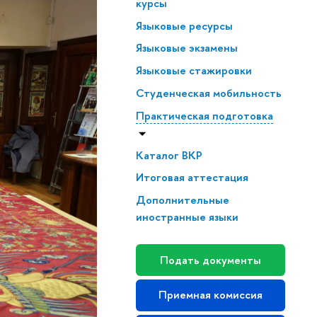
курсы
Языковые ресурсы
Языковые экзамены
Языковые стажировки
Студенческая мобильность
Практическая подготовка
Каталог ВКР
Итоговая аттестация
Дополнительные
иностранные языки
Подать документы
Приемная комиссия