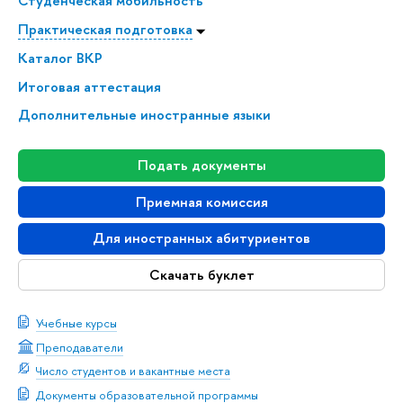
Студенческая мобильность
Практическая подготовка
Каталог ВКР
Итоговая аттестация
Дополнительные иностранные языки
Подать документы
Приемная комиссия
Для иностранных абитуриентов
Скачать буклет
Учебные курсы
Преподаватели
Число студентов и вакантные места
Документы образовательной программы