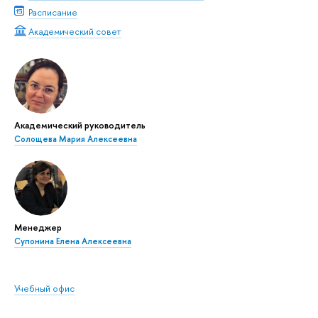
Расписание
Академический совет
Академический руководитель
Солощева Мария Алексеевна
Менеджер
Супонина Елена Алексеевна
Учебный офис