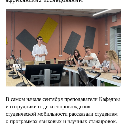
африканских исследований.
В самом начале сентября преподаватели Кафедры
и сотрудники отдела сопровождения
студенческой мобильности рассказали студентам
о программах языковых и научных стажировок.