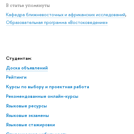
В статье упомянуты
Кафедра ближневосточных и африканских исследований
,
Образовательная программа «Востоковедение»
Студентам:
Доска объявлений
Рейтинги
Курсы по выбору и проектная работа
Рекомендованные онлайн-курсы
Языковые ресурсы
Языковые экзамены
Языковые стажировки