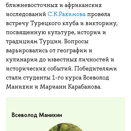
ближневосточных и африканских
исследований
С.К.Рахимова
провела
встречу Турецкого клуба и викторину,
посвященную культуре, истории и
традициям Турции. Вопросы
варьировались от географии и
кулинарии до известных личностей и
исторических событий. Победителями
стали студенты 1-го курса Всеволод
Манихин и Марианн Карабанова.
Всеволод Манихин