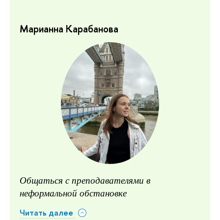
Марианна Карабанова
Общаться с преподавателями в
неформальной обстановке
Читать далее