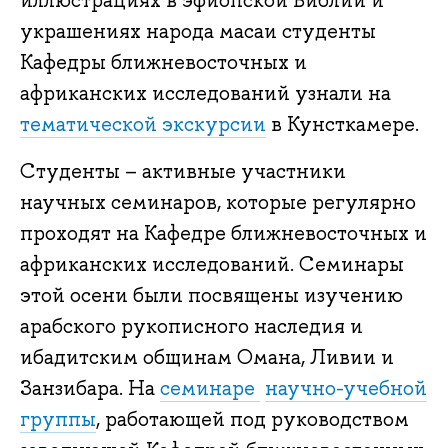
украшениях народа масаи студенты
Кафедры ближневосточных и
африканских исследований узнали на
тематической экскурсии
в Кунсткамере.
Студенты – активные участники
научных семинаров, которые регулярно
проходят на Кафедре ближневосточных и
африканских исследований. Семинары
этой осени были посвящены изучению
арабского рукописного наследия и
ибадитским общинам Омана, Ливии и
Занзибара. На
семинаре
научно-учебной
группы
, работающей под руководством