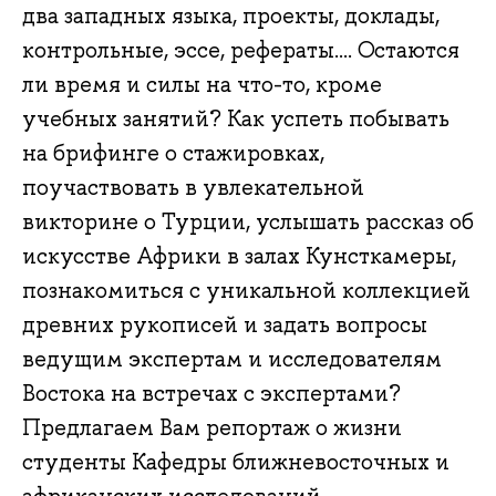
два западных языка, проекты, доклады,
контрольные, эссе, рефераты.... Остаются
ли время и силы на что-то, кроме
учебных занятий? Как успеть побывать
на брифинге о стажировках,
поучаствовать в увлекательной
викторине о Турции, услышать рассказ об
искусстве Африки в залах Кунсткамеры,
познакомиться с уникальной коллекцией
древних рукописей и задать вопросы
ведущим экспертам и исследователям
Востока на встречах с экспертами?
Предлагаем Вам репортаж о жизни
студенты Кафедры ближневосточных и