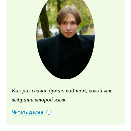
Как раз сейчас думаю над тем, какой мне
выбрать второй язык
Читать далее