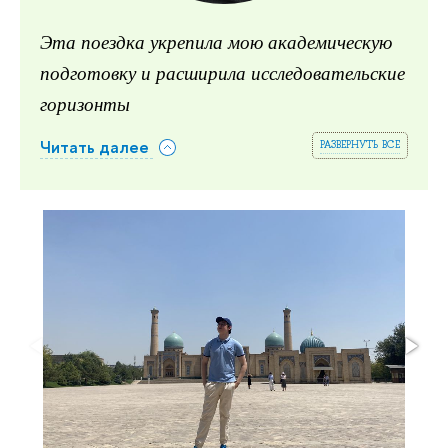
Эта поездка укрепила мою академическую
подготовку и расширила исследовательские
горизонты
развернуть все
Читать далее