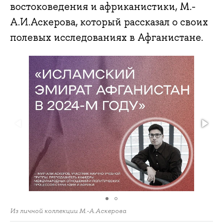
востоковедения и африканистики, М.-
А.И.Аскерова, который рассказал о своих
полевых исследованиях в Афганистане.
Из личной коллекции М.-А.Аскерова