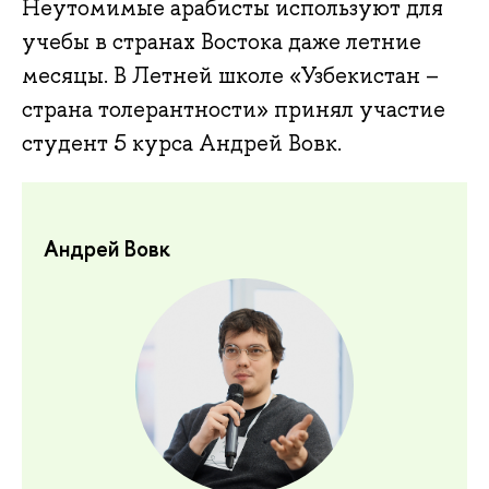
Неутомимые арабисты используют для
учебы в странах Востока даже летние
месяцы. В Летней школе «Узбекистан –
страна толерантности» принял участие
студент 5 курса Андрей Вовк.
Андрей Вовк