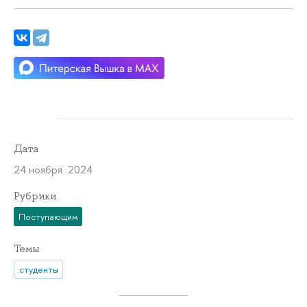
Дата
24 ноября 2024
Рубрики
Поступающим
Темы
студенты