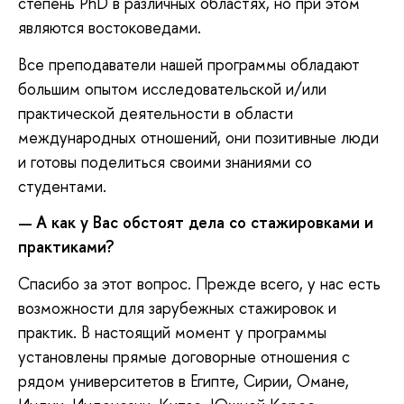
степень PhD в различных областях, но при этом
являются востоковедами.
Все преподаватели нашей программы обладают
большим опытом исследовательской и/или
практической деятельности в области
международных отношений, они позитивные люди
и готовы поделиться своими знаниями со
студентами.
А как у Вас обстоят дела со стажировками и
—
практиками?
Спасибо за этот вопрос. Прежде всего, у нас есть
возможности для зарубежных стажировок и
практик. В настоящий момент у программы
установлены прямые договорные отношения с
рядом университетов в Египте, Сирии, Омане,