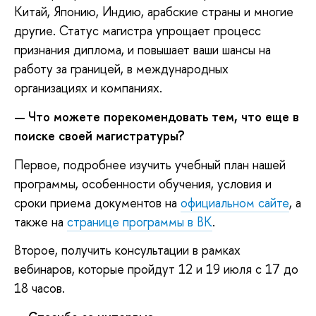
Китай, Японию, Индию, арабские страны и многие
другие. Статус магистра упрощает процесс
признания диплома, и повышает ваши шансы на
работу за границей, в международных
организациях и компаниях.
Что можете порекомендовать тем, что еще в
—
поиске своей магистратуры?
Первое, подробнее изучить учебный план нашей
программы, особенности обучения, условия и
сроки приема документов на
официальном сайте
, а
также на
странице программы в ВК
.
Второе, получить консультации в рамках
вебинаров, которые пройдут 12 и 19 июля с 17 до
18 часов.