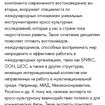
компонента современного востоковедения; во-
вторых, вооружает специалиста по
международным отношениям уникальным
инструментарием кросс-культурных
исследований, которые у нас в стране пока
недостаточно развиты. Такое сочетание дисциплин
позволяет готовить востоковедов-
международников, способных воспринимать мир
непредвзято и эффективно работать в
международных организациях, таких как БРИКС,
ООН, ШОС, а также в других структурах,
имеющих интернациональный коллектив или
направленных на работу в мультинациональной
среде. Например, МИД, Минэкономразвитие,
Росатом и др. К тому же, наличие эксперта по
кросс-культурному взаимодействию полезно и для
коммерческих фирм. Такие эксперты помогают