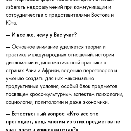
избегать недоразумений при коммуникации и
сотрудничестве с представителями Востока и
Юга.
И все же, чему у Вас учат?
—
Основное внимание уделяется теории и
—
практике международных отношений, истории
дипломатии и дипломатической практике в
странах Азии и Африки, ведению переговоров и
умению создать для них максимально
продуктивные условия, особый блок предметов
посвящен кросс-культурным аспектам психологии,
социологии, политологии и даже экономики.
Естественный вопрос: «Кто все это
—
преподает, ведь многим из этих предметов не
учат даже в университетах?».