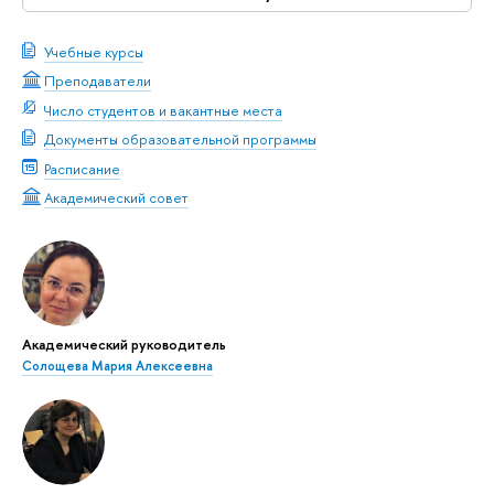
Учебные курсы
Преподаватели
Число студентов и вакантные места
Документы образовательной программы
Расписание
Академический совет
Академический руководитель
Солощева Мария Алексеевна