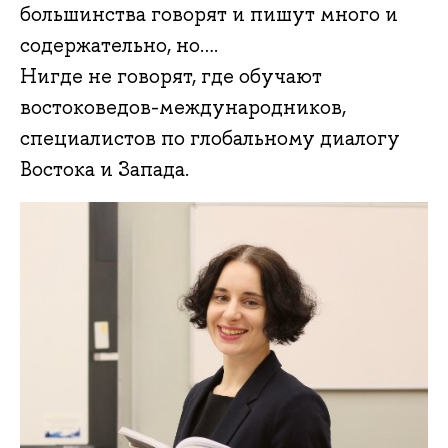
большинства говорят и пишут много и
содержательно, но….
Нигде не говорят, где обучают
востоковедов-международников,
специалистов по глобальному диалогу
Востока и Запада.