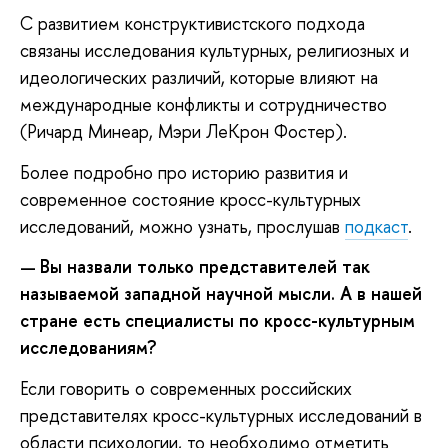
С развитием конструктивистского подхода
связаны исследования культурных, религиозных и
идеологических различий, которые влияют на
международные конфликты и сотрудничество
(Ричард Минеар, Мэри ЛеКрон Фостер).
Более подробно про историю развития и
современное состояние кросс-культурных
исследований, можно узнать, прослушав
подкаст
.
Вы назвали только представителей так
—
называемой западной научной мысли. А в нашей
стране есть специалисты по кросс-культурным
исследованиям?
Если говорить о современных российских
представителях кросс-культурных исследований в
области психологии, то необходимо отметить