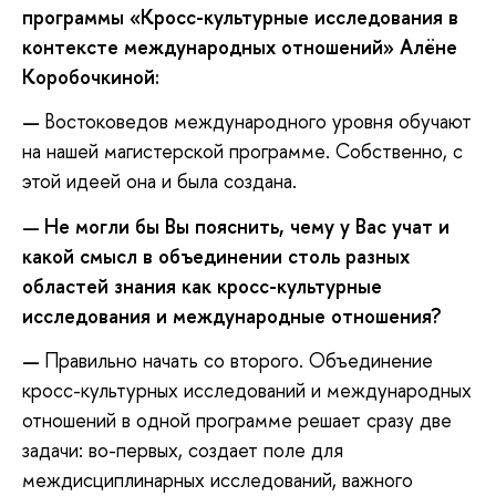
программы «Кросс-культурные исследования в
контексте международных отношений» Алёне
Коробочкиной:
Востоковедов международного уровня обучают
—
на нашей магистерской программе. Собственно, с
этой идеей она и была создана.
Не могли бы Вы пояснить, чему у Вас учат и
—
какой смысл в объединении столь разных
областей знания как кросс-культурные
исследования и международные отношения?
Правильно начать со второго. Объединение
—
кросс-культурных исследований и международных
отношений в одной программе решает сразу две
задачи: во-первых, создает поле для
междисциплинарных исследований, важного