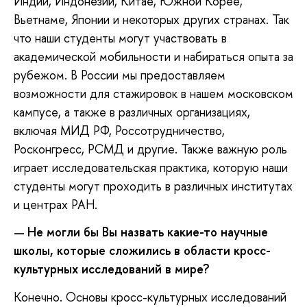
Индии, Индонезии, Китае, Южной Корее,
Вьетнаме, Японии и некоторых других странах. Так
что наши студенты могут участвовать в
академической мобильности и набираться опыта за
рубежом. В России мы предоставляем
возможности для стажировок в нашем московском
кампусе, а также в различных организациях,
включая МИД РФ, Россотрудничество,
Росконгресс, РСМД и другие. Также важную роль
играет исследовательская практика, которую наши
студенты могут проходить в различных институтах
и центрах РАН.
Не могли бы Вы назвать какие-то научные
—
школы, которые сложились в области кросс-
культурных исследований в мире?
Конечно. Основы кросс-культурных исследований