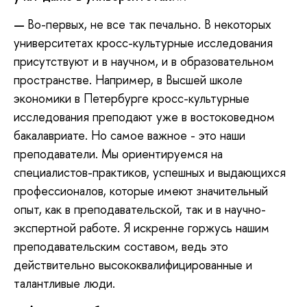
Во-первых, не все так печально. В некоторых
—
университетах кросс-культурные исследования
присутствуют и в научном, и в образовательном
пространстве. Например, в Высшей школе
экономики в Петербурге кросс-культурные
исследования преподают уже в востоковедном
бакалавриате. Но самое важное - это наши
преподаватели. Мы ориентируемся на
специалистов-практиков, успешных и выдающихся
профессионалов, которые имеют значительный
опыт, как в преподавательской, так и в научно-
экспертной работе. Я искренне горжусь нашим
преподавательским составом, ведь это
действительно высококвалифицированные и
талантливые люди.