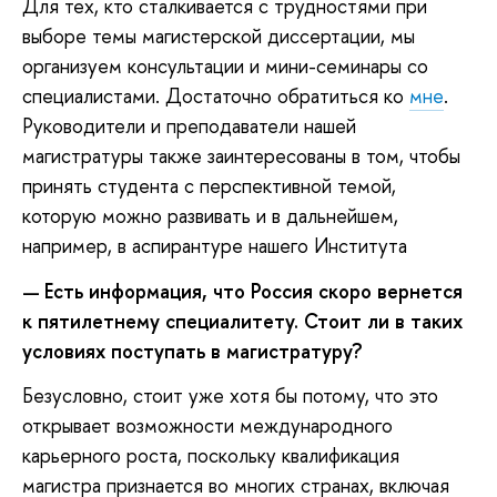
Для тех, кто сталкивается с трудностями при
выборе темы магистерской диссертации, мы
организуем консультации и мини-семинары со
специалистами. Достаточно обратиться ко
мне
.
Руководители и преподаватели нашей
магистратуры также заинтересованы в том, чтобы
принять студента с перспективной темой,
которую можно развивать и в дальнейшем,
например, в аспирантуре нашего Института
Есть информация, что Россия скоро вернется
—
к пятилетнему специалитету. Стоит ли в таких
условиях поступать в магистратуру?
Безусловно, стоит уже хотя бы потому, что это
открывает возможности международного
карьерного роста, поскольку квалификация
магистра признается во многих странах, включая