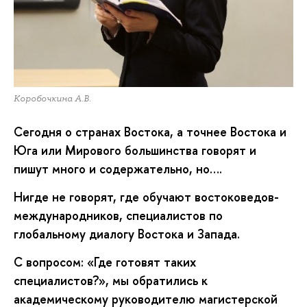
Коробочкина А.В.
Сегодня о странах Востока, а точнее Востока и
Юга или Мирового большинства говорят и
пишут много и содержательно, но….
Нигде не говорят, где обучают востоковедов-
международников, специалистов по
глобальному диалогу Востока и Запада.
С вопросом: «Где готовят таких
специалистов?», мы обратились к
академическому руководителю магистерской