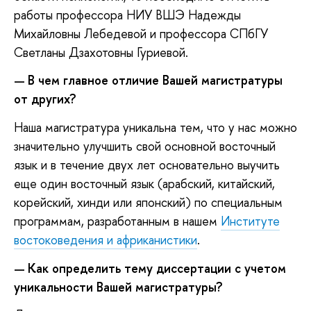
работы профессора НИУ ВШЭ Надежды
Михайловны Лебедевой и профессора СПбГУ
Светланы Дзахотовны Гуриевой.
В чем главное отличие Вашей магистратуры
—
от других?
Наша магистратура уникальна тем, что у нас можно
значительно улучшить свой основной восточный
язык и в течение двух лет основательно выучить
еще один восточный язык (арабский, китайский,
корейский, хинди или японский) по специальным
программам, разработанным в нашем
Институте
востоковедения и африканистики
.
Как определить тему диссертации с учетом
—
уникальности Вашей магистратуры?