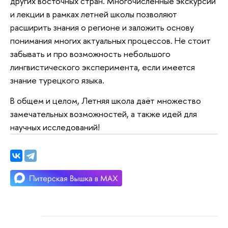
других восточных стран. Многочисленные экскурсии
и лекции в рамках летней школы позволяют
расширить знания о регионе и заложить основу
понимания многих актуальных процессов. Не стоит
забывать и про возможность небольшого
лингвистического эксперимента, если имеется
знание турецкого языка.
В общем и целом, Летняя школа даёт множество
замечательных возможностей, а также идей для
научных исследований!