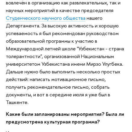
вовлечён в организацию как развлекательных, так и
научных мероприятий в качестве председателя
Студенческого научного общества
нашего
Департамента. За высокую активность и хорошую
успеваемость я был рекомендован руководством
образовательной программы к участию в
Международной летней школе "Узбекистан - страна
толерантности", организованной Национальным
университетом Узбекистана имени Мирзо Улугбека.
Дальше нужно было выполнить несколько простых
действий: написать мотивационное письмо,
получить рекомендательное письмо, собрать
документы, и вот в середине июля я уже был в
Ташкенте.
Какие были запланированы мероприятия? Была ли
предусмотрена культурная программа?