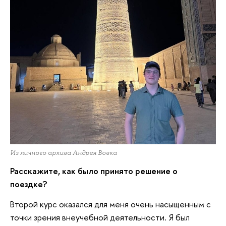
Из личного архива Андрея Вовка
Расскажите, как было принято решение о
поездке?
Второй курс оказался для меня очень насыщенным с
точки зрения внеучебной деятельности. Я был