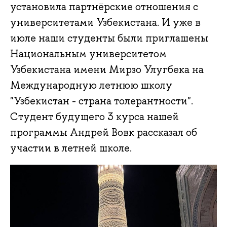
установила партнёрские отношения с
университетами Узбекистана. И уже в
июле наши студенты были приглашены
Национальным университетом
Узбекистана имени Мирзо Улугбека на
Международную летнюю школу
"Узбекистан - страна толерантности".
Студент будущего 3 курса нашей
программы Андрей Вовк рассказал об
участии в летней школе.