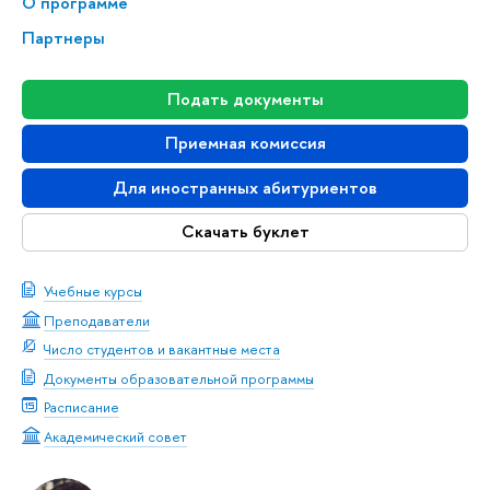
О программе
Партнеры
Подать документы
Приемная комиссия
Для иностранных абитуриентов
Скачать буклет
Учебные курсы
Преподаватели
Число студентов и вакантные места
Документы образовательной программы
Расписание
Академический совет