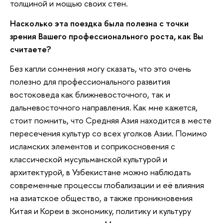
толщиной и мощью своих стен.
Насколько эта поездка была полезна с точки
зрения Вашего профессионального роста, как Вы
считаете?
Без капли сомнения могу сказать, что это очень
полезно для профессионального развития
востоковеда как ближневосточного, так и
дальневосточного направления. Как мне кажется,
стоит помнить, что Средняя Азия находится в месте
пересечения культур со всех уголков Азии. Помимо
исламских элементов и соприкосновения с
классической мусульманской культурой и
архитектурой, в Узбекистане можно наблюдать
современные процессы глобализации и её влияния
на азиатское общество, а также проникновения
Китая и Кореи в экономику, политику и культуру