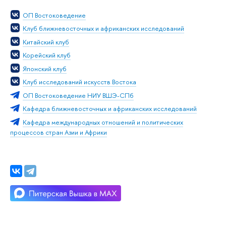
ОП Востоковедение
Клуб ближневосточных и африканских исследований
Китайский клуб
Корейский клуб
Японский клуб
Клуб исследований искусств Востока
ОП Востоковедение НИУ ВШЭ-СПб
Кафедра ближневосточных и африканских исследований
Кафедра международных отношений и политических
процессов стран Азии и Африки