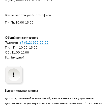
Режим работы учебного офиса:
Пн-Пт, 10.00-18.00
Общий контакт-центр
Телефон:
+7 (812) 980-00-30
Пн. – Пт.: 10:00–18:00
Сб.: 11:00-16:00
Вс.: Выходной
Выразительная кнопка
для предложений и замечаний, направленных на улучшение
деятельности университета и повышение качества образования