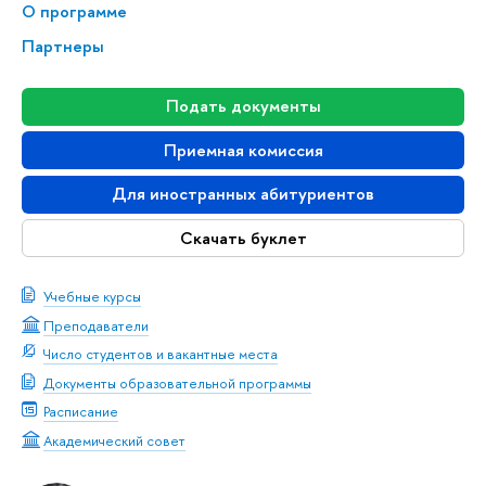
О программе
Партнеры
Подать документы
Приемная комиссия
Для иностранных абитуриентов
Скачать буклет
Учебные курсы
Преподаватели
Число студентов и вакантные места
Документы образовательной программы
Расписание
Академический совет