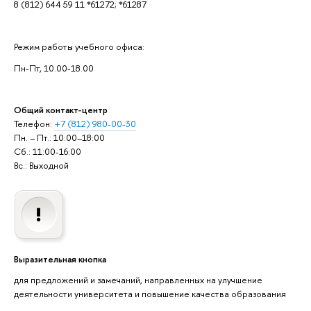
8 (812) 644 59 11 *61272; *61287
Режим работы учебного офиса:
Пн-Пт, 10.00-18.00
Общий контакт-центр
Телефон:
+7 (812) 980-00-30
Пн. – Пт.: 10:00–18:00
Сб.: 11:00-16:00
Вс.: Выходной
Выразительная кнопка
для предложений и замечаний, направленных на улучшение
деятельности университета и повышение качества образования