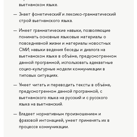
вьетнамском языке.
Знает фонетический̆ и лексико-грамматический
строй вьетнамского языка.
Имеет грамматические навыки, позволяющие
понимать основные языковые материалы о
повседневной жизни и материалы новостных
СМИ; навыки ведения беседы и диалога на
вьетнамском языке в объёме, предусмотренном
данной программой, использовать адекватные
социо-культурные модели коммуникации в
типовых ситуациях.
Умеет читать и переводить тексты в объёме,
предусмотренном данной программой, с
вьетнамского языка на русский и с русского
языка на вьетнамский.
Владеет нормативным произношением и
фразовой интонацией, умеет применять их в
процессе коммуникации.