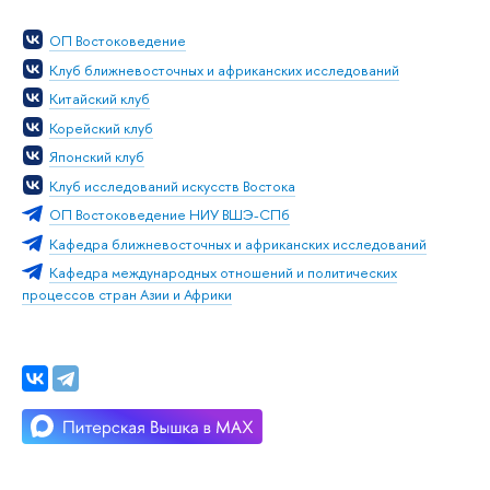
ОП Востоковедение
Клуб ближневосточных и африканских исследований
Китайский клуб
Корейский клуб
Японский клуб
Клуб исследований искусств Востока
ОП Востоковедение НИУ ВШЭ-СПб
Кафедра ближневосточных и африканских исследований
Кафедра международных отношений и политических
процессов стран Азии и Африки