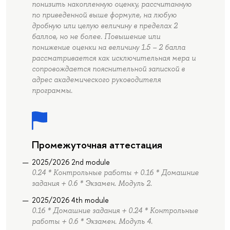
понизить накопленную оценку, рассчитанную
по приведенной выше формуле, на любую
дробную или целую величину в пределах 2
баллов, но не более. Повышение или
понижение оценки на величину 1.5 – 2 балла
рассматривается как исключительная мера и
сопровождается пояснительной запиской в
адрес академического руководителя
программы.
Промежуточная аттестация
2025/2026 2nd module
0.24 * Контрольные работы + 0.16 * Домашние
задания + 0.6 * Экзамен. Модуль 2.
2025/2026 4th module
0.16 * Домашние задания + 0.24 * Контрольные
работы + 0.6 * Экзамен. Модуль 4.