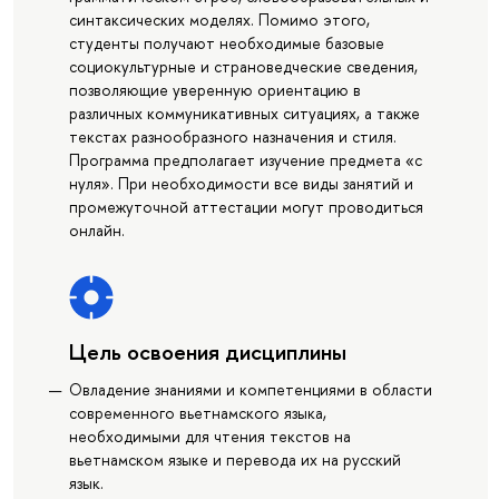
синтаксических моделях. Помимо этого,
студенты получают необходимые базовые
социокультурные и страноведческие сведения,
позволяющие уверенную ориентацию в
различных коммуникативных ситуациях, а также
текстах разнообразного назначения и стиля.
Программа предполагает изучение предмета «с
нуля». При необходимости все виды занятий и
промежуточной аттестации могут проводиться
онлайн.
Цель освоения дисциплины
Овладение знаниями и компетенциями в области
современного вьетнамского языка,
необходимыми для чтения текстов на
вьетнамском языке и перевода их на русский
язык.