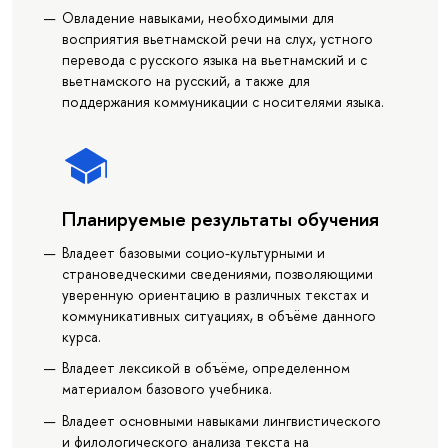
Овладение навыками, необходимыми для
восприятия вьетнамской речи на слух, устного
перевода с русского языка на вьетнамский и с
вьетнамского на русский, а также для
поддержания коммуникации с носителями языка.
Планируемые результаты обучения
Владеет базовыми социо-культурными и
страноведческими сведениями, позволяющими
уверенную ориентацию в различных текстах и
коммуникативных ситуациях, в объёме данного
курса.
Владеет лексикой в объёме, определенном
материалом базового учебника.
Владеет основными навыками лингвистического
и филологического анализа текста на