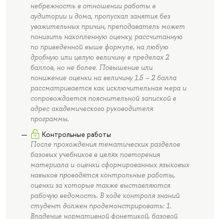
небрежность в отношении работы в
аудитории и дома, пропускал занятия без
уважительных причин, преподаватель может
понизить накопленную оценку, рассчитанную
по приведенной выше формуле, на любую
дробную или целую величину в пределах 2
баллов, но не более. Повышение или
понижение оценки на величину 1.5 – 2 балла
рассматривается как исключительная мера и
сопровождается пояснительной запиской в
адрес академического руководителя
программы.
Контрольные работы
После прохождения тематических разделов
базовых учебников в целях повторения
материала и оценки сформированных языковых
навыков проводятся контрольные работы,
оценки за которые также выставляются
рабочую ведомость. В ходе контроля знаний
студент должен продемонстрировать: 1.
Владение нормативной фонетикой, базовой