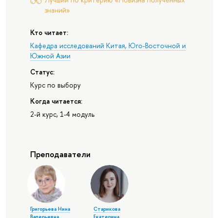
знаний»
Кто читает:
Кафедра исследований Китая, Юго-Восточной и
Южной Азии
Статус:
Курс по выбору
Когда читается:
2-й курс, 1-4 модуль
Преподаватели
Григорьева Нина
Старикова
Валерьевна
Екатерина