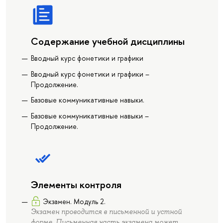
Содержание учебной дисциплины
Вводный курс фонетики и графики
Вводный курс фонетики и графики –
Продолжение.
Базовые коммуникативные навыки.
Базовые коммуникативные навыки –
Продолжение.
Элементы контроля
Экзамен. Модуль 2.
Экзамен проводится в письменной и устной
форме. Письменная часть экзамена может