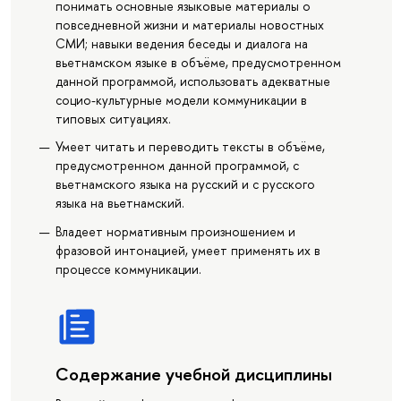
понимать основные языковые материалы о
повседневной жизни и материалы новостных
СМИ; навыки ведения беседы и диалога на
вьетнамском языке в объёме, предусмотренном
данной программой, использовать адекватные
социо-культурные модели коммуникации в
типовых ситуациях.
Умеет читать и переводить тексты в объёме,
предусмотренном данной программой, с
вьетнамского языка на русский и с русского
языка на вьетнамский.
Владеет нормативным произношением и
фразовой интонацией, умеет применять их в
процессе коммуникации.
Содержание учебной дисциплины