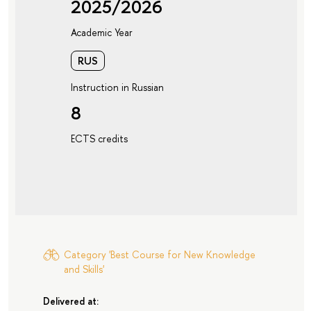
2025/2026
Academic Year
RUS
Instruction in Russian
8
ECTS credits
Category 'Best Course for New Knowledge
and Skills'
Delivered at: