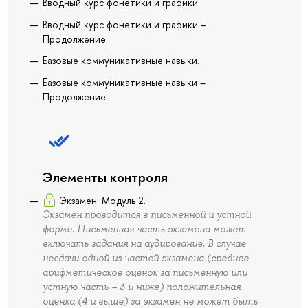
Вводный курс фонетики и графики
Вводный курс фонетики и графики –
Продолжение.
Базовые коммуникативные навыки.
Базовые коммуникативные навыки –
Продолжение.
Элементы контроля
Экзамен. Модуль 2.
Экзамен проводится в письменной и устной
форме. Письменная часть экзамена может
включать задания на аудирование. В случае
несдачи одной из частей экзамена (среднее
арифметическое оценок за письменную или
устную часть – 3 и ниже) положительная
оценка (4 и выше) за экзамен не может быть