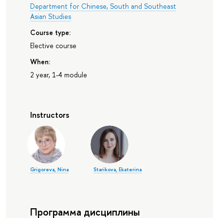
Department for Chinese, South and Southeast
Asian Studies
Course type:
Elective course
When:
2 year, 1-4 module
Instructors
Grigoreva, Nina
Starikova, Ekaterina
Программа дисциплины