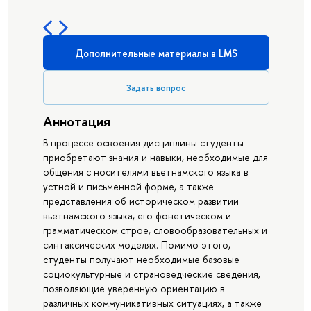
Дополнительные материалы в LMS
Задать вопрос
Аннотация
В процессе освоения дисциплины студенты
приобретают знания и навыки, необходимые для
общения с носителями вьетнамского языка в
устной и письменной форме, а также
представления об историческом развитии
вьетнамского языка, его фонетическом и
грамматическом строе, словообразовательных и
синтаксических моделях. Помимо этого,
студенты получают необходимые базовые
социокультурные и страноведческие сведения,
позволяющие уверенную ориентацию в
различных коммуникативных ситуациях, а также