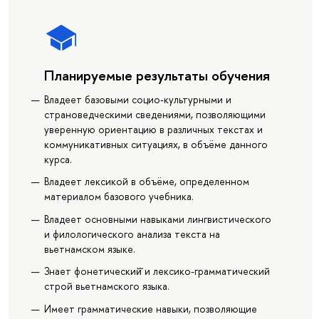
Планируемые результаты обучения
Владеет базовыми социо-культурными и
страноведческими сведениями, позволяющими
уверенную ориентацию в различных текстах и
коммуникативных ситуациях, в объёме данного
курса.
Владеет лексикой в объёме, определенном
материалом базового учебника.
Владеет основными навыками лингвистического
и филологического анализа текста на
вьетнамском языке.
Знает фонетический̆ и лексико-грамматический
строй вьетнамского языка.
Имеет грамматические навыки, позволяющие