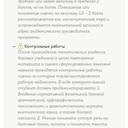
дробную или целую величину в пределах 2
баллов, но не более. Повышение или
понижение оценки на величину 1.5 – 2 балла
рассматривается как исключительная мера и
сопровождается пояснительной запиской в
адрес академического руководителя
программы.
Контрольные работы
После прохождения тематических разделов
базовых учебников в целях повторения
материала и оценки сформированных языковых
навыков проводятся контрольные работы,
оценки за которые также выставляются
рабочую ведомость. В ходе контроля знаний
студент должен продемонстрировать: 1.
Владение нормативной фонетикой, базовой
грамматикой, орфографическими,
лексическими и грамматическими нормами
вьетнамского языка, а также базовой
лексикой. 2. Умение понимать устную речь на
бытовые темы, читать и понимать тексты