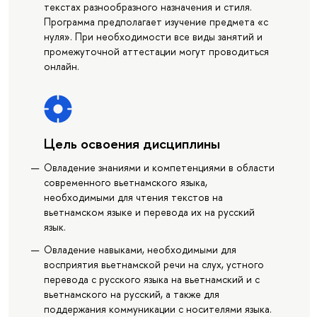
текстах разнообразного назначения и стиля.
Программа предполагает изучение предмета «с
нуля». При необходимости все виды занятий и
промежуточной аттестации могут проводиться
онлайн.
Цель освоения дисциплины
Овладение знаниями и компетенциями в области
современного вьетнамского языка,
необходимыми для чтения текстов на
вьетнамском языке и перевода их на русский
язык.
Овладение навыками, необходимыми для
восприятия вьетнамской речи на слух, устного
перевода с русского языка на вьетнамский и с
вьетнамского на русский, а также для
поддержания коммуникации с носителями языка.