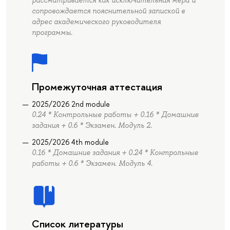
рассматривается как исключительная мера и
сопровождается пояснительной запиской в
адрес академического руководителя
программы.
Промежуточная аттестация
2025/2026 2nd module
0.24 * Контрольные работы + 0.16 * Домашние
задания + 0.6 * Экзамен. Модуль 2.
2025/2026 4th module
0.16 * Домашние задания + 0.24 * Контрольные
работы + 0.6 * Экзамен. Модуль 4.
Список литературы