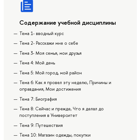
Содержание учебной дисциплины
Тема 1- вводный курс
Тема 2- Расскажи мне о себе
Тема 3- Моя семья, мои друзья
Тема 4: Мой день
Тема 5: Мой город, мой район
Тема 6: Как я провел эту неделю, Причины и
оправдания, Мои достижения
Тема 7: Биография
Тема 8: Сейчас и прежде, Что я делал до
поступления в Университет
Тема 9: Путешествия
Тема 10: Магазин одежды, покупки