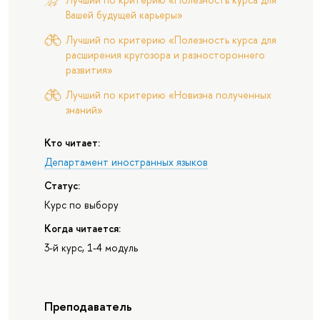
Вашей будущей карьеры»
Лучший по критерию «Полезность курса для
расширения кругозора и разностороннего
развития»
Лучший по критерию «Новизна полученных
знаний»
Кто читает:
Департамент иностранных языков
Статус:
Курс по выбору
Когда читается:
3-й курс, 1-4 модуль
Преподаватель