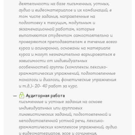
деятельности на базе письменных, устных,
аудио и видеоматериалов и их комбинаций, в
том числе задания, направленные на
подготовку к текущим, модульным и
экзаменационной работам, которые
выполняются студентом самостоятельно и
проверяются преподавателем в течение всего
курса и асинхронно, основаны на материале
курса и могут незначительно варьироваться в
зависимости от индивидуальных
особенностей группы (комплексы лексико-
грамматических упражнений, подготовленные
монологи и диалоги, фонетические упражнения
и т.д.)- 20- 40 работ за курс.
Аудиторная работа
письменные и устные задания на основе
индивидуальных или групповых
лингвистических заданий, подготовленной и
неподготовленной устной речи, лексико-
грамматических комплексов упражнений, аудио
и видеоматериалов, эссе и сочинения,