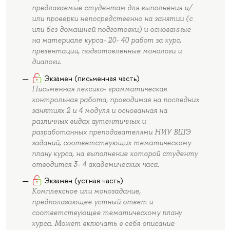
предлагаемые студентам для выполнения и/
или проверки непосредственно на занятии (с
или без домашней подготовки) и основанные
на материале курса- 20- 40 работ за курс,
презентации, подготовленные монологи и
диалоги.
Экзамен (письменная часть)
Письменная лексико- грамматическая
контрольная работа, проводимая на последних
занятиях 2 и 4 модуля и основанная на
различных видах аутентичных и
разработанных преподавателями НИУ ВШЭ
заданий, соответствующих тематическому
плану курса, на выполнение которой студенту
отводится 3- 4 академических часа.
Экзамен (устная часть)
Комплексное или монозадание,
предполагающее устный ответ и
соответствующее тематическому плану
курса. Может включать в себя описание