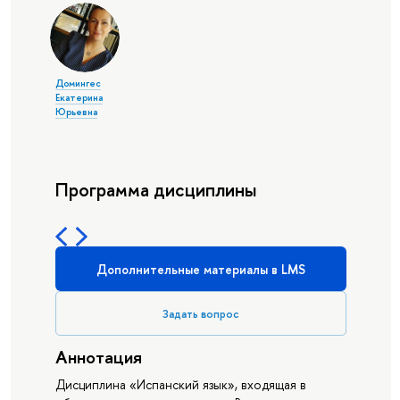
Домингес
Екатерина
Юрьевна
Программа дисциплины
Дополнительные материалы в LMS
Задать вопрос
Аннотация
Дисциплина «Испанский язык», входящая в