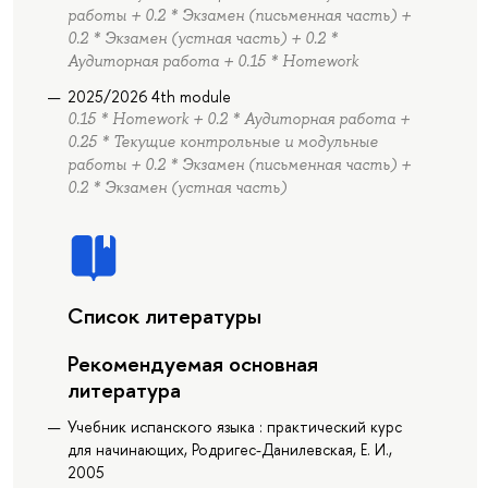
работы + 0.2 * Экзамен (письменная часть) +
0.2 * Экзамен (устная часть) + 0.2 *
Аудиторная работа + 0.15 * Homework
2025/2026 4th module
0.15 * Homework + 0.2 * Аудиторная работа +
0.25 * Текущие контрольные и модульные
работы + 0.2 * Экзамен (письменная часть) +
0.2 * Экзамен (устная часть)
Список литературы
Рекомендуемая основная
литература
Учебник испанского языка : практический курс
для начинающих, Родригес-Данилевская, Е. И.,
2005