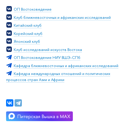
ОП Востоковедение
Клуб ближневосточных и африканских исследований
Китайский клуб
Корейский клуб
Японский клуб
Клуб исследований искусств Востока
ОП Востоковедение НИУ ВШЭ-СПб
Кафедра ближневосточных и африканских исследований
Кафедра международных отношений и политических
процессов стран Азии и Африки