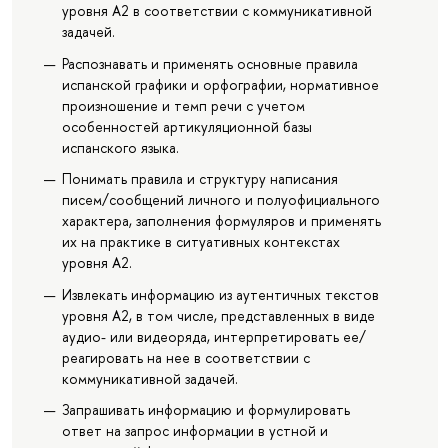
уровня А2 в соответствии с коммуникативной
задачей.
Распознавать и применять основные правила
испанской графики и орфографии, нормативное
произношение и темп речи с учетом
особенностей артикуляционной базы
испанского языка.
Понимать правила и структуру написания
писем/сообщений личного и полуофициального
характера, заполнения формуляров и применять
их на практике в ситуативных контекстах
уровня А2.
Извлекать информацию из аутентичных текстов
уровня А2, в том числе, представленных в виде
аудио- или видеоряда, интерпретировать ее/
реагировать на нее в соответствии с
коммуникативной задачей.
Запрашивать информацию и формулировать
ответ на запрос информации в устной и