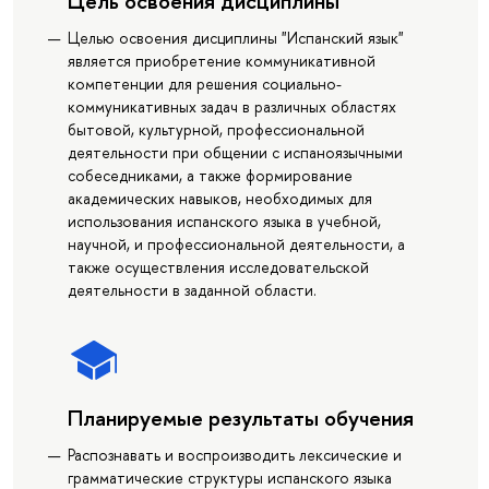
Цель освоения дисциплины
Целью освоения дисциплины "Испанский язык"
является приобретение коммуникативной
компетенции для решения социально-
коммуникативных задач в различных областях
бытовой, культурной, профессиональной
деятельности при общении с испаноязычными
собеседниками, а также формирование
академических навыков, необходимых для
использования испанского языка в учебной,
научной, и профессиональной деятельности, а
также осуществления исследовательской
деятельности в заданной области.
Планируемые результаты обучения
Распознавать и воспроизводить лексические и
грамматические структуры испанского языка