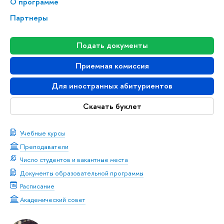
О программе
Партнеры
Подать документы
Приемная комиссия
Для иностранных абитуриентов
Скачать буклет
Учебные курсы
Преподаватели
Число студентов и вакантные места
Документы образовательной программы
Расписание
Академический совет