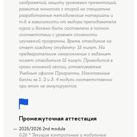
изображений, защиту уровневых презентаций,
развитие монолога с опорой на специально
разработанные методические материалы и
т.д. в зависимости от выбора преподавателя
курса и должно быть составлено в полном
соответствии с уровнем сложности
изучаемой программы. Время, отводимое на
ответ каждому студенту- 15 минут. На
предварительное ознакомление с заданием
может отводиться 15 минут. Проводится в
сроки основной сессии, уставливаемые
Учебным офисом Программы. Накопленные
баллы за 1- 2 и 3- 4 модуль соответственно
при этом не аннулируются.
Промежуточная аттестация
2025/2026 2nd module
0.25 * Текущие контрольные и модульные