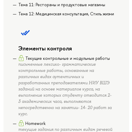
Тема 11: Рестораны и продуктовые магазины
Тема 12: Медицинская консультация, Стиль жизни
Элементы контроля
Текущие контрольные и модульные работы
письменные лексико- грамматические
контрольные работы, основанные на
различных видах аутентичных и
разработанных преподавателями НИУ ВШЭ
заданий на основе материалов курса, на
выполнение которых студенту отводится 2-
3 академических часа, выполняются
непосредственно на занятии- 14- 20 работ за
курс.
Homework
текущие задания по различным видам речевой