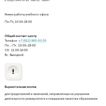
Режим работы учебного офиса:
Пн-Пт, 10.00-18.00
Общий контакт-центр
Телефон:
+7 (812) 980-00-30
Пн. – Пт.: 10:00–18:00
Сб.: 11:00-16:00
Вс.: Выходной
Выразительная кнопка
для предложений и замечаний, направленных на улучшение
деятельности университета и повышение качества образования