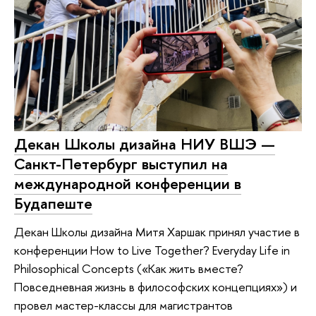
Декан Школы дизайна НИУ ВШЭ —
Санкт-Петербург выступил на
международной конференции в
Будапеште
Декан Школы дизайна Митя Харшак принял участие в
конференции How to Live Together? Everyday Life in
Philosophical Concepts («Как жить вместе?
Повседневная жизнь в философских концепциях») и
провел мастер-классы для магистрантов