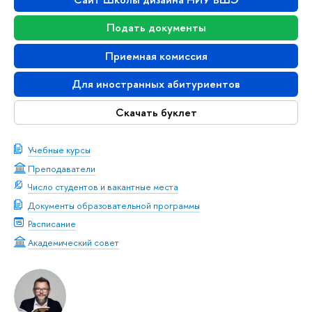
Подать документы
Приемная комиссия
Для иностранных абитуриентов
Скачать буклет
Учебные курсы
Преподаватели
Число студентов и вакантные места
Документы образовательной программы
Расписание
Академический совет