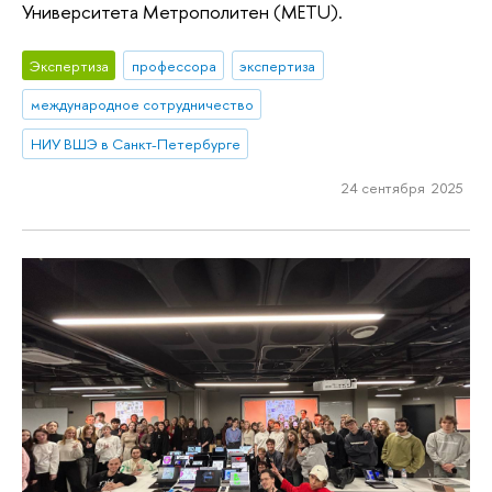
Университета Метрополитен (METU).
Экспертиза
профессора
экспертиза
международное сотрудничество
НИУ ВШЭ в Санкт-Петербурге
24 сентября 2025