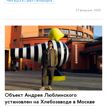
НИУ ВШЭ в Санкт-Петербурге
27 февраля 2025
Объект Андрея Люблинского
установлен на Хлебозаводе в Москве