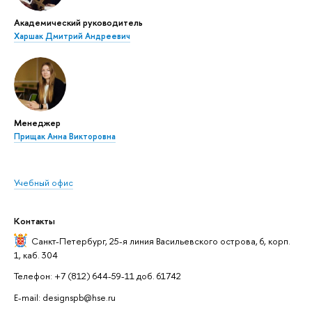
Академический руководитель
Харшак Дмитрий Андреевич
Менеджер
Прищак Анна Викторовна
Учебный офис
Контакты
Санкт-Петербург,
25-я линия Васильевского острова, 6, корп.
1, каб. 304
Телефон: +7 (812) 644-59-11 доб. 61742
E-mail: designspb@hse.ru