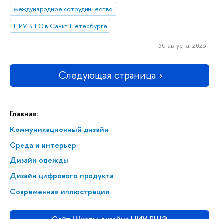
международное сотрудничество
НИУ ВШЭ в Санкт-Петербурге
30 августа 2023
Следующая страница
Главная:
Коммуникационный дизайн
Среда и интерьер
Дизайн одежды
Дизайн цифрового продукта
Современная иллюстрация
Сайт Школы дизайна НИУ ВШЭ