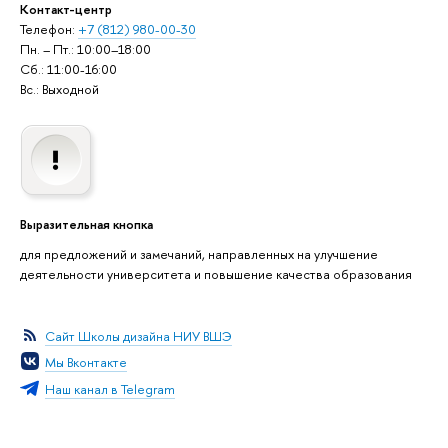
Контакт-центр
Телефон:
+7 (812) 980-00-30
Пн. – Пт.: 10:00–18:00
Сб.: 11:00-16:00
Вс.: Выходной
Выразительная кнопка
для предложений и замечаний, направленных на улучшение
деятельности университета и повышение качества образования
Сайт Школы дизайна НИУ ВШЭ
Мы Вконтакте
Наш канал в Telegram