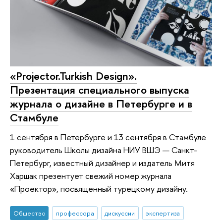
«Projector.Turkish Design».
Презентация специального выпуска
журнала о дизайне в Петербурге и в
Стамбуле
1 сентября в Петербурге и 13 сентября в Стамбуле
руководитель Школы дизайна НИУ ВШЭ — Санкт-
Петербург, известный дизайнер и издатель Митя
Харшак презентует свежий номер журнала
«Проектор», посвященный турецкому дизайну.
Общество
профессора
дискуссии
экспертиза