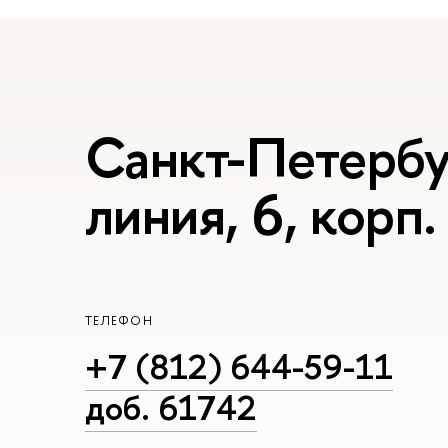
Санкт-Петербур
линия, 6, корп.
ТЕЛЕФОН
+7 (812) 644-59-11
доб. 61742