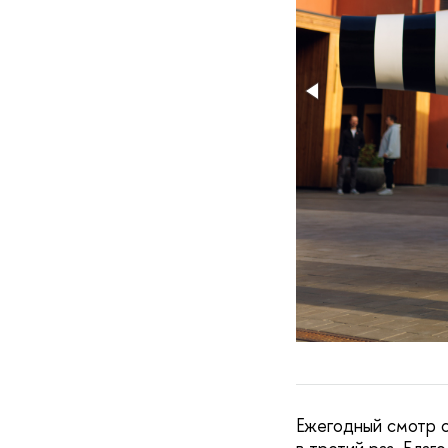
Ежегодный смотр 