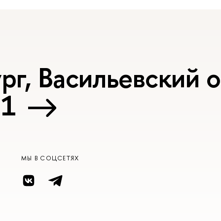
г, Васильевский о
 1
МЫ В СОЦСЕТЯХ