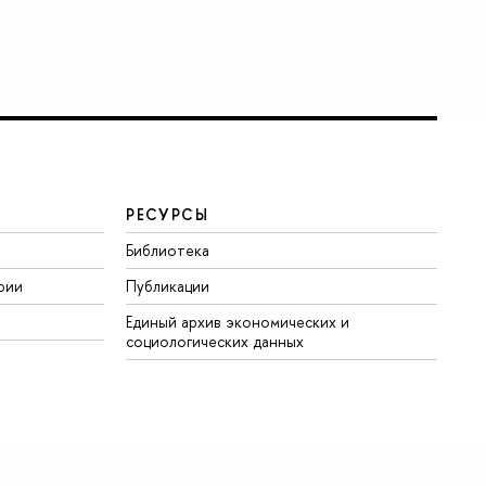
РЕСУРСЫ
Библиотека
рии
Публикации
Единый архив экономических и
социологических данных