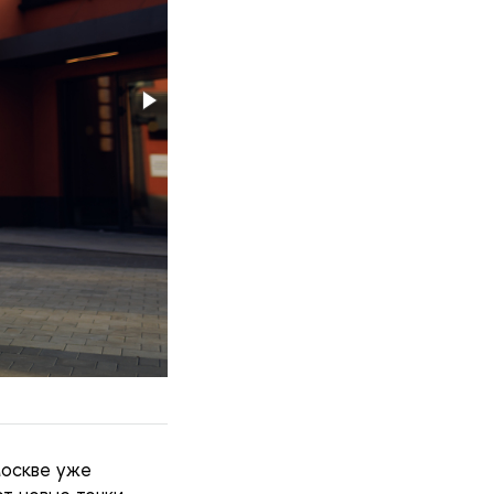
Москве уже