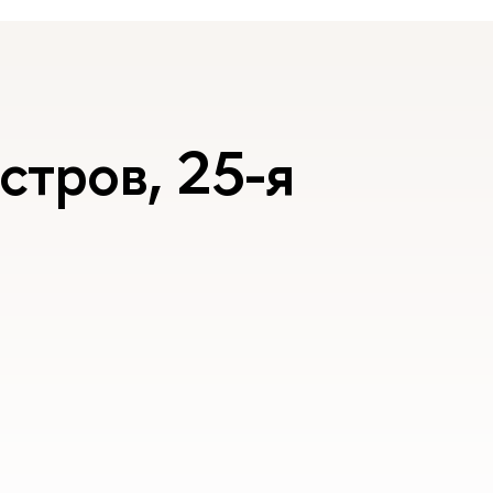
стров, 25-я