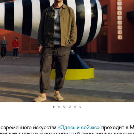
современного искусства
«Здесь и сейчас»
проходит в 