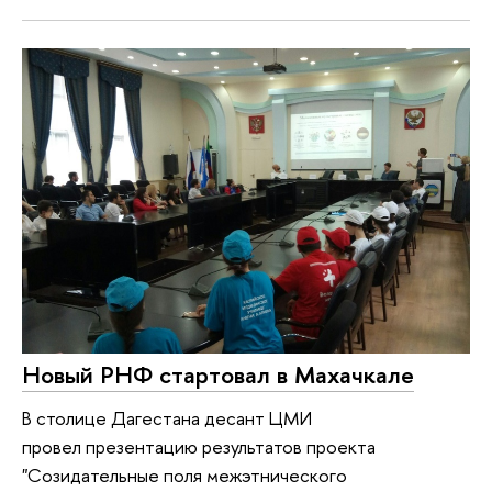
Новый РНФ стартовал в Махачкале
В столице Дагестана десант ЦМИ
провел презентацию результатов проекта
"Созидательные поля межэтнического