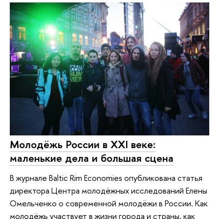
Молодёжь России в XXI веке:
маленькие дела и большая сцена
В журнале Baltic Rim Economies опубликована статья
директора Центра молодёжных исследований Елены
Омельченко о современной молодёжи в России. Как
молодёжь участвует в жизни города и страны, как