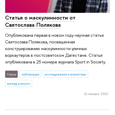
Статья о маскулинности от
Святослава Полякова
Опубликована первая в новом году научная статья
Святослава Полякова, посвященная
конструированию маскулинности уличных
воркаутеров в постсоветском Дагестане. Статья
опубликована в 25 номере журнала Sport in Society.
Наука
публикации
исследования и аналитика
взгляд ученого
21 января 2022