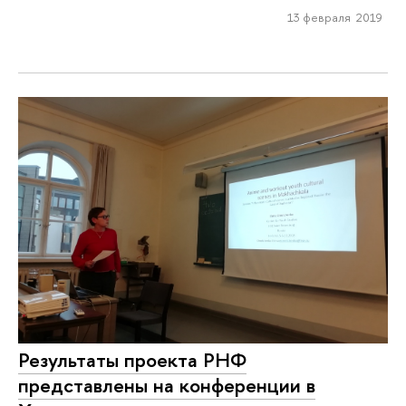
13 февраля 2019
Результаты проекта РНФ
представлены на конференции в