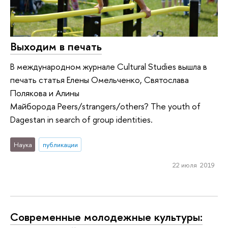
Выходим в печать
В международном журнале Cultural Studies вышла в
печать статья Елены Омельченко, Святослава
Полякова и Алины
Майборода Peers/strangers/others? The youth of
Dagestan in search of group identities.
Наука
публикации
22 июля 2019
Современные молодежные культуры: