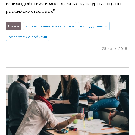
взаимодействия и молодежные культурные сцены
российских городов"
Наука
исследования и аналитика
взгляд ученого
репортаж о событии
28 июня 2018