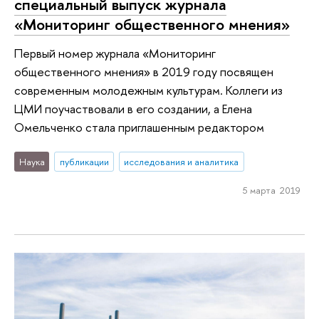
специальный выпуск журнала
«Мониторинг общественного мнения»
Первый номер журнала «Мониторинг
общественного мнения» в 2019 году посвящен
современным молодежным культурам. Коллеги из
ЦМИ поучаствовали в его создании, а Елена
Омельченко стала приглашенным редактором
Наука
публикации
исследования и аналитика
5 марта 2019