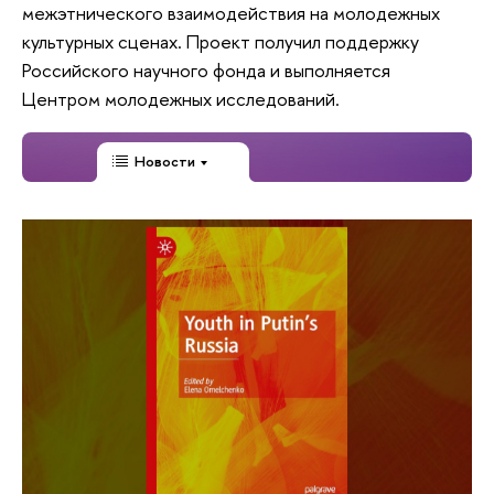
межэтнического взаимодействия на молодежных
культурных сценах. Проект получил поддержку
Российского научного фонда и выполняется
Центром молодежных исследований.
Новости