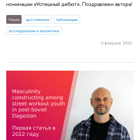
номинации «Успешный дебют». Поздравляем автора!
Наука
достижения
публикации
исследования и аналитика
9 февраля 2022