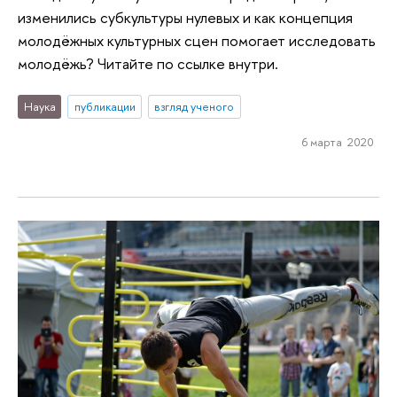
изменились субкультуры нулевых и как концепция
молодёжных культурных сцен помогает исследовать
молодёжь? Читайте по ссылке внутри.
Наука
публикации
взгляд ученого
6 марта 2020