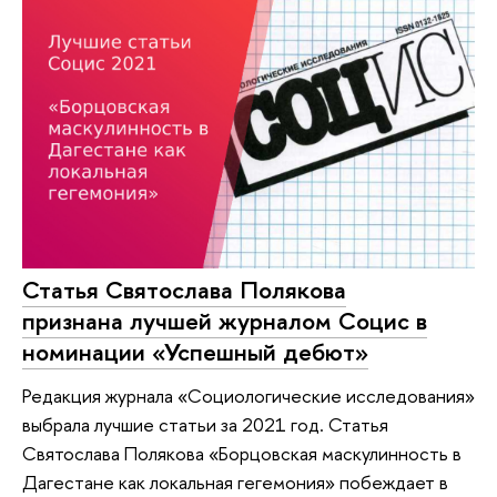
Статья Святослава Полякова
признана лучшей журналом Социс в
номинации «Успешный дебют»
Редакция журнала «Социологические исследования»
выбрала лучшие статьи за 2021 год. Статья
Святослава Полякова «Борцовская маскулинность в
Дагестане как локальная гегемония» побеждает в