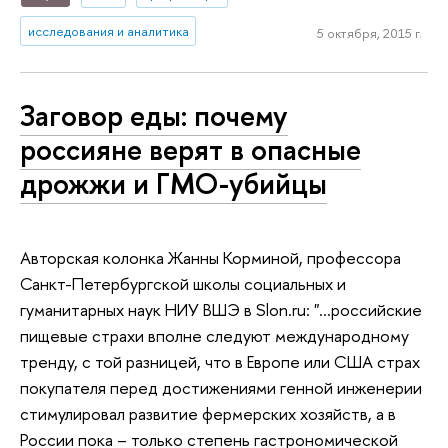
исследования и аналитика
5 октября, 2015 г.
Заговор еды: почему
россияне верят в опасные
дрожжи и ГМО-убийцы
Авторская колонка Жанны Корминой, профессора
Санкт-Петербургской школы социальных и
гуманитарных наук НИУ ВШЭ в Slon.ru: "…российские
пищевые страхи вполне следуют международному
тренду, с той разницей, что в Европе или США страх
покупателя перед достижениями генной инженерии
стимулировал развитие фермерских хозяйств, а в
России пока – только степень гастрономической