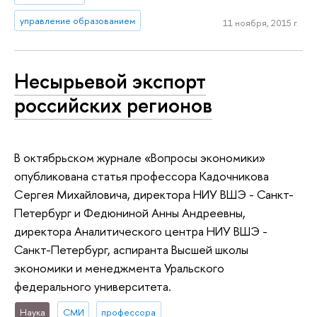
управление образованием
11 ноября, 2015 г.
Несырьевой экспорт
российских регионов
В октябрьском журнале «Вопросы экономики»
опубликована статья профессора Кадочникова
Сергея Михайловича, директора НИУ ВШЭ - Санкт-
Петербург и Федюниной Анны Андреевны,
директора Аналитического центра НИУ ВШЭ -
Санкт-Петербург, аспиранта Высшей школы
экономики и менеджмента Уральского
федерального университета.
Наука
СМИ
профессора