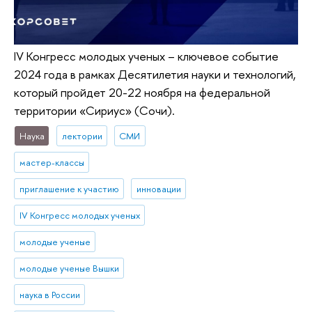
IV Конгресс молодых ученых – ключевое событие
2024 года в рамках Десятилетия науки и технологий,
который пройдет 20-22 ноября на федеральной
территории «Сириус» (Сочи).
Наука
лектории
СМИ
мастер-классы
приглашение к участию
инновации
IV Конгресс молодых ученых
молодые ученые
молодые ученые Вышки
наука в России