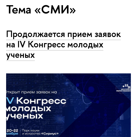
Тема «СМИ»
Продолжается прием заявок
на IV Конгресс молодых
ученых