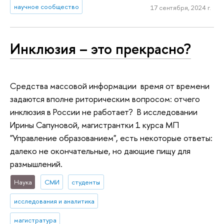
научное сообщество
17 сентября, 2024 г.
Инклюзия – это прекрасно?
Средства массовой информации время от времени
задаются вполне риторическим вопросом: отчего
инклюзия в России не работает? В исследовании
Ирины Сапуновой, магистрантки 1 курса МП
"Управление образованием", есть некоторые ответы:
далеко не окончательные, но дающие пищу для
размышлений.
Наука
СМИ
студенты
исследования и аналитика
магистратура