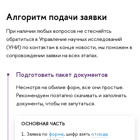
Алгоритм подачи заявки
При наличии любых вопросов не стесняйтсь
обратиться в Управление научных исследований
(УНИ) по контактам в конце новости, мы поможем в
сопровождении заявки на всех этапах.
Подготовить пакет документов
Несмотря на обилие форм, все они простые.
Рекомендуем поэтапно скачивать и заполнять
документы, чтобы не запутаться.
ОСНОВНАЯ ЧАСТЬ
1. Заявка по
форме
, шифр взять
отсюда