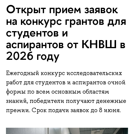
Открыт прием заявок
на конкурс грантов для
студентов и
аспирантов от КНВШ в
2026 году
Ежегодный конкурс исследовательских
работ для студентов и аспирантов очной
формы по всем основным областям
знаний, победители получают денежные
премии. Срок подачи заявок до 8 июня.