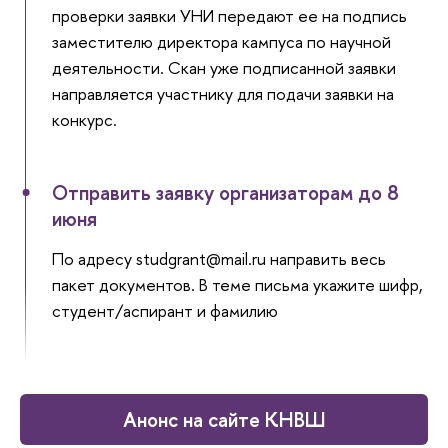
проверки заявки УНИ передают ее на подпись
заместителю директора кампуса по научной
деятельности. Скан уже подписанной заявки
направляется участнику для подачи заявки на
конкурс.
Отправить заявку организаторам до 8
июня
По адресу studgrant@mail.ru направить весь
пакет документов. В теме письма укажите шифр,
студент/аспирант и фамилию
Анонс на сайте КНВШ