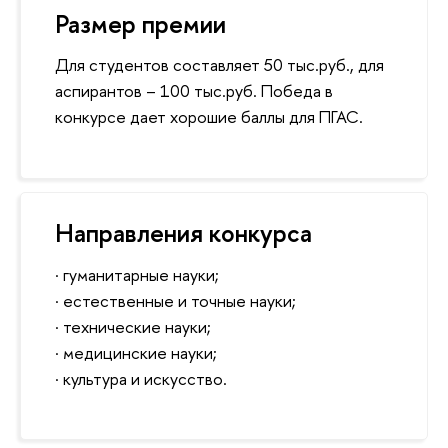
Размер премии
Для студентов составляет 50 тыс.руб., для
аспирантов – 100 тыс.руб. Победа в
конкурсе дает хорошие баллы для ПГАС.
Направления конкурса
· гуманитарные науки;
· естественные и точные науки;
· технические науки;
· медицинские науки;
· культура и искусство.