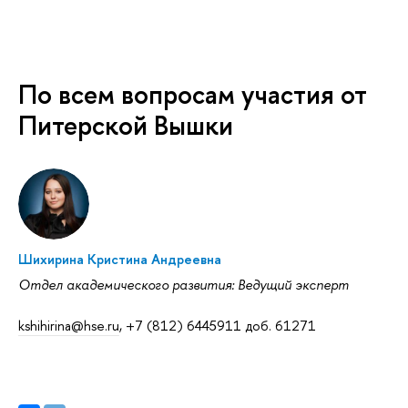
По всем вопросам участия от
Питерской Вышки
Шихирина Кристина Андреевна
Отдел академического развития: Ведущий эксперт
kshihirina@hse.ru
, +7 (812) 6445911 доб. 61271