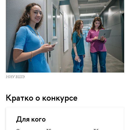
НИУ ВШЭ
Кратко о конкурсе
Для кого