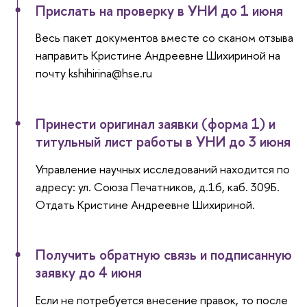
Прислать на проверку в УНИ до 1 июня
Весь пакет документов вместе со сканом отзыва
направить Кристине Андреевне Шихириной на
почту kshihirina@hse.ru
Принести оригинал заявки (форма 1) и
титульный лист работы в УНИ до 3 июня
Управление научных исследований находится по
адресу: ул. Союза Печатников, д.16, каб. 309Б.
Отдать Кристине Андреевне Шихириной.
Получить обратную связь и подписанную
заявку до 4 июня
Если не потребуется внесение правок, то после