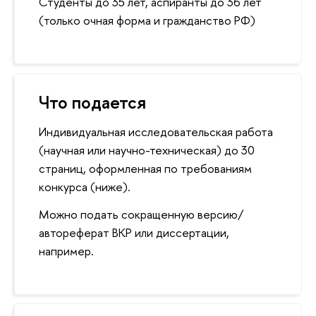
Студенты до 35 лет, аспиранты до 36 лет
(только очная форма и гражданство РФ)
Что подается
Индивидуальная исследовательская работа
(научная или научно-техническая) до 30
страниц, оформленная по требованиям
конкурса (ниже).
Можно подать сокращенную версию/
автореферат ВКР или диссертации,
например.