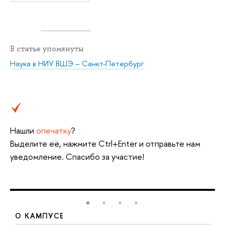
В статье упомянуты
Наука в НИУ ВШЭ – Санкт-Петербург
Нашли
опечатку
?
Выделите её, нажмите Ctrl+Enter и отправьте нам
уведомление. Спасибо за участие!
О КАМПУСЕ