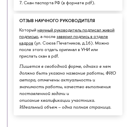
7. Скан паспорта РФ (в формате pdf).
ОТЗЫВ НАУЧНОГО РУКОВОДИТЕЛЯ
Который
научный руководитель подписал живой
подписью
, а после
заверил подпись в отделе
кадров
(ул. Союза Печатников, д.16). Можно
после этого отдать оригинал в УНИ или
прислать скан в pdf.
Пишется в свободной форме, однако в нем
должно быть указано название работы, ФИО
автора, отмечены актуальность и
значимость работы, качество выполнения
поставленной задачи и
описание квалификации участника.
Идеальный объем – одна полная страница.