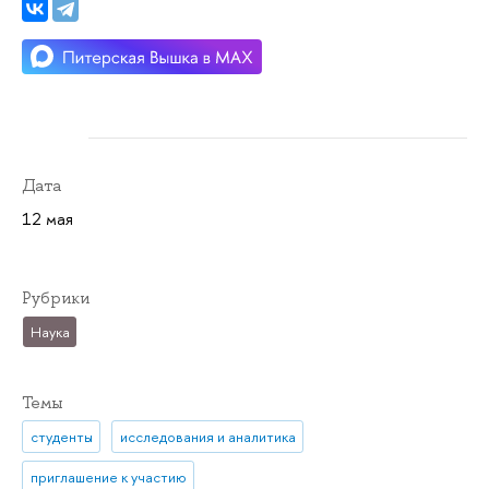
Дата
12 мая
Рубрики
Наука
Темы
студенты
исследования и аналитика
приглашение к участию