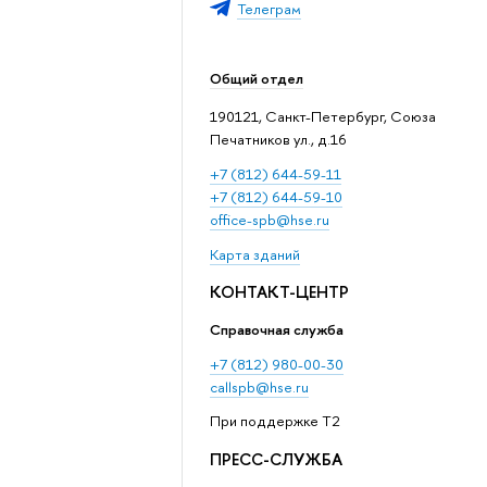
Телеграм
Общий отдел
190121, Санкт-Петербург, Союза
Печатников ул., д.16
+7 (812) 644-59-11
+7 (812) 644-59-10
office-spb@hse.ru
Карта зданий
КОНТАКТ-ЦЕНТР
Справочная служба
+7 (812) 980-00-30
callspb@hse.ru
При поддержке T2
ПРЕСС-СЛУЖБА