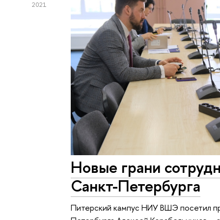
2021
Новые грани сотруд
Санкт-Петербурга
Питерский кампус НИУ ВШЭ посетил п