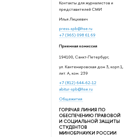
Контакты для журналистов и
представителей СМИ
Илья Лицкевич
press-spb@hse.ru
+7 (965) 098 61 69
Приемная комиссия
194100, Санкт-Петербург,
ул. Кантемировская дом 3, корп.1,
лит. А, ком. 239
+7 (812) 644-62-12
abitur-spb@hse.ru
Общежития
ГОРЯЧАЯ ЛИНИЯ ПО
ОБЕСПЕЧЕНИЮ ПРАВОВОЙ
И СОЦИАЛЬНОЙ ЗАЩИТЫ
СТУДЕНТОВ
МИНОБРНАУКИ РОССИИ