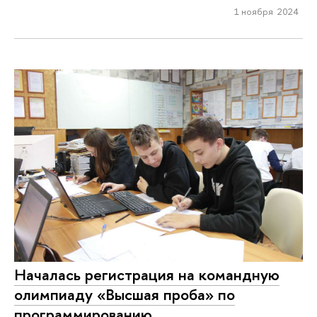
1 ноября 2024
Началась регистрация на командную
олимпиаду «Высшая проба» по
программированию