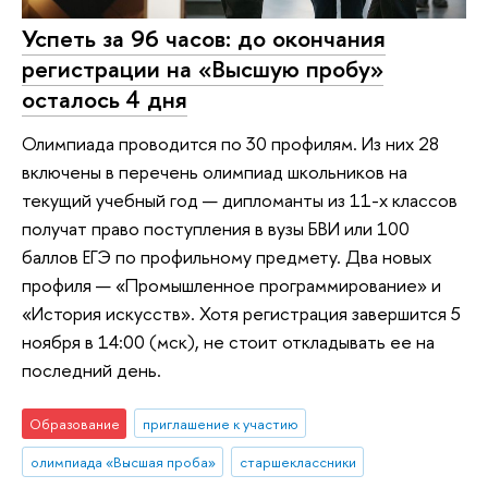
Успеть за 96 часов: до окончания
регистрации на «Высшую пробу»
осталось 4 дня
Олимпиада проводится по 30 профилям. Из них 28
включены в перечень олимпиад школьников на
текущий учебный год — дипломанты из 11-х классов
получат право поступления в вузы БВИ или 100
баллов ЕГЭ по профильному предмету. Два новых
профиля — «Промышленное программирование» и
«История искусств». Хотя регистрация завершится 5
ноября в 14:00 (мск), не стоит откладывать ее на
последний день.
Образование
приглашение к участию
олимпиада «Высшая проба»
старшеклассники