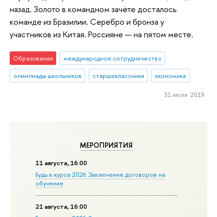
назад. Золото в командном зачёте досталось
команде из Бразилии. Серебро и бронза у
участников из Китая. Россияне — на пятом месте.
Образование
международное сотрудничество
олимпиады школьников
старшеклассники
экономика
31 июля 2019
МЕРОПРИЯТИЯ
11 августа, 16:00
Будь в курсе 2026: Заключение договоров на
обучение
21 августа, 16:00