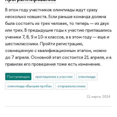
В этом году участников олимпиады ждут сразу
несколько новшеств. Если раньше команда должна
была состоять из трех человек, то теперь — из двух
или трех. В предыдущие годы к участию приглашались
ученики 7, 8, 9 и 10-х классов, а в этом году — еще и
шестиклассники. Пройти регистрацию,
совмещенную с квалификационным этапом, можно
до 7 апреля. Основной этап состоится 21 апреля, и в
правилах его проведения тоже есть изменения.
Поступающим
приглашение к участию
олимпиада
олимпиада «Высшая проба»
старшеклассники
11 марта 2024