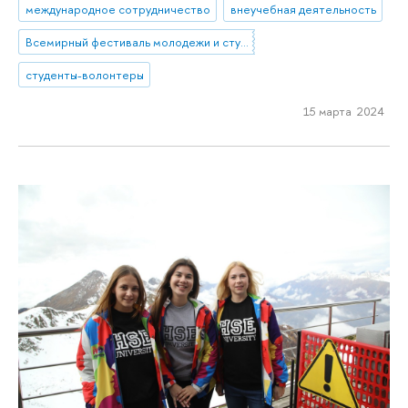
международное сотрудничество
внеучебная деятельность
Всемирный фестиваль молодежи и студентов
студенты-волонтеры
15 марта 2024