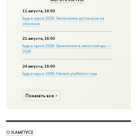
11 августа, 16:00
Будь в курсе 2026: Заключение договоров на
обучение
21 августа, 16:00
Будь в курсе 2026: Зачисление в магистратуру —
2026
24 августа, 16:00
Будь в курсе 2026: Начало учебного года
Показать все
О КАМПУСЕ
ОБ