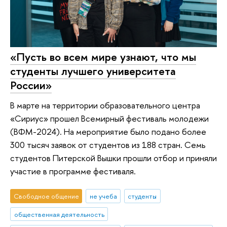
«Пусть во всем мире узнают, что мы
студенты лучшего университета
России»
В марте на территории образовательного центра
«Сириус» прошел Всемирный фестиваль молодежи
(ВФМ-2024). На мероприятие было подано более
300 тысяч заявок от студентов из 188 стран. Семь
студентов Питерской Вышки прошли отбор и приняли
участие в программе фестиваля.
Свободное общение
не учеба
студенты
общественная деятельность