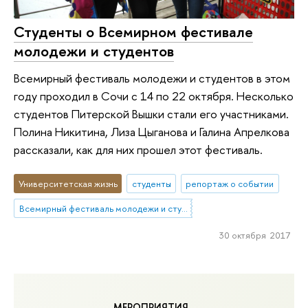
Студенты о Всемирном фестивале
молодежи и студентов
Всемирный фестиваль молодежи и студентов в этом
году проходил в Сочи с 14 по 22 октября. Несколько
студентов Питерской Вышки стали его участниками.
Полина Никитина, Лиза Цыганова и Галина Апрелкова
рассказали, как для них прошел этот фестиваль.
Университетская жизнь
студенты
репортаж о событии
Всемирный фестиваль молодежи и студентов
30 октября 2017
МЕРОПРИЯТИЯ