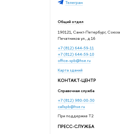
Телеграм
Общий отдел
190121, Санкт-Петербург, Союза
Печатников ул., д.16
+7 (812) 644-59-11
+7 (812) 644-59-10
office-spb@hse.ru
Карта зданий
КОНТАКТ-ЦЕНТР
Справочная служба
+7 (812) 980-00-30
callspb@hse.ru
При поддержке T2
ПРЕСС-СЛУЖБА