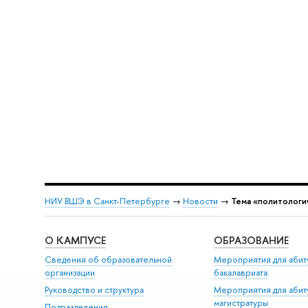
НИУ ВШЭ в Санкт-Петербурге
→
Новости
→
Тема «политологи
О КАМПУСЕ
ОБРАЗОВАНИЕ
Сведения об образовательной
Мероприятия для абит
организации
бакалавриата
Руководство и структура
Мероприятия для абит
магистратуры
Подразделения