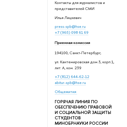
Контакты для журналистов и
представителей СМИ
Илья Лицкевич
press-spb@hse.ru
+7 (965) 098 61 69
Приемная комиссия
194100, Санкт-Петербург,
ул. Кантемировская дом 3, корп.1,
лит. А, ком. 239
+7 (812) 644-62-12
abitur-spb@hse.ru
Общежития
ГОРЯЧАЯ ЛИНИЯ ПО
ОБЕСПЕЧЕНИЮ ПРАВОВОЙ
И СОЦИАЛЬНОЙ ЗАЩИТЫ
СТУДЕНТОВ
МИНОБРНАУКИ РОССИИ