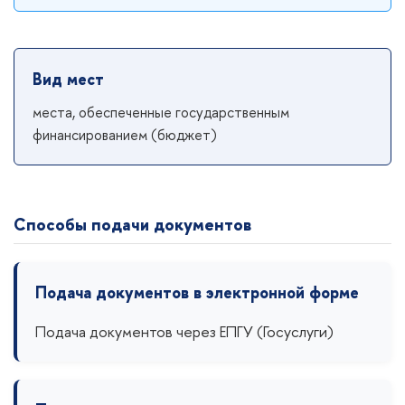
Вид мест
места, обеспеченные государственным
финансированием (бюджет)
Способы подачи документов
Подача документов в электронной форме
Подача документов через
ЕПГУ
(Госуслуги)