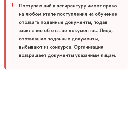
Поступающий в аспирантуру имеет право
на любом этапе поступления на обучение
отозвать поданные документы, подав
заявление об отзыве документов. Лица,
отозвавшие поданные документы,
выбывают из конкурса. Организация
возвращает документы указанным лицам.