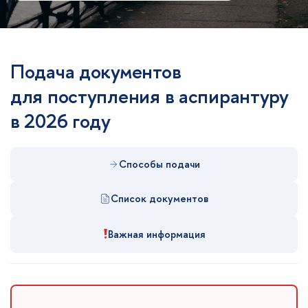
Подача документов
для поступления в аспирантуру
в 2026 году
Способы подачи
Список документов
!
Важная информация