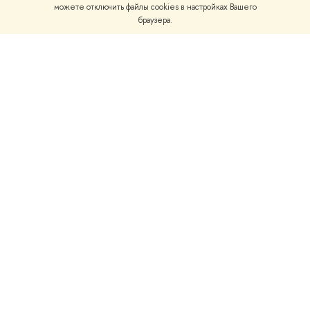
можете отключить файлы cookies в настройках Вашего
браузера.