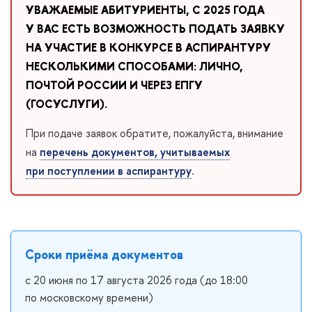
УВАЖАЕМЫЕ АБИТУРИЕНТЫ, С 2025 ГОДА
У ВАС ЕСТЬ ВОЗМОЖНОСТЬ ПОДАТЬ ЗАЯВКУ
НА УЧАСТИЕ В КОНКУРСЕ В АСПИРАНТУРУ
НЕСКОЛЬКИМИ СПОСОБАМИ: ЛИЧНО,
ПОЧТОЙ РОССИИ И ЧЕРЕЗ
ЕПГУ
(ГОСУСЛУГИ).
При подаче заявок обратите, пожалуйста, внимание
на
перечень документов, учитываемых
при поступлении в аспирантуру
.
Сроки приёма документов
с 20 июня по 17 августа 2026 года (до 18:00
по московскому времени)