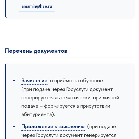
amamin@hse.ru
Перечень документов
Заявление
о приёме на обучение
(при подаче через Госуслуги документ
генерируется автоматически, при личной
подаче – формируется в присутствии
абитуриента).
Приложение к заявлению
(при подаче
через Госуслуги документ генерируется