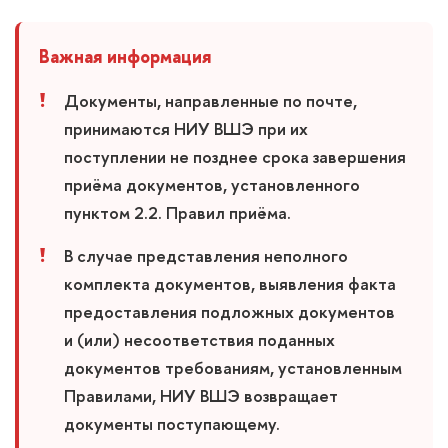
Важная информация
Документы, направленные по почте,
принимаются
НИУ ВШЭ
при их
поступлении не позднее срока завершения
приёма документов, установленного
пунктом 2.2. Правил приёма.
В случае представления неполного
комплекта документов, выявления факта
предоставления подложных документов
и (или) несоответствия поданных
документов требованиям, установленным
Правилами,
НИУ ВШЭ
возвращает
документы поступающему.