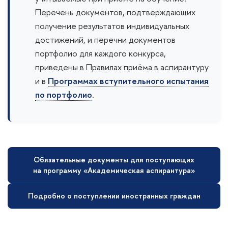
Перечень документов, подтверждающих
получение результатов индивидуальных
достижений, и перечни документов
портфолио для каждого конкурса,
приведены в Правилах приёма в аспирантуру
и в
Программах вступительного испытания
по портфолио
.
Обязательные документы для поступающих
на программу «Академическая аспирантура»
Подробно о поступлении иностранных граждан