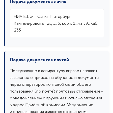
Подача документов лично
НИУ ВШЭ
– Санкт-Петербург
Кантемировская ул., д. 3, корп. 1, лит. А, каб.
233
Подача документов почтой
Поступающие в аспирантуру вправе направить
заявление о приёме на обучение и документы
через операторов почтовой связи общего
пользования (по почте) почтовым отправлением
с уведомлением о вручении и описью вложения
в адрес Приёмной комиссии. Уведомление
и опись вложения являются основанием