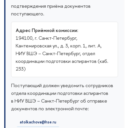
подтверждения приёма документов
поступающего.
Адрес Приёмной комиссии:
194100, г. Санкт-Петербург,
Кантемировская ул., д. 3, корп. 1, лит. А,
НИУ ВШЭ
– Санкт-Петербург
, отдел
координации подготовки аспирантов (каб.
233)
Поступающий должен уведомить сотрудников
отдела координации подготовки аспирантов
в
НИУ ВШЭ
– Санкт-Петербург
об отправке
документов по электронной почте:
atolkachova@hse.ru