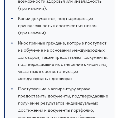
возможности здоровья или инвалидность
(при наличии).
Копии документов, подтверждающих
принадлежность к соотечественникам
(при наличии).
Иностранные граждане, которые поступают
на обучение на основании международных
договоров, также представляют документы,
подтверждающие их отнесение к числу лиц,
указанных в соответствующих
международных договорах.
Поступающие в аспирантуру вправе
предоставить документы, подтверждающие
получение результатов индивидуальных
достижений и документы портфолио,
учитываемые при приёме на обучение.