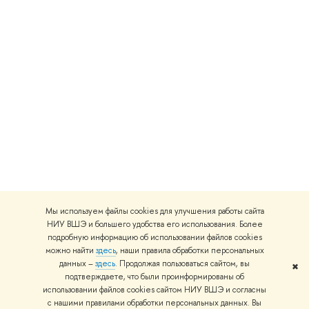
Мы используем файлы cookies для улучшения работы сайта
НИУ ВШЭ и большего удобства его использования. Более
подробную информацию об использовании файлов cookies
можно найти
здесь
, наши правила обработки персональных
данных –
здесь
. Продолжая пользоваться сайтом, вы
✖
подтверждаете, что были проинформированы об
использовании файлов cookies сайтом НИУ ВШЭ и согласны
с нашими правилами обработки персональных данных. Вы