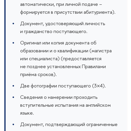
автоматически, при личной подаче –
формируется в присутствии абитуриента).
Документ, удостоверяющий личность
и гражданство поступающего.
Оригинал или копия документа об
образовании и о квалификации (магистра
или специалиста) (предоставляется
не позднее установленных Правилами
приёма сроков).
Две фотографии поступающего (3×4).
Сведения о намерении проходить
вступительные испытания на английском
языке.
Документ, подтверждающий ограниченные