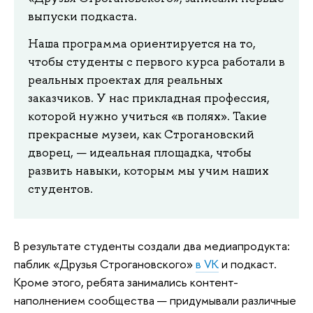
выпуски подкаста.
Наша программа ориентируется на то,
чтобы студенты с первого курса работали в
реальных проектах для реальных
заказчиков. У нас прикладная профессия,
которой нужно учиться «в полях». Такие
прекрасные музеи, как Строгановский
дворец, — идеальная площадка, чтобы
развить навыки, которым мы учим наших
студентов.
В результате студенты создали два медиапродукта:
паблик «Друзья Строгановского»
в VK
и подкаст.
Кроме этого, ребята занимались контент-
наполнением сообщества — придумывали различные