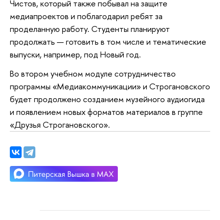
Чистов, который также побывал на защите
медиапроектов и поблагодарил ребят за
проделанную работу. Студенты планируют
продолжать — готовить в том числе и тематические
выпуски, например, под Новый год.
Во втором учебном модуле сотрудничество
программы «‎Медиакоммуникации»‎ и Строгановского
будет продолжено созданием музейного аудиогида
и появлением новых форматов материалов в группе
«Друзья Строгановского».