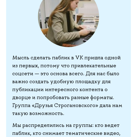
Мысль сделать паблик в VK пришла одной
из первых, потому что привлекательные
соцсети — это основа всего. Для нас было
важно создать удобную площадку для
публикации интересного контента о
дворце и попробовать разные форматы.
Группа «Друзья Строгановского» дала нам
такую возможность.
Мы распределились на группы: кто ведет
паблик, кто снимает тематические видео,