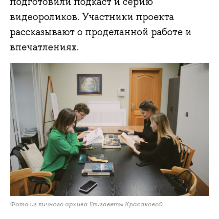
подготовили подкаст и серию
видеороликов. Участники проекта
рассказывают о проделанной работе и
впечатлениях.
Фото из личного архива Елизаветы Красаковой