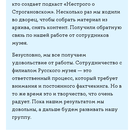
кто создает подкаст «Нестрого о
Строгановском». Несколько раз мы ходили
во дворец, чтобы собрать материал из
архива, снять контент. Получили обратную
связь по нашей работе от сотрудников
музея.
Безусловно, мы все получаем
удовольствие от работы. Сотрудничество с
филиалом Русского музея — это
ответственный процесс, который требует
внимания и постоянного фактчекинга. Но в
то же время это и творчество, что очень
радует. Пока нашим результатом мы
довольны, а дальше будем развивать нашу
группу.