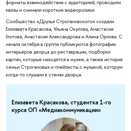
форматы взаимодействия с аудиторией, проводили
квизы и снимали короткие видеоролики.
Сообщество «Друзья Строгановского» создали
Елизавета Красакова, Ульяна Окулова, Анастасия
Глотова, Анастасия Александрова и Алина Орлова. С
начала октября в группе публикуются фотографии
интерьеров дворца до реставрации, подборки
картин, которые находятся в музее, а также история
семьи Строгановых и плейлисты с музыкой, которую
когда-то слушали в стенах дворца.
Елизавета Красакова, студентка 1-го
курса ОП «‎Медиакоммуникации»‎