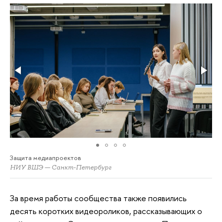
Защита медиапроектов
НИУ ВШЭ — Санкт-Петербург
За время работы сообщества также появились
десять коротких видеороликов, рассказывающих о