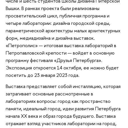
числе и шесть студентов Школы дизайна Питерской
Вышки. В рамках проекта были реализованы
просветительский цикл, публичная программа и
четыре лаборатории: дизайна городской среды,
параметрической архитектуры малых архитектурных
форм, медиадизайна и дизайна выставок.
«Петрополис» — итоговая выставка лабораторий в
Петропавловской крепости — войдет в основную
программу фестиваля «Друзья Петербурга».
Экспозиция откроется 14 октября, ее можно будет
посетить до 23 января 2023 года.
Выставка представляет собой инсталляцию, которая
затрагивает основные рассмотренные в
лабораториях вопросы: город как пространство
памяти, идеальный город, идеи развития Петербурга
начала XX века и образ города будущего. Выставка
отражает взгляд участников лаборатории на город,