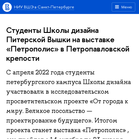
НИУ ВШЭ в Санкт-Петербурге
Меню
Студенты Школы дизайна
Питерской Вышки на выставке
«Петрополис» в Петропавловской
крепости
С апреля 2022 года студенты
петербургского кампуса Школы дизайна
участвовали в исследовательском
просветительском проекте «От города к
миру. Великое посольство —
проектирование будущего». Итогом
проекта станет выставка «Петрополис» ,