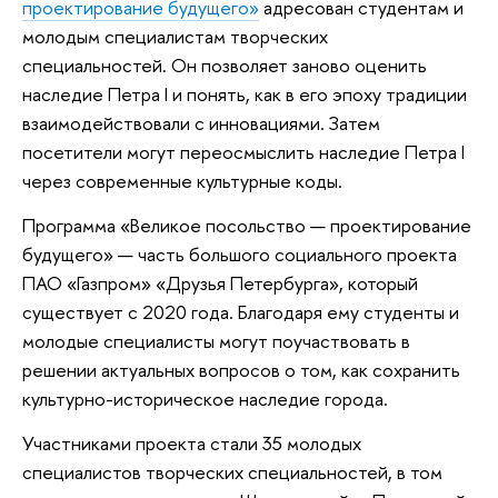
проектирование будущего»
адресован студентам и
молодым специалистам творческих
специальностей. Он позволяет заново оценить
наследие Петра I и понять, как в его эпоху традиции
взаимодействовали с инновациями. Затем
посетители могут переосмыслить наследие Петра I
через современные культурные коды.
Программа «Великое посольство — проектирование
будущего» — часть большого социального проекта
ПАО «Газпром» «Друзья Петербурга», который
существует с 2020 года. Благодаря ему студенты и
молодые специалисты могут поучаствовать в
решении актуальных вопросов о том, как сохранить
культурно-историческое наследие города.
Участниками проекта стали 35 молодых
специалистов творческих специальностей, в том