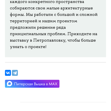
каждого конкретного пространства
собираются свои малые архитектурные
формы. Мы работали с большой и сложной
территорией и нашим проектом
предложили решение ряда
принципиальных проблем. Приходите на
выставку в Петропавловку, чтобы больше
узнать о проекте!