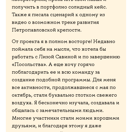
получить в портфолио солидный кейс.
Также я писала сценарий к одному из
видео о возможном треке развития
Петропавловской крепости.
От проекта я в полном восторге! Недавно
поймала себя на мысли, что хотела бы
работать с Лизой Савиной и по завершению
«Посольства». А еще хочу горячо
поблагодарить ее и всю команду за
создание подобной программы. Для меня
все активности, продолжавшиеся с мая по
октябрь, стали буквально глотком свежего
воздуха. Я бесконечно изучала, создавала и
общалась с замечательными людьми.
Многие участники стали моими хорошими
друзьями, и благодаря этому я даже