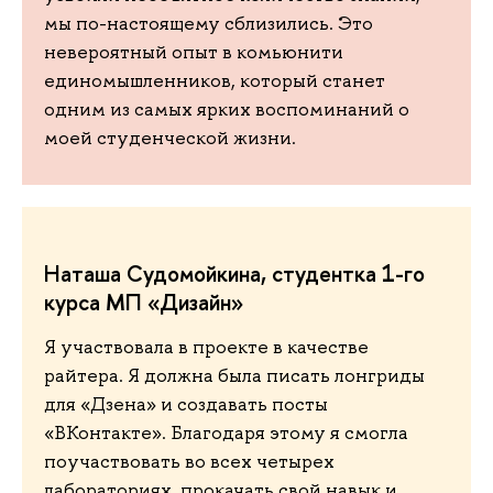
мы по-настоящему сблизились. Это
невероятный опыт в комьюнити
единомышленников, который станет
одним из самых ярких воспоминаний о
моей студенческой жизни.
Наташа Судомойкина, студентка 1-го
курса МП «Дизайн»
Я участвовала в проекте в качестве
райтера. Я должна была писать лонгриды
для «Дзена» и создавать посты
«ВКонтакте». Благодаря этому я смогла
поучаствовать во всех четырех
лабораториях, прокачать свой навык и