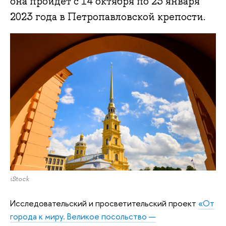
она пройдет с 14 октября по 23 января
2023 года в Петропавловской крепости.
iStock
Исследовательский и просветительский проект
«От
города к миру. Великое посольство —