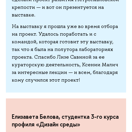
крепости — и вот он презентуется на
выставке.
На выставку я прошла уже во время отбора
на проект. Удалось поработать и с
командой, которая готовит эту выставку,
так что я была на полутора лабораториях
проекта. Спасибо Лизе Савиной за ее
кураторскую деятельность, Ксении Малич
за интересные лекции — и всем, благодаря
кому случился этот проект!
Елизавета Белова, студентка 3-го курса
профиля «Дизайн среды»