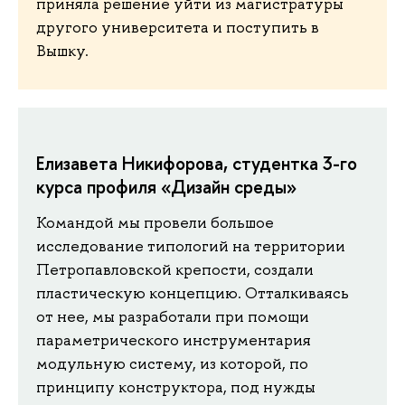
приняла решение уйти из магистратуры
другого университета и поступить в
Вышку.
Елизавета Никифорова, студентка 3-го
курса профиля «Дизайн среды»
Командой мы провели большое
исследование типологий на территории
Петропавловской крепости, создали
пластическую концепцию. Отталкиваясь
от нее, мы разработали при помощи
параметрического инструментария
модульную систему, из которой, по
принципу конструктора, под нужды