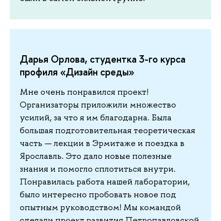
Дарья Орлова, студентка 3-го курса
профиля «Дизайн среды»
Мне очень понравился проект!
Организаторы приложили множество
усилий, за что я им благодарна. Была
большая подготовительная теоретическая
часть — лекции в Эрмитаже и поездка в
Ярославль. Это дало новые полезные
знания и помогло сплотиться внутри.
Понравилась работа нашей лаборатории,
было интересно пробовать новое под
опытным руководством! Мы командой
сделали проект развития Петропавловской