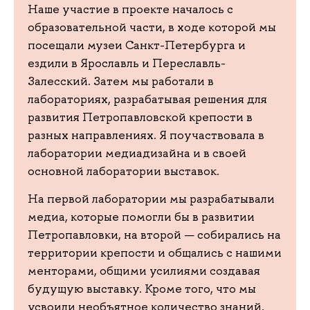
Наше участие в проекте началось с
образовательной части, в ходе которой мы
посещали музеи Санкт-Петербурга и
ездили в Ярославль и Переславль-
Залесский. Затем мы работали в
лабораториях, разрабатывая решения для
развития Петропавловской крепости в
разных направлениях. Я поучаствовала в
лаборатории медиадизайна и в своей
основной лаборатории выставок.
На первой лаборатории мы разрабатывали
медиа, которые помогли бы в развитии
Петропавловки, на второй — собирались на
территории крепости и общались с нашими
менторами, общими усилиями создавая
будущую выставку. Кроме того, что мы
усвоили необъятное количество знаний,