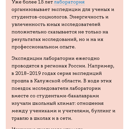
Уже более 15 лет
лаборатория
организовывает экспедиции для ученых и
студентов-социологов. Энергичность и
увлеченность юных исследователей
положительно сказывается не только на
результатах исследований, но и на их
профессиональном опыте.
Экспедиции лаборатории ежегодно
проводятся в регионах России. Например,
в 2018–2019 годах серия экспедиций
прошла в Калужской области. В ходе этих
поездок исследователи лаборатории
вместе со студентами-бакалаврами
изучали школьный климат: отношения
между учениками и учителями, буллинг и
травлю в школах и в сети.