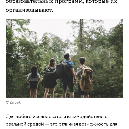
образовательных программ, которые их
организовывают.
© iStock
Для любого исследователя взаимодействие с
реальной средой — это отличная возможность для