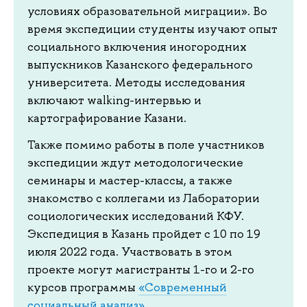
условиях образовательной миграции». Во
время экспедиции студенты изучают опыт
социального включения иногородних
выпускников Казанского федерального
университета. Методы исследования
включают walking-интервью и
картографирование Казани.
Также помимо работы в поле участников
экспедиции ждут методологические
семинары и мастер-классы, а также
знакомство с коллегами из Лаборатории
социологических исследований КФУ.
Экспедиция в Казань пройдет с 10 по 19
июля 2022 года. Участвовать в этом
проекте могут магистранты 1-го и 2-го
курсов программы
«Современный
социальный анализ»
.