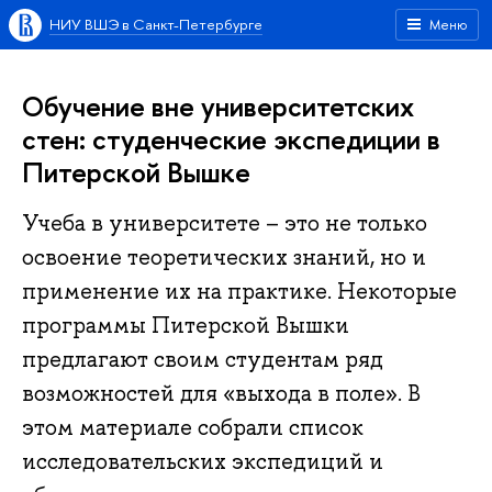
НИУ ВШЭ в Санкт-Петербурге
Меню
Обучение вне университетских
стен: студенческие экспедиции в
Питерской Вышке
Учеба в университете – это не только
освоение теоретических знаний, но и
применение их на практике. Некоторые
программы Питерской Вышки
предлагают своим студентам ряд
возможностей для «‎выхода в поле»‎. В
этом материале собрали список
исследовательских экспедиций и