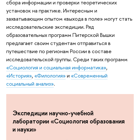
сбора информации и проверки теоретических
установок на практике. Интересным и
захватывающим опытом «‎выхода в поле» могут стать
исследовательские экспедиции. Ряд
образовательных программ Питерской Вышки
предлагает своим студентам отправиться в
путешествие по регионам России в составе
исследовательской группы. Среди таких программ
«Социология и социальная информатика»
,
«История»
,
«Филология»
и
«Современный
социальный анализ»
.
Экспедиции научно-учебной
лаборатории «‎Социология образования
и науки»‎‎