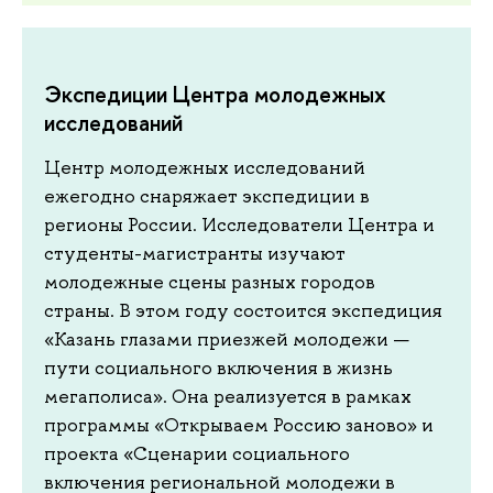
Экспедиции Центра молодежных
исследований
Центр молодежных исследований
ежегодно снаряжает экспедиции в
регионы России. Исследователи Центра и
студенты-магистранты изучают
молодежные сцены разных городов
страны. В этом году состоится экспедиция
«Казань глазами приезжей молодежи —
пути социального включения в жизнь
мегаполиса». Она реализуется в рамках
программы «Открываем Россию заново» и
проекта «Сценарии социального
включения региональной молодежи в