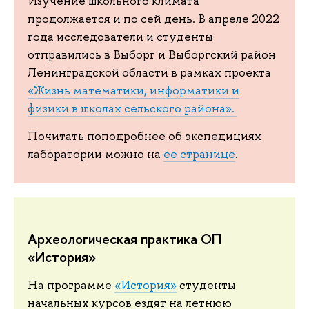
Изучение школьного климата
продолжается и по сей день. В апреле 2022
года исследователи и студенты
отправились в Выборг и Выборгский район
Ленинградской области в рамках проекта
«Жизнь математики, информатики и
физики в школах сельского района».
Почитать поподробнее об экспедициях
лаборатории можно на
ее странице
.
Археологическая практика ОП
«История»
На программе
«История»
студенты
начальных курсов ездят на летнюю