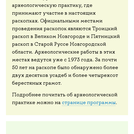
археологическую практику, где
принимают участие в настоящих
раскопках. Официальными местами
проведения раскопок являются Троицкий
раскоп в Великом Новгороде и Пятницкий
раскоп в Старой Руссе Новгородской
области. Археологические работы в этих
местах ведутся уже с 1973 года. За почти
50 лет на раскопе было обнаружено более
двух десятков усадеб и более четырехсот
берестяных грамот.
Подробнее почитать об археологической
практике можно на
странице программы
.