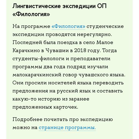
Лингвистические экспедиции ОП
«Филология»
На программе
«Филология»
студенческие
экспедиции проводятся нерегулярно.
Последней была поездка в село Малое
Карачкино в Чувашии в 2018 году. Тогда
студенты-филологи и преподаватели
программы два года подряд изучали
малокарачкинский говор чувашского языка.
Они просили носителей языка переводить
предложения на русский язык и составить
какую-то историю из заранее
предложенных карточек.
Подробнее почитать про экспедицию
можно на
странице программы.