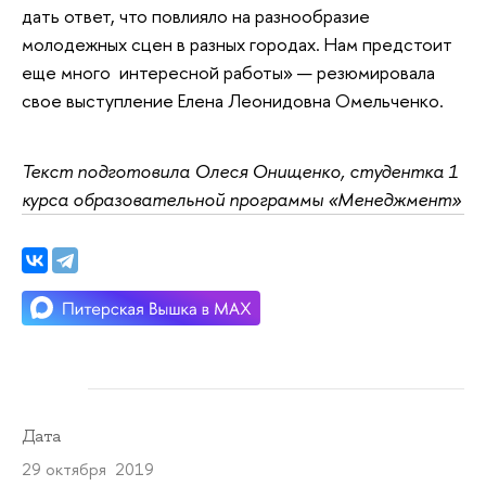
дать ответ, что повлияло на разнообразие
молодежных сцен в разных городах. Нам предстоит
еще много интересной работы» — резюмировала
свое выступление Елена Леонидовна Омельченко.
Текст подготовила Олеся Онищенко, студентка 1
курса образовательной программы «Менеджмент»
Дата
29 октября 2019