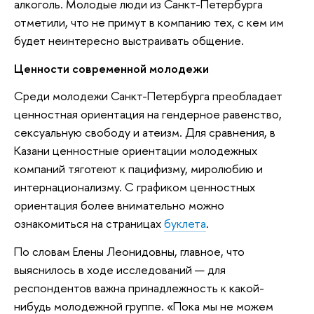
алкоголь. Молодые люди из Санкт-Петербурга
отметили, что не примут в компанию тех, с кем им
будет неинтересно выстраивать общение.
Ценности современной молодежи
Среди молодежи Санкт-Петербурга преобладает
ценностная ориентация на гендерное равенство,
сексуальную свободу и атеизм. Для сравнения, в
Казани ценностные ориентации молодежных
компаний тяготеют к пацифизму, миролюбию и
интернационализму. С графиком ценностных
ориентация более внимательно можно
ознакомиться на страницах
буклета
.
По словам Елены Леонидовны, главное, что
выяснилось в ходе исследований — для
респондентов важна принадлежность к какой-
нибудь молодежной группе. «Пока мы не можем