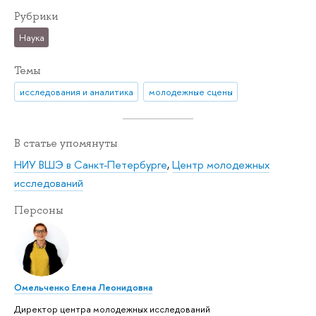
Рубрики
Наука
Темы
исследования и аналитика
молодежные сцены
В статье упомянуты
НИУ ВШЭ в Санкт-Петербурге
,
Центр молодежных
исследований
Персоны
Омельченко Елена Леонидовна
Директор центра молодежных исследований