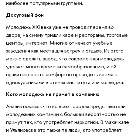
наиболее популярными группами.
Досуговый фон
Молодежь XXI века уже не проводит время во
дворе, на смену пришли кафе и рестораны, торговые
центры, интернет. Многие отмечают учебные
заведения как места для встреч и отдыха. Из этого
можно сделать вывод, что современная молодежь
уделяет много времени самообразованию, и ей
нравится просто комфортно проводить время с
однокурсниками в стенах института или колледжа.
Кого молодежь не примет в компанию
Анализ показал, что во всех городах представители
молодежных компании с большей вероятностью не
примут тех, кто употребляет наркотики. В Махачкале
и Ульяновске это также те люди, кто употребляет