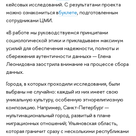
кейсовых исследований. С результатами проекта
можно ознакомиться в
буклете
, подготовленным
сотрудниками ЦМИ.
«В работе мы руководствуемся принципами
социологической этики и прикладываем максимум
усилий для обеспечения надежности, полноты и
сбережения аутентичности данных» — Елена
Леонидовна заострила внимание на процессе сбора
данных.
Города, в которых проходили исследования, были
выбраны не случайно: каждый из них имеет свою
уникальную культуру, особенную этнорелигиозную
композицию. Например, Санкт-Петербург —
мультинациональный город, развитый в плане
миграционных отношений; Ульяновская область,
которая граничит сразу с несколькими республиками