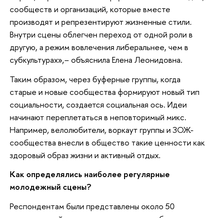
сообществ и организаций, которые вместе
производят и репрезентируют жизненные стили.
Внутри сцены облегчен переход от одной роли в
другую, а режим вовлечения либеральнее, чем в
субкультурах»,– объяснила Елена Леонидовна.
Таким образом, через буферные группы, когда
старые и новые сообщества формируют новый тип
социальности, создается социальная ось. Идеи
начинают переплетаться в неповторимый микс.
Например, велолюбители, воркаут группы и ЗОЖ-
сообщества внесли в общество такие ценности как
здоровый образ жизни и активный отдых.
Как определялись наиболее регулярные
молодежный сцены?
Респондентам были представлены около 50