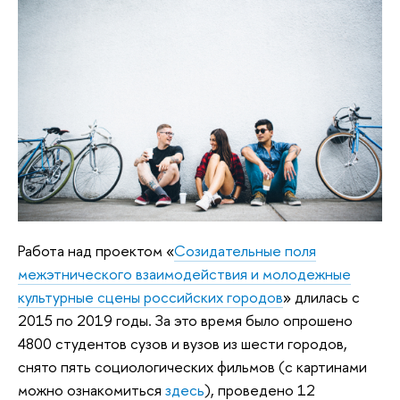
Работа над проектом «
Созидательные поля
межэтнического взаимодействия и молодежные
культурные сцены российских городов
» длилась с
2015 по 2019 годы. За это время было опрошено
4800 студентов сузов и вузов из шести городов,
снято пять социологических фильмов (с картинами
можно ознакомиться
здесь
), проведено 12