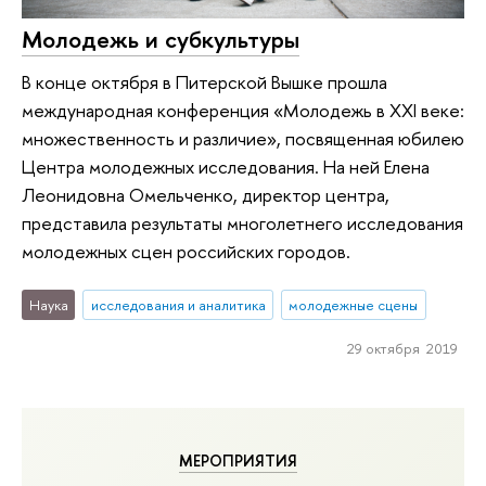
Молодежь и субкультуры
В конце октября в Питерской Вышке прошла
международная конференция «Молодежь в XXI веке:
множественность и различие», посвященная юбилею
Центра молодежных исследования. На ней Елена
Леонидовна Омельченко, директор центра,
представила результаты многолетнего исследования
молодежных сцен российских городов.
Наука
исследования и аналитика
молодежные сцены
29 октября 2019
МЕРОПРИЯТИЯ