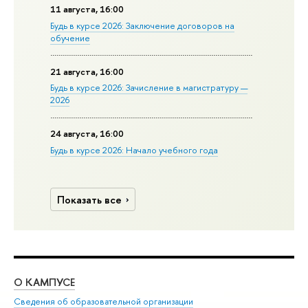
11 августа, 16:00
Будь в курсе 2026: Заключение договоров на
обучение
21 августа, 16:00
Будь в курсе 2026: Зачисление в магистратуру —
2026
24 августа, 16:00
Будь в курсе 2026: Начало учебного года
Показать все
О КАМПУСЕ
ОБ
Сведения об образовательной организации
Мер