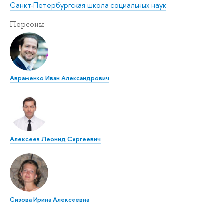
Санкт-Петербургская школа социальных наук
Персоны
Авраменко Иван Александрович
Алексеев Леонид Сергеевич
Сизова Ирина Алексеевна