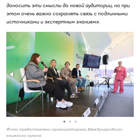
доносить эти смыслы до новой аудитории, но при
этом очень важно сохранять связь с подлинными
источниками и экспертным знанием»
.
Фото предоставлено организаторами Международного
книжного салона