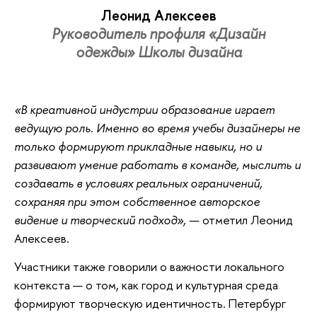
Леонид Алексеев
Руководитель профиля «Дизайн
одежды» Школы дизайна
«В креативной индустрии образование играет
ведущую роль. Именно во время учебы дизайнеры не
только формируют прикладные навыки, но и
развивают умение работать в команде, мыслить и
создавать в условиях реальных ограничений,
сохраняя при этом собственное авторское
видение и творческий подход», —
отметил Леонид
Алексеев.
Участники также говорили о важности локального
контекста — о том, как город и культурная среда
формируют творческую идентичность. Петербург