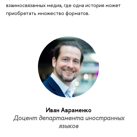
взаимосвязанных медиа, где одна история может
приобретать множество форматов.
Иван Авраменко
Доцент департамента иностранных
языков