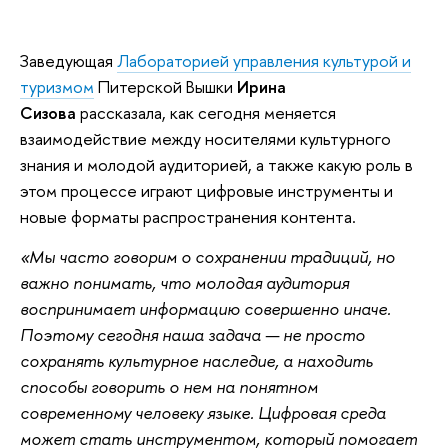
Заведующая
Лабораторией управления культурой и
туризмом
Питерской Вышки
Ирина
Сизова
рассказала, как сегодня меняется
взаимодействие между носителями культурного
знания и молодой аудиторией, а также какую роль в
этом процессе играют цифровые инструменты и
новые форматы распространения контента.
«Мы часто говорим о сохранении традиций, но
важно понимать, что молодая аудитория
воспринимает информацию совершенно иначе.
Поэтому сегодня наша задача — не просто
сохранять культурное наследие, а находить
способы говорить о нем на понятном
современному человеку языке. Цифровая среда
может стать инструментом, который помогает