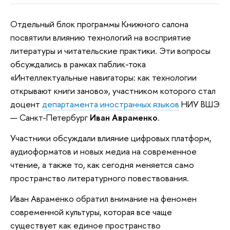
Отдельный блок программы Книжного салона
посвятили влиянию технологий на восприятие
литературы и читательские практики. Эти вопросы
обсуждались в рамках паблик-тока
«Интеллектуальные навигаторы: как технологии
открывают книги заново», участником которого стал
доцент
департамента иностранных языков
НИУ ВШЭ
— Санкт-Петербург
Иван Авраменко
.
Участники обсуждали влияние цифровых платформ,
аудиоформатов и новых медиа на современное
чтение, а также то, как сегодня меняется само
пространство литературного повествования.
Иван Авраменко обратил внимание на феномен
современной культуры, которая все чаще
существует как единое пространство