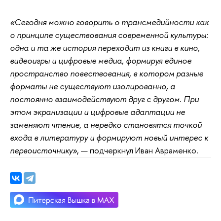
«Сегодня можно говорить о трансмедийности как
о принципе существования современной культуры:
одна и та же история переходит из книги в кино,
видеоигры и цифровые медиа, формируя единое
пространство повествования, в котором разные
форматы не существуют изолированно, а
постоянно взаимодействуют друг с другом. При
этом экранизации и цифровые адаптации не
заменяют чтение, а нередко становятся точкой
входа в литературу и формируют новый интерес к
первоисточнику»
, — подчеркнул Иван Авраменко.