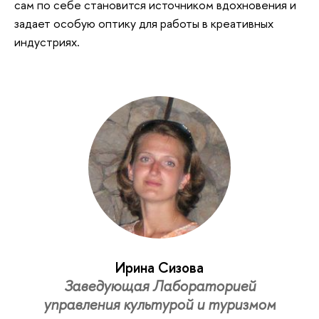
сам по себе становится источником вдохновения и
задает особую оптику для работы в креативных
индустриях.
Ирина Сизова
Заведующая Лабораторией
управления культурой и туризмом