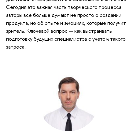
Сегодня это важная часть творческого процесса:
авторы все больше думают не просто о создании
продукта, но об опыте и эмоциях, которые получит
зритель. Ключевой вопрос — как выстраивать
подготовку будущих специалистов с учетом такого
запроса.