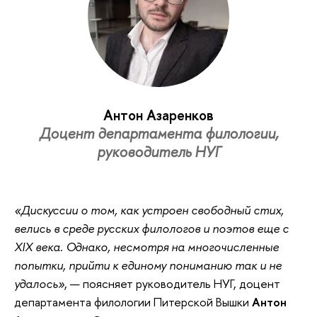
Антон Азаренков
Доцент департамента филологии,
руководитель НУГ
«Дискуссии о том, как устроен свободный стих,
велись в среде русских филологов и поэтов еще с
XIX века. Однако, несмотря на многочисленные
попытки, прийти к единому пониманию так и не
удалось»
, — поясняет руководитель НУГ, доцент
департамента филологии Питерской Вышки
Антон