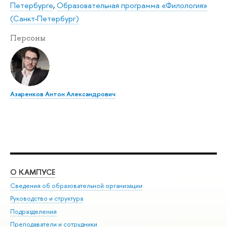
Петербурге
,
Образовательная программа «Филология»
(Санкт-Петербург)
Персоны
Азаренков Антон Александрович
О КАМПУСЕ
ОБ
Сведения об образовательной организации
Мер
Руководство и структура
Мер
Подразделения
Дов
Преподаватели и сотрудники
Ол