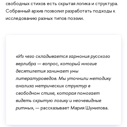
свободных стихов есть скрытая логика и структура.
Собранный архив позволил разработать подходы к
исследованию разных типов поэзии.
«Из чего складывается гармония русского
верлибра — вопрос, который многие
десятилетия занимает умы
литературоведов. Мы уточнили методику
анализа метрических структур в
свободном стихе, которая помогает
видеть скрытую логику и неочевидные
ритмы»
, — рассказывает Мария Шумилова.