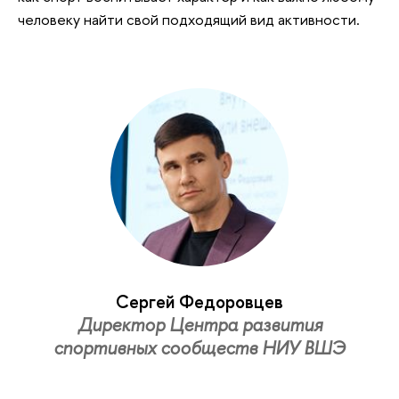
человеку найти свой подходящий вид активности.
Сергей Федоровцев
Директор Центра развития
спортивных сообществ НИУ ВШЭ