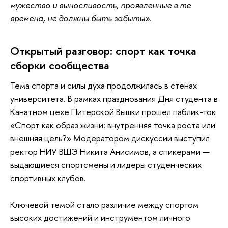
мужество и выносливость, проявленные в те
времена, не должны быть забыты».
Открытый разговор: спорт как точка
сборки сообщества
Тема спорта и силы духа продолжилась в стенах
университета. В рамках празднования Дня студента в
Канатном цехе Питерской Вышки прошел паблик-ток
«Спорт как образ жизни: внутренняя точка роста или
внешняя цель?» Модератором дискуссии выступил
ректор НИУ ВШЭ Никита Анисимов, а спикерами —
выдающиеся спортсмены и лидеры студенческих
спортивных клубов.
Ключевой темой стало различие между спортом
высоких достижений и инструментом личного