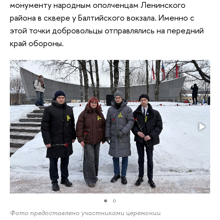
монументу народным ополченцам Ленинского
района в сквере у Балтийского вокзала. Именно с
этой точки добровольцы отправлялись на передний
край обороны.
Фото предоставлено участниками церемонии