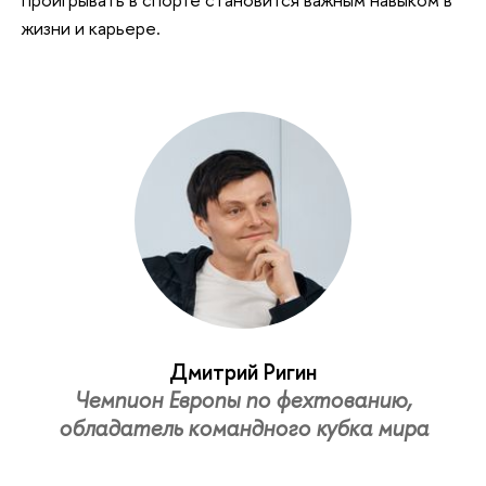
жизни и карьере.
Дмитрий Ригин
Чемпион Европы по фехтованию,
обладатель командного кубка мира