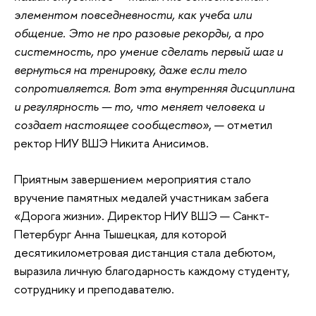
элементом повседневности, как учеба или
общение. Это не про разовые рекорды, а про
системность, про умение сделать первый шаг и
вернуться на тренировку, даже если тело
сопротивляется. Вот эта внутренняя дисциплина
и регулярность — то, что меняет человека и
создает настоящее сообщество»
, — отметил
ректор НИУ ВШЭ Никита Анисимов.
Приятным завершением мероприятия стало
вручение памятных медалей участникам забега
«Дорога жизни». Директор НИУ ВШЭ — Санкт-
Петербург Анна Тышецкая, для которой
десятикилометровая дистанция стала дебютом,
выразила личную благодарность каждому студенту,
сотруднику и преподавателю.