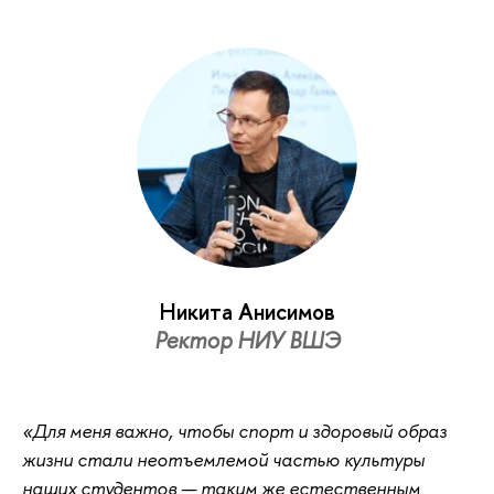
Никита Анисимов
Ректор НИУ ВШЭ
«Для меня важно, чтобы спорт и здоровый образ
жизни стали неотъемлемой частью культуры
наших студентов — таким же естественным