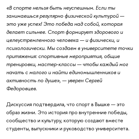
«В спорте нельзя быть неуспешным. Если ты
занимаешься регулярно физической культурой —
это уже успех! Это победа над собой, которая
делает сильнее. Спорт формирует здорового и
целеустремленного человека — и физически, и
психологически. Мы создаем в университете точки
притяжения: спортивные мероприятия, общие
тренировки, мастер-классы — чтобы каждый мог
начать с малого и найти единомышленников и
активность по душе», — уверен Сергей
Федоровцев.
Дискуссия подтвердила, что спорт в Вышке — это
образ жизни. Это история про внутренние победы,
сообщество и культуру, которую создают вместе
студенты, выпускники и руководство университета.