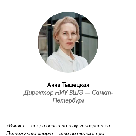
Анна Тышецкая
Директор НИУ ВШЭ — Санкт-
Петербург
«Вышка — спортивный по духу университет.
Потому что спорт — это не только про