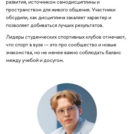
развития, источником самодисциплины и
пространством для живого общения. Участники
обсудили, как дисциплина закаляет характер и
позволяет добиваться лучших результатов.
Лидеры студенческих спортивных клубов отмечают,
что спорт в вузе — это про сообщество и новые
знакомства, но не менее важно соблюдать баланс
между учебой и досугом.