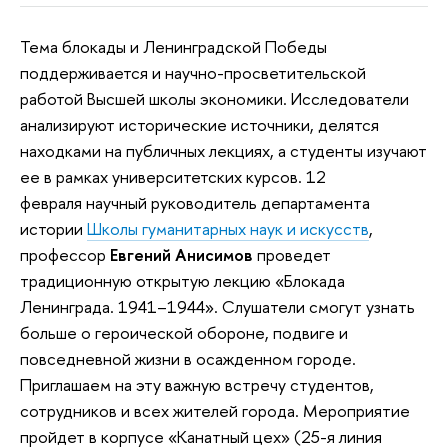
Тема блокады и Ленинградской Победы
поддерживается и научно-просветительской
работой Высшей школы экономики. Исследователи
анализируют исторические источники, делятся
находками на публичных лекциях, а студенты изучают
ее в рамках университетских курсов. 12
февраля научный руководитель департамента
истории
Школы гуманитарных наук и искусств
,
профессор
Евгений Анисимов
проведет
традиционную открытую лекцию «Блокада
Ленинграда. 1941–1944». Слушатели смогут узнать
больше о героической обороне, подвиге и
повседневной жизни в осажденном городе.
Приглашаем на эту важную встречу студентов,
сотрудников и всех жителей города. Мероприятие
пройдет в корпусе «Канатный цех» (25-я линия