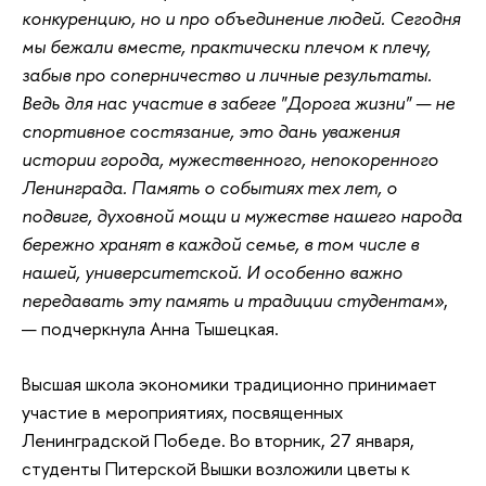
конкуренцию, но и про объединение людей. Сегодня
мы бежали вместе, практически плечом к плечу,
забыв про соперничество и личные результаты.
Ведь для нас участие в забеге "Дорога жизни" — не
спортивное состязание, это дань уважения
истории города, мужественного, непокоренного
Ленинграда. Память о событиях тех лет, о
подвиге, духовной мощи и мужестве нашего народа
бережно хранят в каждой семье, в том числе в
нашей, университетской. И особенно важно
передавать эту память и традиции студентам»
,
— подчеркнула Анна Тышецкая.
Высшая школа экономики традиционно принимает
участие в мероприятиях, посвященных
Ленинградской Победе. Во вторник, 27 января,
студенты Питерской Вышки возложили цветы к