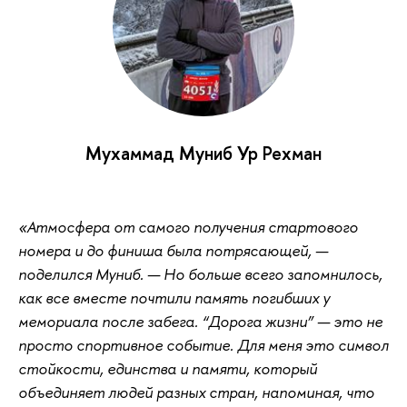
Мухаммад Муниб Ур Рехман
«Атмосфера от самого получения стартового
номера и до финиша была потрясающей, —
поделился Муниб. — Но больше всего запомнилось,
как все вместе почтили память погибших у
мемориала после забега. “Дорога жизни” — это не
просто спортивное событие. Для меня это символ
стойкости, единства и памяти, который
объединяет людей разных стран, напоминая, что