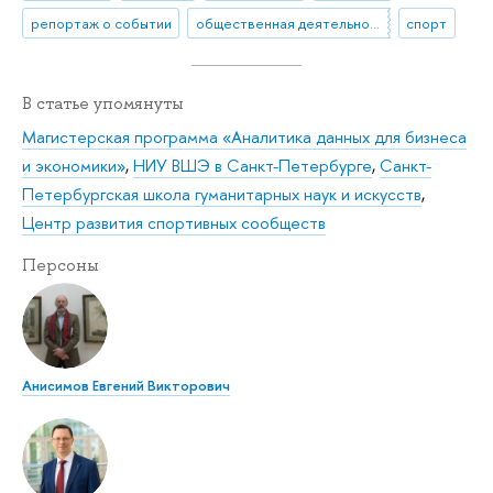
репортаж о событии
общественная деятельность
спорт
В статье упомянуты
Магистерская программа «Аналитика данных для бизнеса
и экономики»
,
НИУ ВШЭ в Санкт-Петербурге
,
Санкт-
Петербургская школа гуманитарных наук и искусств
,
Центр развития спортивных сообществ
Персоны
Анисимов Евгений Викторович