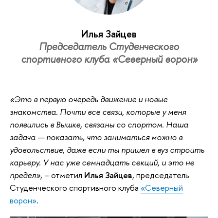
Илья Зайцев
Председатель Студенческого
спортивного клуба «Северный ворон»
«Это в первую очередь движение и новые
знакомства. Почти все связи, которые у меня
появились в Вышке, связаны со спортом. Наша
задача — показать, что заниматься можно в
удовольствие, даже если ты пришел в вуз строить
карьеру. У нас уже
семнадцать
секций, и это не
предел»
, – отметил
Илья Зайцев
, председатель
Студенческого спортивного клуба
«Северный
ворон»
.