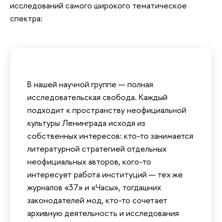
исследований самого широкого тематическое
спектра:
В нашей научной группе — полная
исследовательская свобода. Каждый
подходит к пространству неофициальной
культуры Ленинграда исходя из
собственных интересов: кто-то занимается
литературной стратегией отдельных
неофициальных авторов, кого-то
интересует работа институций — тех же
журналов «37» и «Часы», тогдашних
законодателей мод, кто-то сочетает
архивную деятельность и исследования