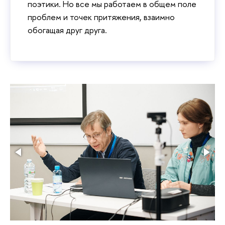
поэтики. Но все мы работаем в общем поле
проблем и точек притяжения, взаимно
обогащая друг друга.