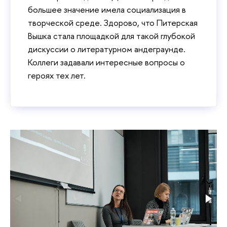
большее значение имела социализация в
творческой среде. Здорово, что Питерская
Вышка стала площадкой для такой глубокой
дискуссии о литературном андеграунде.
Коллеги задавали интересные вопросы о
героях тех лет.