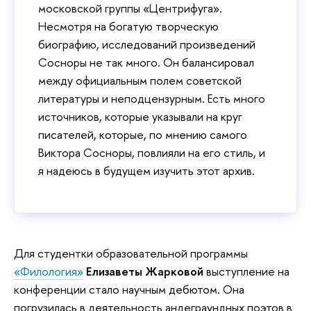
московской группы «Центрифуга».
Несмотря на богатую творческую
биографию, исследований произведений
Сосноры не так много. Он балансировал
между официальным полем советской
литературы и неподцензурным. Есть много
источников, которые указывали на круг
писателей, которые, по мнению самого
Виктора Сосноры, повлияли на его стиль, и
я надеюсь в будущем изучить этот архив.
Для студентки образовательной программы
«Филология»
Елизаветы Жарковой
выступление на
конференции стало научным дебютом. Она
погрузилась в деятельность андеграундных поэтов в