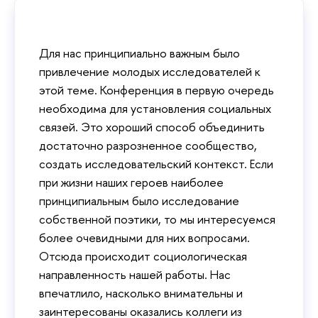
Для нас принципиально важным было
привлечение молодых исследователей к
этой теме. Конференция в первую очередь
необходима для установления социальных
связей. Это хороший способ объединить
достаточно разрозненное сообщество,
создать исследовательский контекст. Если
при жизни наших героев наиболее
принципиальным было исследование
собственной поэтики, то мы интересуемся
более очевидными для них вопросами.
Отсюда происходит социологическая
направленность нашей работы. Нас
впечатлило, насколько внимательны и
заинтересованы оказались коллеги из