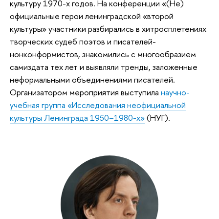
культуру 1970-х годов. На конференции «(Не)
официальные герои ленинградской «второй
культуры» участники разбирались в хитросплетениях
творческих судеб поэтов и писателей-
нонконформистов, знакомились с многообразием
самиздата тех лет и выявляли тренды, заложенные
неформальными объединениями писателей.
Организатором мероприятия выступила
научно-
учебная группа «Исследования неофициальной
культуры Ленинграда 1950–1980-х»
(НУГ).