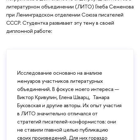
литературном объединении (ЛИТО) Глеба Семенова
при Ленинградском отделении Союза писателей
СССР. Студентка развивает эту тему в своей
дипломной работе:
Исследование основано на анализе
мемуаров участников литературных
объединений. В фокусе моего интереса —
Виктор Кривулин, Елена Шварц, Тамара
Буковская и другие авторы. Их опыт участия
в ЛИТО значительно отличался от
стратегий писателей-конформистов: они
не ставили главной целью публикацию
своих произведений. Для них гораздо