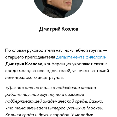
Дмитрий Козлов
По словам руководителя научно-учебной группы —
старшего преподавателя
департамента филологии
Дмитрия Козлова,
конференция укрепляет связи в
среде молодых исследователей, увлеченных темой
ленинградского андеграунда.
«Для нас это не только подведение итогов
работы научной группы, но и создание
поддерживающей академической среды. Важно,
что тема вызывает интерес ученых из Москвы,
Калининграда и других городов. У молодых