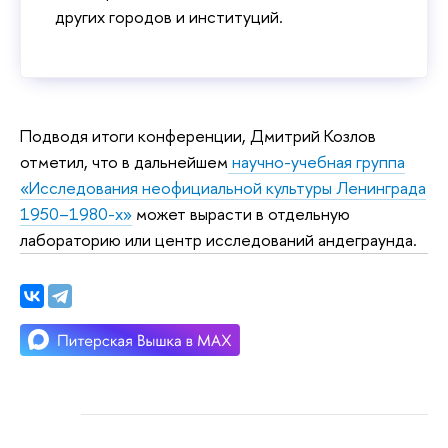
других городов и институций.
Подводя итоги конференции, Дмитрий Козлов
отметил, что в дальнейшем
научно-учебная группа
«Исследования неофициальной культуры Ленинграда
1950–1980-х»
может вырасти в отдельную
лабораторию или центр исследований андеграунда.