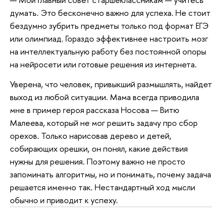
думать. Это бесконечно важно для успеха. Не стоит
бездумно зубрить предметы только под формат ЕГЭ
или олимпиад. Гораздо эффективнее настроить мозг
на интеллектуальную работу без постоянной опоры
на нейросети или готовые решения из интернета.
Уверена, что человек, привыкший размышлять, найдет
выход из любой ситуации. Мама всегда приводила
мне в пример героя рассказа Носова — Витю
Малеева, который не мог решить задачу про сбор
орехов. Только нарисовав дерево и детей,
собирающих орешки, он понял, какие действия
нужны для решения. Поэтому важно не просто
запоминать алгоритмы, но и понимать, почему задача
решается именно так. Нестандартный ход мысли
обычно и приводит к успеху.