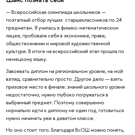
— Всероссийская олимпиада школьников —
поэтапный отбор лучших старшеклассников по 24
предметам. Я училась в физико-математическом
лицее, пробовала себя в экономике, праве,
обществознании и мировой художественной
культуре. В итоге на всероссийский этап прошла по
немецкому языку.
Завоевать диплом на региональном уровне, на мой
взгляд, сравнительно просто. Другое дело — взять
призовое место в финале: знаний школьного уровня
недостаточно, нужно глубоко погружаться в
выбранный предмет. Поэтому совершенно
нормально идти к диплому не один год, готовиться
нужно начинать уже в девятом классе.
Но оно стоит того. Благодаря ВсОШ можно понять,