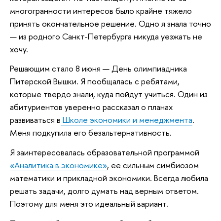
многогранности интересов было крайне тяжело
принять окончательное решение. Одно я знала точно
— из родного Санкт-Петербурга никуда уезжать не
хочу.
Решающим стало 8 июня — День олимпиадника
Питерской Вышки. Я пообщалась с ребятами,
которые твердо знали, куда пойдут учиться. Один из
абитуриентов уверенно рассказал о планах
развиваться в
Школе экономики и менеджмента
.
Меня подкупила его безальтернативность.
Я заинтересовалась образовательной программой
«Аналитика в экономике»
, ее сильным симбиозом
математики и прикладной экономики. Всегда любила
решать задачи, долго думать над верным ответом.
Поэтому для меня это идеальный вариант.