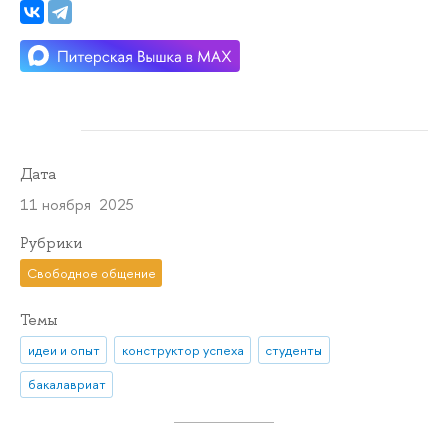
Дата
11 ноября 2025
Рубрики
Свободное общение
Темы
идеи и опыт
конструктор успеха
студенты
бакалавриат