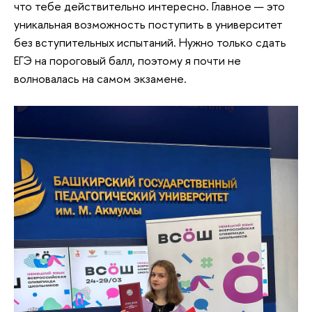
что тебе действительно интересно. Главное — это
уникальная возможность поступить в университет
без вступительных испытаний. Нужно только сдать
ЕГЭ на пороговый балл, поэтому я почти не
волновалась на самом экзамене.