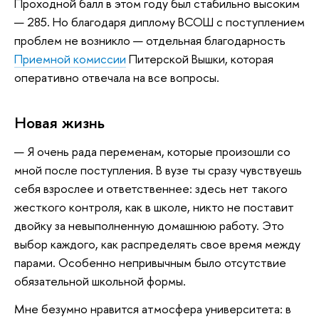
Проходной балл в этом году был стабильно высоким
— 285. Но благодаря диплому ВСОШ с поступлением
проблем не возникло — отдельная благодарность
Приемной комиссии
Питерской Вышки, которая
оперативно отвечала на все вопросы.
Новая жизнь
—
Я очень рада переменам, которые произошли со
мной после поступления. В вузе ты сразу чувствуешь
себя взрослее и ответственнее: здесь нет такого
жесткого контроля, как в школе, никто не поставит
двойку за невыполненную домашнюю работу. Это
выбор каждого, как распределять свое время между
парами. Особенно непривычным было отсутствие
обязательной школьной формы.
Мне безумно нравится атмосфера университета: в