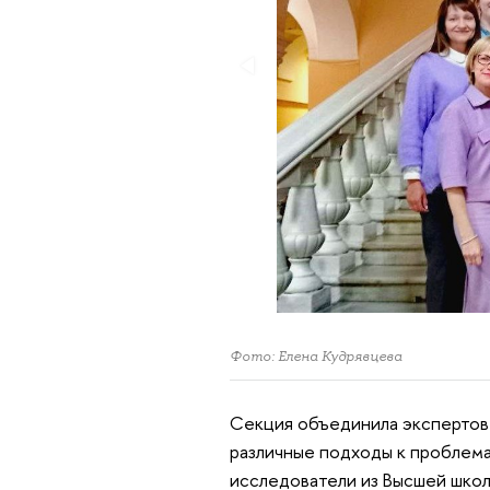
Фото: Елена Кудрявцева
Секция объединила экспертов 
различные подходы к проблема
исследователи из Высшей школ