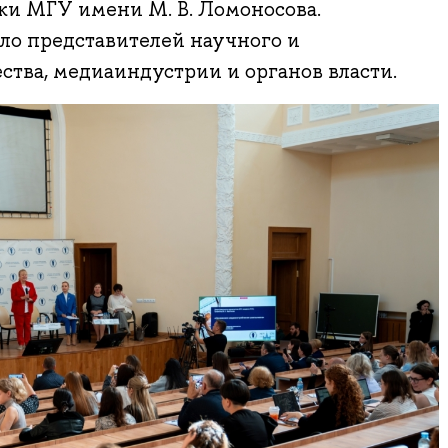
ки МГУ имени М. В. Ломоносова.
о представителей научного и
ства, медиаиндустрии и органов власти.