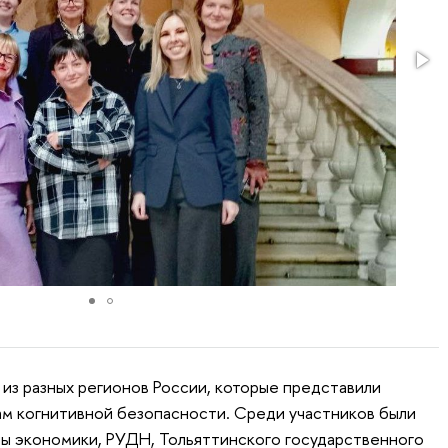
из разных регионов России, которые представили
м когнитивной безопасности. Среди участников были
ы экономики, РУДН, Тольяттинского государственного