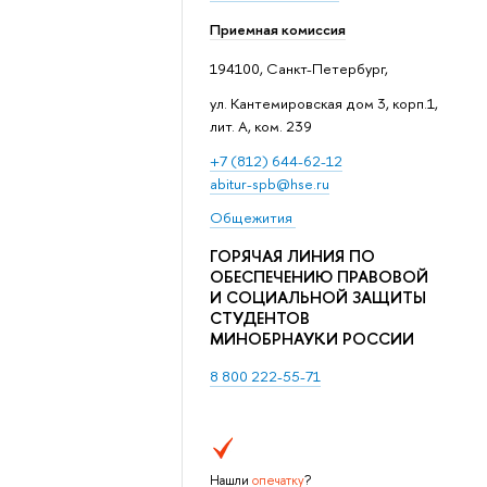
Приемная комиссия
194100, Санкт-Петербург,
ул. Кантемировская дом 3, корп.1,
лит. А, ком. 239
+7 (812) 644-62-12
abitur-spb@hse.ru
Общежития
ГОРЯЧАЯ ЛИНИЯ ПО
ОБЕСПЕЧЕНИЮ ПРАВОВОЙ
И СОЦИАЛЬНОЙ ЗАЩИТЫ
СТУДЕНТОВ
МИНОБРНАУКИ РОССИИ
8 800 222-55-71
Нашли
опечатку
?