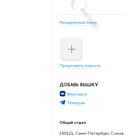
Расширенный поиск
Предложить новость
ДОБАВЬ ВЫШКУ
ВКонтакте
Телеграм
Общий отдел
190121, Санкт-Петербург, Союза