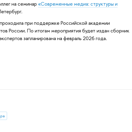
оллег на семинар
«Современные медиа: структуры и
етербург.
проходила при поддержке Российской академии
тов России. По итогам мероприятия будет издан сборник
 экспертов запланирована на февраль 2026 года.
ора