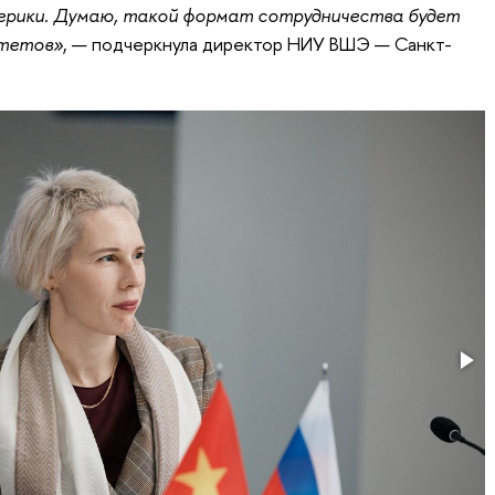
ерики. Думаю, такой формат сотрудничества будет
итетов»
, — подчеркнула директор НИУ ВШЭ — Санкт-