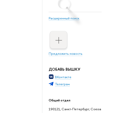
Расширенный поиск
Предложить новость
ДОБАВЬ ВЫШКУ
ВКонтакте
Телеграм
Общий отдел
190121, Санкт-Петербург, Союза