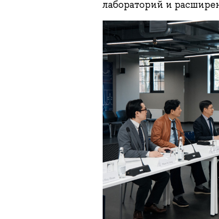
лабораторий и расшире