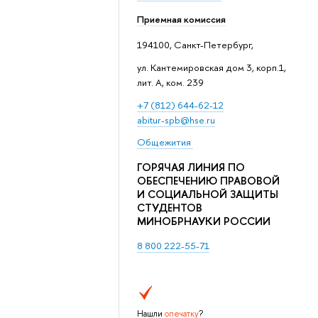
Приемная комиссия
194100, Санкт-Петербург,
ул. Кантемировская дом 3, корп.1,
лит. А, ком. 239
+7 (812) 644-62-12
abitur-spb@hse.ru
Общежития
ГОРЯЧАЯ ЛИНИЯ ПО
ОБЕСПЕЧЕНИЮ ПРАВОВОЙ
И СОЦИАЛЬНОЙ ЗАЩИТЫ
СТУДЕНТОВ
МИНОБРНАУКИ РОССИИ
8 800 222-55-71
Нашли
опечатку
?