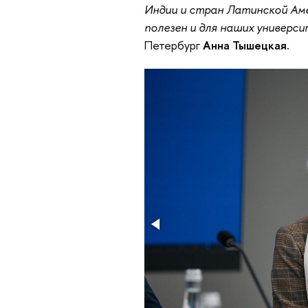
Индии и стран Латинской Ам
полезен и для наших универс
Петербург
Анна Тышецкая.