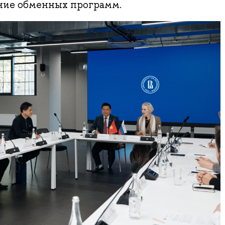
ние обменных программ.