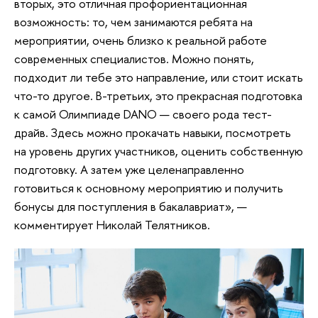
вторых, это отличная профориентационная
возможность: то, чем занимаются ребята на
мероприятии, очень близко к реальной работе
современных специалистов. Можно понять,
подходит ли тебе это направление, или стоит искать
что-то другое. В-третьих, это прекрасная подготовка
к самой Олимпиаде DANO — своего рода тест-
драйв. Здесь можно прокачать навыки, посмотреть
на уровень других участников, оценить собственную
подготовку. А затем уже целенаправленно
готовиться к основному мероприятию и получить
бонусы для поступления в бакалавриат», —
комментирует Николай Телятников.