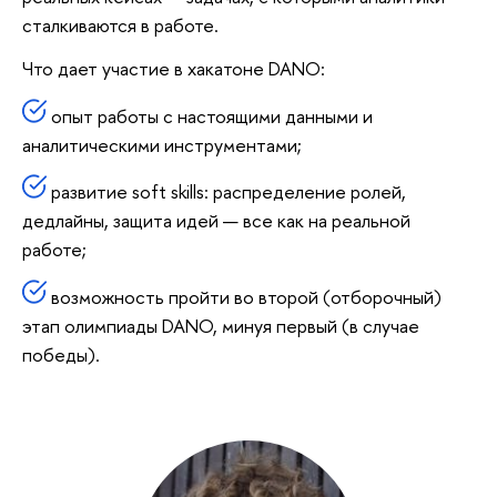
сталкиваются в работе.
Что дает участие в хакатоне DANO:
опыт работы с настоящими данными и
аналитическими инструментами;
развитие soft skills: распределение ролей,
дедлайны, защита идей — все как на реальной
работе;
возможность пройти во второй (отборочный)
этап олимпиады DANO, минуя первый (в случае
победы).