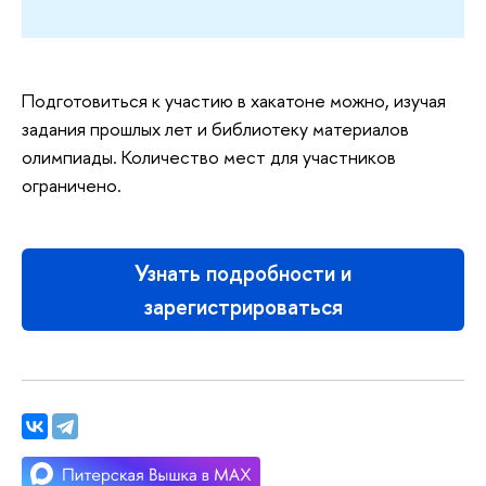
Подготовиться к участию в хакатоне можно, изучая
задания прошлых лет и библиотеку материалов
олимпиады. Количество мест для участников
ограничено.
Узнать подробности и
зарегистрироваться