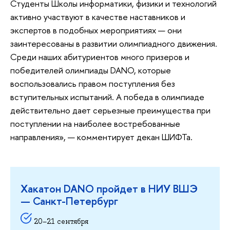
Студенты Школы информатики, физики и технологий
активно участвуют в качестве наставников и
экспертов в подобных мероприятиях — они
заинтересованы в развитии олимпиадного движения.
Среди наших абитуриентов много призеров и
победителей олимпиады DANO, которые
воспользовались правом поступления без
вступительных испытаний. А победа в олимпиаде
действительно дает серьезные преимущества при
поступлении на наиболее востребованные
направления», — комментирует декан ШИФТа.
Хакатон DANO пройдет в НИУ ВШЭ
— Санкт-Петербург
20–21 сентября