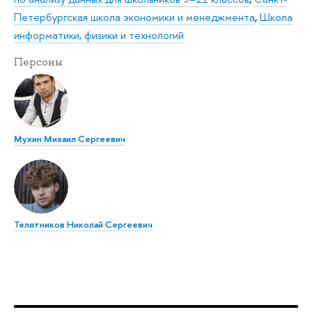
Петербургская школа экономики и менеджмента
,
Школа
информатики, физики и технологий
Персоны
Мухин Михаил Сергеевич
Телятников Николай Сергеевич