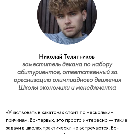
Николай Телятников
заместитель декана по набору
абитуриентов, ответственный за
организацию олимпиадного движения
Школы экономики и менеджмента
«Участвовать в хакатонах стоит по нескольким
причинам. Во-первых, это просто интересно — такие
задачи в школах практически не встречаются. Во-