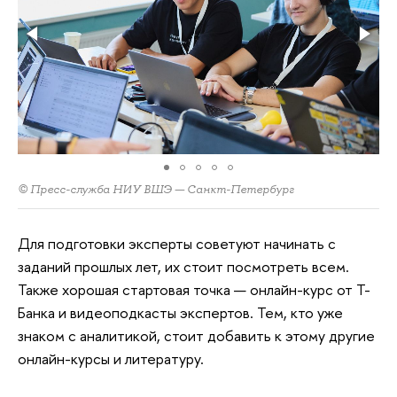
© Пресс-служба НИУ ВШЭ — Санкт-Петербург
Для подготовки эксперты советуют начинать с
заданий прошлых лет, их стоит посмотреть всем.
Также хорошая стартовая точка — онлайн-курс от Т-
Банка и видеоподкасты экспертов. Тем, кто уже
знаком с аналитикой, стоит добавить к этому другие
онлайн-курсы и литературу.