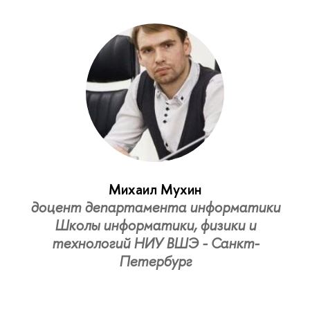
Михаил Мухин
доцент департамента информатики
Школы информатики, физики и
технологий НИУ ВШЭ - Санкт-
Петербург