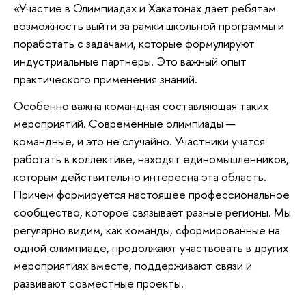
«Участие в Олимпиадах и Хакатонах дает ребятам
возможность выйти за рамки школьной программы и
поработать с задачами, которые формулируют
индустриальные партнеры. Это важный опыт
практического применения знаний.
Особенно важна командная составляющая таких
мероприятий. Современные олимпиады —
командные, и это не случайно. Участники учатся
работать в коллективе, находят единомышленников,
которым действительно интересна эта область.
Причем формируется настоящее профессиональное
сообщество, которое связывает разные регионы. Мы
регулярно видим, как команды, сформированные на
одной олимпиаде, продолжают участвовать в других
мероприятиях вместе, поддерживают связи и
развивают совместные проекты.