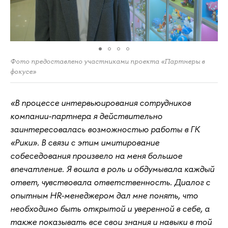
Фото предоставлено участниками проекта «Партнеры в
фокусе»
«В процессе интервьюирования сотрудников
компании-партнера я действительно
заинтересовалась возможностью работы в ГК
«Рики». В связи с этим имитирование
собеседования произвело на меня большое
впечатление. Я вошла в роль и обдумывала каждый
ответ, чувствовала ответственность. Диалог с
опытным HR-менеджером дал мне понять, что
необходимо быть открытой и уверенной в себе, а
также показывать все свои знания и навыки в той