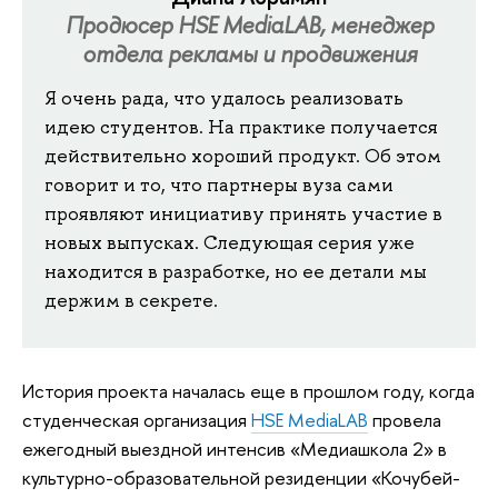
Продюсер HSE MediaLAB, менеджер
отдела рекламы и продвижения
Я
очень рада, что удалось реализовать
идею студентов. На практике получается
действительно хороший продукт. Об этом
говорит и то, что партнеры вуза сами
проявляют инициативу принять участие в
новых выпусках. Следующая серия уже
находится в разработке, но ее детали мы
держим в секрете.
История проекта началась еще в прошлом году, когда
студенческая организация
HSE MediaLAB
провела
ежегодный выездной интенсив «Медиашкола 2» в
культурно-образовательной резиденции «Кочубей-