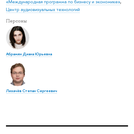
«Международная программа по бизнесу и экономике»
,
Центр аудиовизуальных технологий
Персоны
Абрамян Диана Юрьевна
Лихачёв Степан Сергеевич