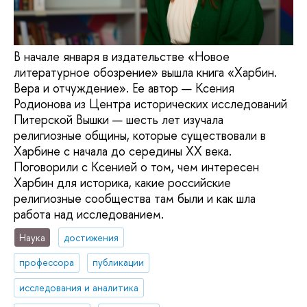
В начале января в издательстве «Новое
литературное обозрение» вышла книга «Харбин.
Вера и отчуждение». Ее автор — Ксения
Родионова из Центра исторических исследований
Питерской Вышки — шесть лет изучала
религиозные общины, которые существовали в
Харбине с начала до середины XX века.
Поговорили с Ксенией о том, чем интересен
Харбин для историка, какие российские
религиозные сообщества там были и как шла
работа над исследованием.
Наука
достижения
профессора
публикации
исследования и аналитика