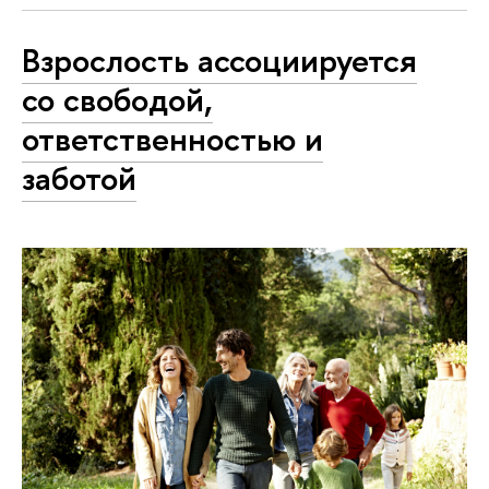
Взрослость ассоциируется
со свободой,
ответственностью и
заботой