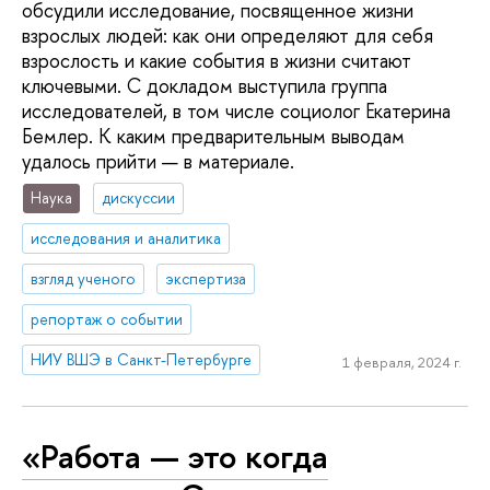
обсудили исследование, посвященное жизни
взрослых людей: как они определяют для себя
взрослость и какие события в жизни считают
ключевыми. С докладом выступила группа
исследователей, в том числе социолог Екатерина
Бемлер. К каким предварительным выводам
удалось прийти — в материале.
Наука
дискуссии
исследования и аналитика
взгляд ученого
экспертиза
репортаж о событии
НИУ ВШЭ в Санкт-Петербурге
1 февраля, 2024 г.
«Работа — это когда