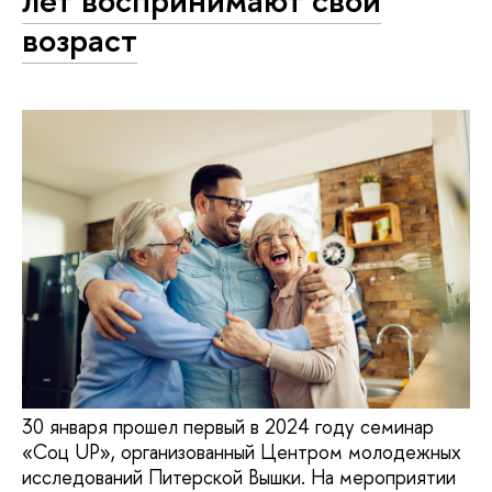
возраст
30 января прошел первый в 2024 году семинар
«Соц UP», организованный Центром молодежных
исследований Питерской Вышки. На мероприятии