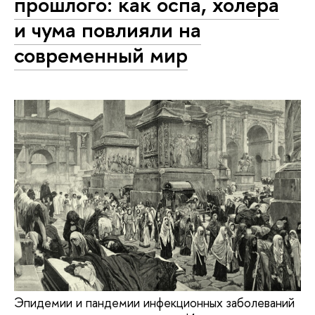
прошлого: как оспа, холера
и чума повлияли на
современный мир
Эпидемии и пандемии инфекционных заболеваний