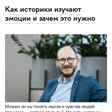
Как историки изучают
эмоции и зачем это нужно
Можем ли мы понять мысли и чувства людей