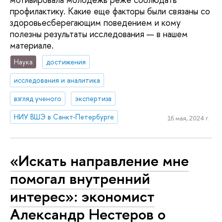
профилактику. Какие еще факторы были связаны со
здоровьесберегающим поведением и кому
полезны результаты исследования — в нашем
материале.
Наука
достижения
исследования и аналитика
взгляд ученого
экспертиза
НИУ ВШЭ в Санкт-Петербурге
16 мая, 2024 г.
«Искать направление мне
помогал внутренний
интерес»: экономист
Александр Нестеров о