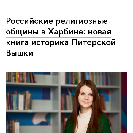
Российские религиозные
общины в Харбине: новая
книга историка Питерской
Вышки