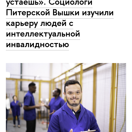
устаешь». Социологи
Питерской Вышки изучили
карьеру людей с
интеллектуальной
инвалидностью