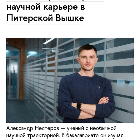
научной карьере в
Питерской Вышке
Александр Нестеров — ученый с необычной
научной траекторией. В бакалавриате он изучал