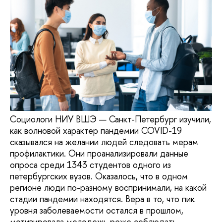
Социологи НИУ ВШЭ — Санкт-Петербург изучили,
как волновой характер пандемии COVID-19
сказывался на желании людей следовать мерам
профилактики. Они проанализировали данные
опроса среди 1343 студентов одного из
петербургских вузов. Оказалось, что в одном
регионе люди по-разному воспринимали, на какой
стадии пандемии находятся. Вера в то, что пик
уровня заболеваемости остался в прошлом,
мотивировала молодежь реже соблюдать