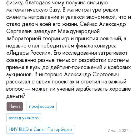
физику, благодаря чему получил сильную
математическую базу. В магистратуре решил
сменить направление и увлекся экономикой, что и
стало делом всей его жизни. Сейчас Александр
Сергеевич заведует Международной
лабораторией теории игр и принятия решений, а
недавно стал победителем финала конкурса
«Лидеры России». Его исследования затрагивают
совершенно разные темы: от разработки системы
приема в вузы до дейтинг-приложений и крабовых
аукционов. В интервью Александр Сергеевич
рассказал о своих проектах и ответил на важный
вопрос — может ли ученый зарабатывать хорошие
деньги?
Наука
профессора
взгляд ученого
НИУ ВШЭ в Санкт-Петербурге
7 мая, 2024 г.