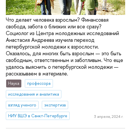
Что делает человека взрослым? Финансовая
свобода, забота о близких или все сразу?
Социолог из Центра молодежных исследований
Анастасия Андреева изучила переход
петербургской молодежи к взрослости.
Оказалось, для многих быть взрослым — это быть
свободным, ответственным и заботливым. Что еще
удалось выяснить о петербургской молодежи —
рассказываем в материале.
Наука
профессора
исследования и аналитика
взгляд ученого
экспертиза
НИУ ВШЭ в Санкт-Петербурге
3 апреля, 2024 г.