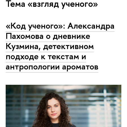
Тема «взгляд ученого»
«Код ученого»: Александра
Пахомова о дневнике
Кузмина, детективном
подходе к текстам и
антропологии ароматов