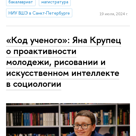
бакалавриат
магистратура
НИУ ВШЭ в Санкт-Петербурге
19 июля, 2024 г.
«Код ученого»: Яна Крупец
о проактивности
молодежи, рисовании и
искусственном интеллекте
в социологии