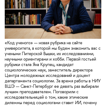
«Код ученого» — новая рубрика на сайте
университета, в которой мы будем знакомить вас с
учеными Питерской Вышки, их исследованиями,
научными ориентирами и хобби. Первой гостьей
рубрики стала Яна Крупец, кандидат
социологических наук, заместитель директора
Центра молодежных исследований и доцент
департамента социологии. За время работы в НИУ
ВШЭ — Санкт-Петербург ее девять раз выбирали
лучшим преподавателем. Поговорили с
исследовательницей о том, какие этические
дилеммы перед социологами ставит ИИ, почему