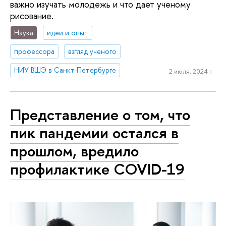
важно изучать молодежь и что дает ученому
рисование.
Наука
идеи и опыт
профессора
взгляд ученого
НИУ ВШЭ в Санкт-Петербурге
2 июля, 2024 г.
Представление о том, что
пик пандемии остался в
прошлом, вредило
профилактике COVID-19