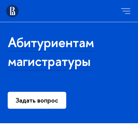
Абитуриентам
магистратуры
Задать вопрос