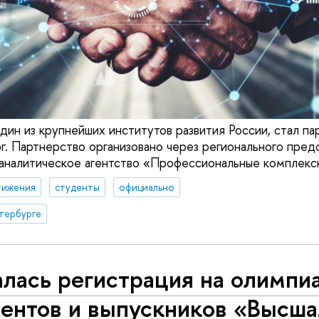
дин из крупнейших институтов развития России, стал
. Партнерство организовано через регионального пред
аналитическое агентство «Профессиональные комплекс
тижения
студенты
официально
тербурге
лась регистрация на олимпи
ентов и выпускников «Высша