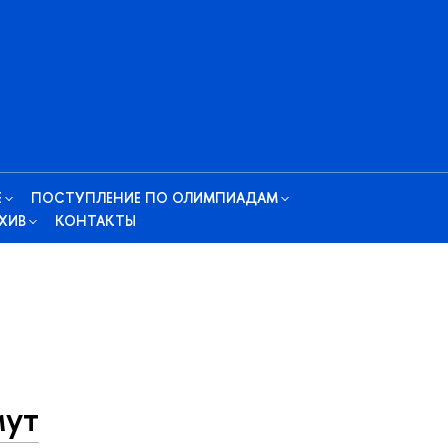
Е
ПОСТУПЛЕНИЕ ПО ОЛИМПИАДАМ
ХИВ
КОНТАКТЫ
мут