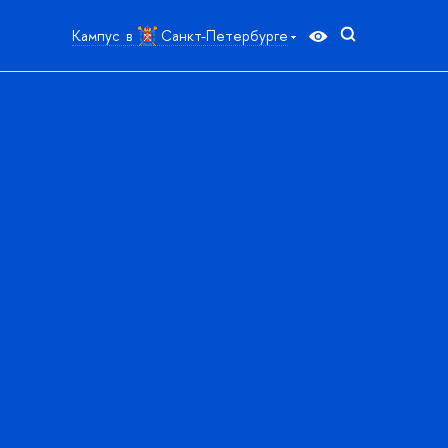
Кампус в
Санкт-Петербурге