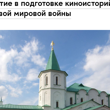
тие в подготовке киноистори
вой мировой войны