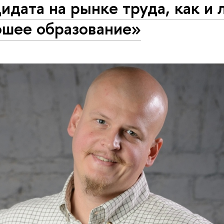
идата на рынке труда, как и
ошее образование»