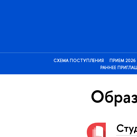
СХЕМА ПОСТУПЛЕНИЯ
ПРИЕМ 2026
РАННЕЕ ПРИГЛА
Образ
Сту