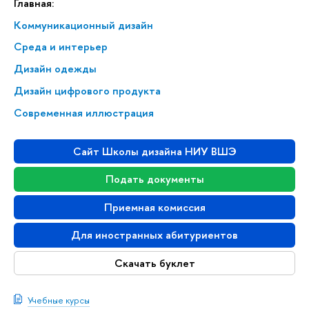
Главная:
Коммуникационный дизайн
Среда и интерьер
Дизайн одежды
Дизайн цифрового продукта
Современная иллюстрация
Сайт Школы дизайна НИУ ВШЭ
Подать документы
Приемная комиссия
Для иностранных абитуриентов
Скачать буклет
Учебные курсы