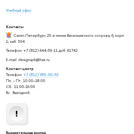
Учебный офис
Контакты
Санкт-Петербург,
25-я линия Васильевского острова, 6, корп.
1, каб. 304
Телефон: +7 (812) 644-59-11 доб. 61742
E-mail: designspb@hse.ru
Контакт-центр
Телефон:
+7 (812) 980-00-30
Пн. – Пт.: 10:00–18:00
Сб.: 11:00-16:00
Вс.: Выходной
Выразительная кнопка