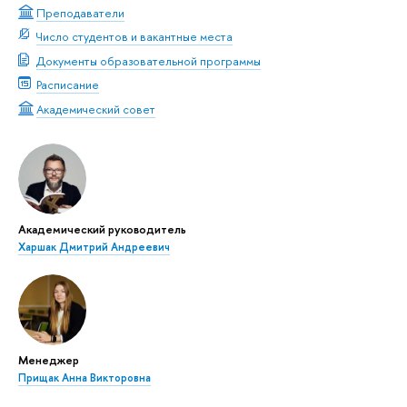
Преподаватели
Число студентов и вакантные места
Документы образовательной программы
Расписание
Академический совет
Академический руководитель
Харшак Дмитрий Андреевич
Менеджер
Прищак Анна Викторовна