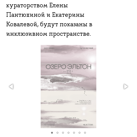
кураторством Елены
Пантюхиной и Екатерины
Ковалевой, будут показаны в
инклюзивном пространстве.