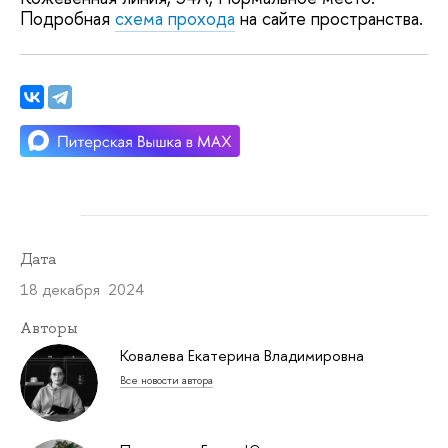
Подробная
схема прохода
на сайте пространства.
Дата
18 декабря 2024
Авторы
Ковалева Екатерина Владимировна
Все новости автора