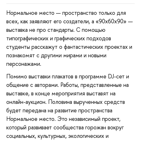
Нормальное место — пространство только для
всех, как заявляют его создатели, а «90x60x90» —
выставка не про стандарты. С помощью
типографических и графических подходов
студенты расскажут о фантастических проектах и
познакомят с другими мирами и новыми
персонажами.
Помимо выставки плакатов в программе DJ-сет и
общение с авторами. Работы, представленные на
выставке, в конце мероприятия выставят на
онлайн-аукцион. Половина вырученных средств
будет передана на развитие пространства
Нормальное место. Это независимый проект,
который развивает сообщества горожан вокруг
социальных, культурных, экологических и