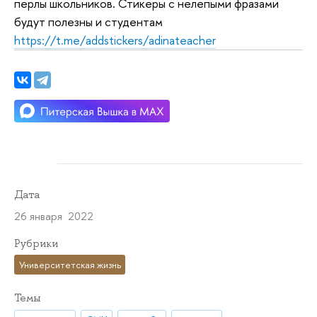
перлы школьников. Стикеры с нелепыми фразами
будут полезны и студентам
https://t.me/addstickers/adinateacher
Дата
26 января 2022
Рубрики
Университетская жизнь
Темы