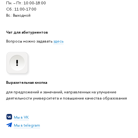
Пн. – Пт.: 10:00-18:00
Сб.: 11:00-17:00
Вс.: Выходной
Чат для абитуриентов
Вопросы можно задавать
здесь
Выразительная кнопка
для предложений и замечаний, направленных на улучшение
деятельности университета и повышение качества образования
Мы в VK
Мы в telegram