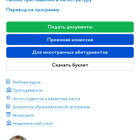
Перевод на программу
Подать документы
Приемная комиссия
Для иностранных абитуриентов
Скачать буклет
Учебные курсы
Преподаватели
Число студентов и вакантные места
Документы образовательной программы
Расписание
Академический совет