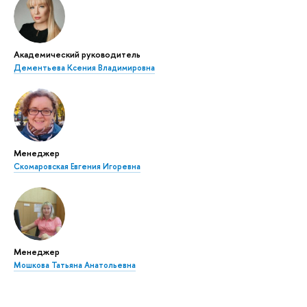
Академический руководитель
Дементьева Ксения Владимировна
Менеджер
Скомаровская Евгения Игоревна
Менеджер
Мошкова Татьяна Анатольевна