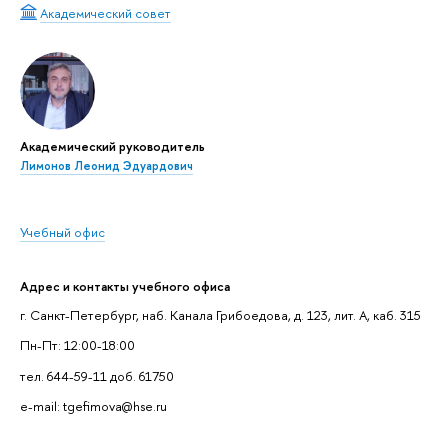
Академический совет
Академический руководитель
Лимонов Леонид Эдуардович
Учебный офис
Адрес и контакты учебного офиса
г. Санкт-Петербург, наб. Канала Грибоедова, д. 123, лит. А, каб. 315
Пн-Пт: 12:00-18:00
тел. 644-59-11 доб. 61750
e-mail: tgefimova@hse.ru