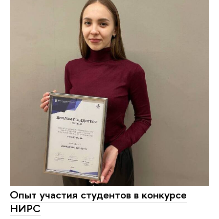
Опыт участия студентов в конкурсе
НИРС