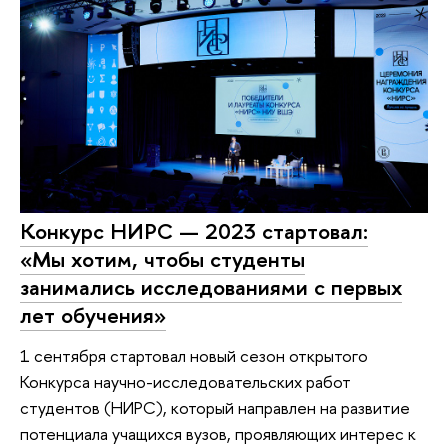
Конкурс НИРС — 2023 стартовал:
«Мы хотим, чтобы студенты
занимались исследованиями с первых
лет обучения»
1 сентября стартовал новый сезон открытого
Конкурса научно-исследовательских работ
студентов (НИРС), который направлен на развитие
потенциала учащихся вузов, проявляющих интерес к