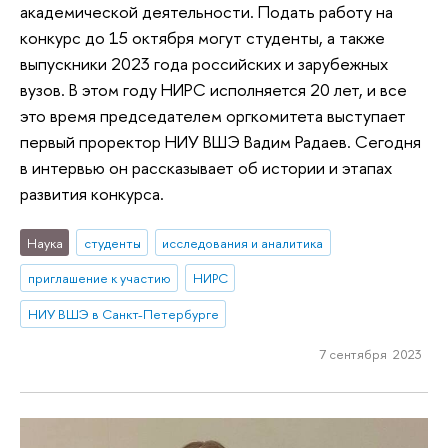
академической деятельности. Подать работу на
конкурс до 15 октября могут студенты, а также
выпускники 2023 года российских и зарубежных
вузов. В этом году НИРС исполняется 20 лет, и все
это время председателем оргкомитета выступает
первый проректор НИУ ВШЭ Вадим Радаев. Сегодня
в интервью он рассказывает об истории и этапах
развития конкурса.
Наука
студенты
исследования и аналитика
приглашение к участию
НИРС
НИУ ВШЭ в Санкт-Петербурге
7 сентября 2023