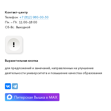
Контакт-центр
Телефон:
+7 (812) 980-00-30
Пн. – Пт.: 11:00–18:00
Сб-Вс.: Выходной
Выразительная кнопка
для предложений и замечаний, направленных на улучшение
деятельности университета и повышение качества образования