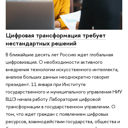
Цифровая трансформация требует
нестандартных решений
В ближайшие десять лет Россию ждет глобальная
цифровизация. О необходимости активного
внедрения технологии искусственного интеллекта,
анализа больших данных неоднократно говорил
президент. 11 января при Институте
государственного и муниципального управления НИУ
ВШЭ начала работу Лаборатория цифровой
трансформации в государственном управлении. О
том, что ждет граждан с появлением цифровых
ресурсов, взаимодействии государства, общества и