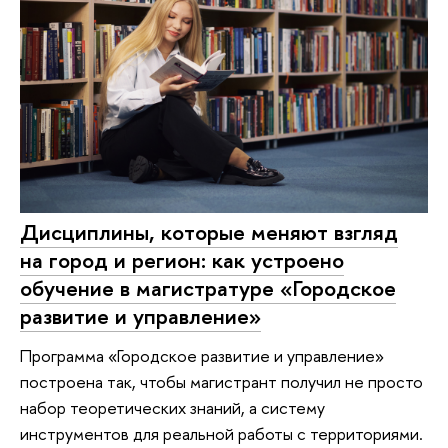
Дисциплины, которые меняют взгляд
на город и регион: как устроено
обучение в магистратуре «Городское
развитие и управление»
Программа «Городское развитие и управление»
построена так, чтобы магистрант получил не просто
набор теоретических знаний, а систему
инструментов для реальной работы с территориями.