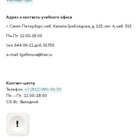
Адрес и контакты учебного офиса
г. Санкт-Петербург, наб. Канала Грибоедова, д. 123, лит. А, каб. 315
Пн-Пт: 12:00-18:00
тел. 644-59-11 доб. 61750
e-mail: tgefimova@hse.ru
Контакт-центр
Телефон:
+7 (812) 980-00-30
Пн. – Пт.: 11:00–18:00
Сб-Вс.: Выходной