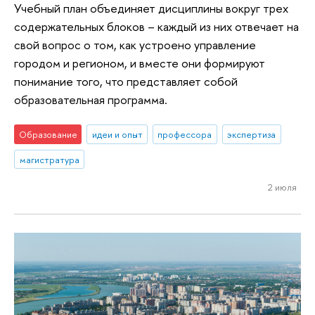
Учебный план объединяет дисциплины вокруг трех
содержательных блоков – каждый из них отвечает на
свой вопрос о том, как устроено управление
городом и регионом, и вместе они формируют
понимание того, что представляет собой
образовательная программа.
Образование
идеи и опыт
профессора
экспертиза
магистратура
2 июля