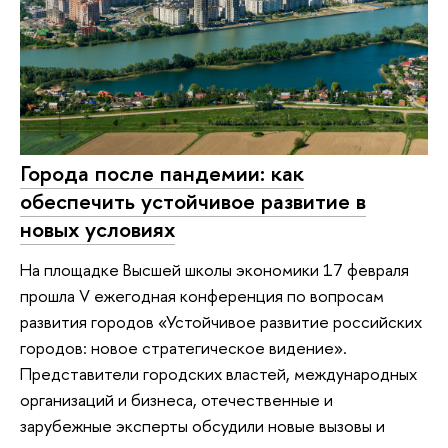
Города после пандемии: как
обеспечить устойчивое развитие в
новых условиях
На площадке Высшей школы экономики 17 февраля
прошла V ежегодная конференция по вопросам
развития городов «Устойчивое развитие российских
городов: новое стратегическое видение».
Представители городских властей, международных
организаций и бизнеса, отечественные и
зарубежные эксперты обсудили новые вызовы и